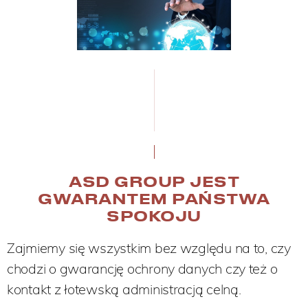
ASD GROUP JEST
GWARANTEM PAŃSTWA
SPOKOJU
Zajmiemy się wszystkim bez względu na to, czy
chodzi o gwarancję ochrony danych czy też o
kontakt z łotewską administracją celną.