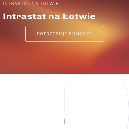
INTRASTAT NA ŁOTWIE
Intrastat na Łotwie
POTRZEBUJĘ POMOCY?