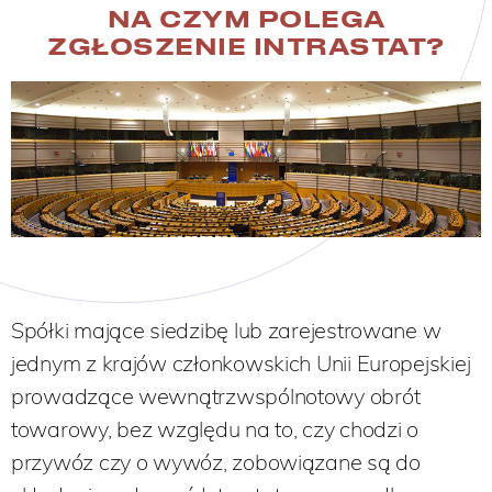
NA CZYM POLEGA
ZGŁOSZENIE INTRASTAT?
Spółki mające siedzibę lub zarejestrowane w
jednym z krajów członkowskich Unii Europejskiej
prowadzące wewnątrzwspólnotowy obrót
towarowy, bez względu na to, czy chodzi o
przywóz czy o wywóz, zobowiązane są do