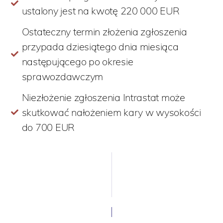
ustalony jest na kwotę 220 000 EUR
Ostateczny termin złożenia zgłoszenia
przypada dziesiątego dnia miesiąca
następującego po okresie
sprawozdawczym
Niezłożenie zgłoszenia Intrastat może
skutkować nałożeniem kary w wysokości
do 700 EUR