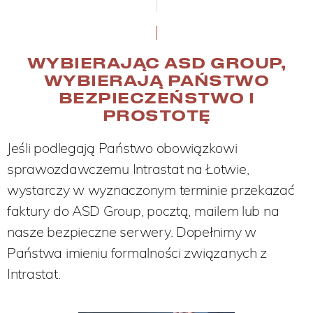
WYBIERAJĄC ASD GROUP,
WYBIERAJĄ PAŃSTWO
BEZPIECZEŃSTWO I
PROSTOTĘ
Jeśli podlegają Państwo obowiązkowi
sprawozdawczemu Intrastat na Łotwie,
wystarczy w wyznaczonym terminie przekazać
faktury do ASD Group, pocztą, mailem lub na
nasze bezpieczne serwery. Dopełnimy w
Państwa imieniu formalności związanych z
Intrastat.