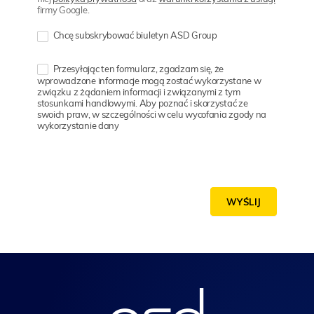
firmy Google.
Chcę subskrybować biuletyn ASD Group
Przesyłając ten formularz, zgadzam się, że
wprowadzone informacje mogą zostać wykorzystane w
związku z żądaniem informacji i związanymi z tym
stosunkami handlowymi. Aby poznać i skorzystać ze
swoich praw, w szczególności w celu wycofania zgody na
wykorzystanie dany
WYŚLIJ