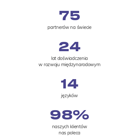
75
partnerów na świecie
24
lat doświadczenia
w rozwoju międzynarodowym
14
języków
98
%
naszych klientów
nas poleca