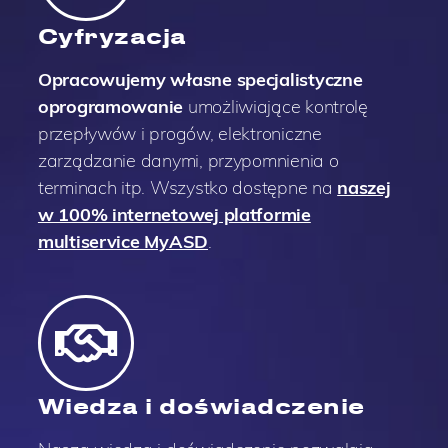
Cyfryzacja
Opracowujemy własne specjalistyczne
oprogramowanie
umożliwiające kontrolę
przepływów i progów, elektroniczne
zarządzanie danymi, przypomnienia o
terminach itp. Wszystko dostępne na
naszej
w 100% internetowej platformie
multiservice MyASD
.
Wiedza i doświadczenie