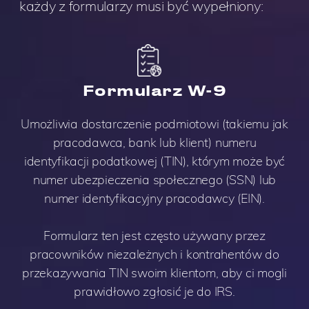
każdy z formularzy musi być wypełniony:
Formularz W-9
Umożliwia dostarczenie podmiotowi (takiemu jak
pracodawca, bank lub klient) numeru
identyfikacji podatkowej (TIN), którym może być
numer ubezpieczenia społecznego (SSN) lub
numer identyfikacyjny pracodawcy (EIN).
Formularz ten jest często używany przez
pracowników niezależnych i kontrahentów do
przekazywania TIN swoim klientom, aby ci mogli
prawidłowo zgłosić je do IRS.