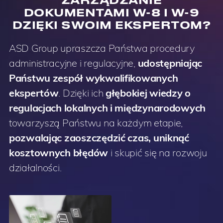
DOKUMENTAMI W-8 I W-9
DZIĘKI SWOIM EKSPERTOM?
ASD Group upraszcza Państwa procedury
administracyjne i regulacyjne,
udostępniając
Państwu zespół wykwalifikowanych
ekspertów
. Dzięki ich
głębokiej wiedzy o
regulacjach lokalnych i międzynarodowych
towarzyszą Państwu na każdym etapie,
pozwalając zaoszczędzić czas, uniknąć
kosztownych błędów
i skupić się na rozwoju
działalności.