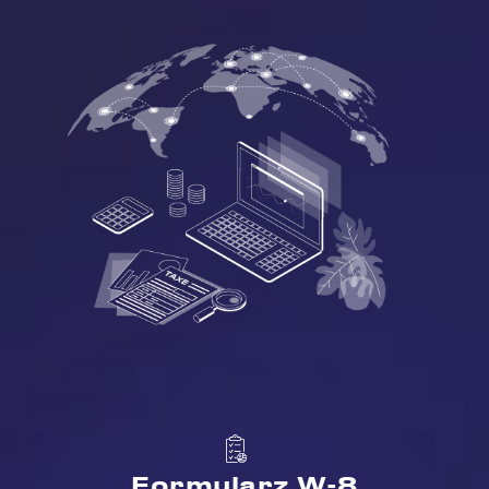
Formularz W-8