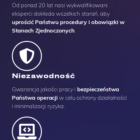
Od ponad 20 lat nasi wykwalifikowani
eksperci dokłada wszelkich starań, aby
uprościć Państwu procedury i obowiązki w
Stanach Zjednoczonych
.
Niezawodność
Gwarancja jakości pracy i
bezpieczeństwa
Państwa operacji
w celu ochrony działalności
i minimalizacji ryzyka.