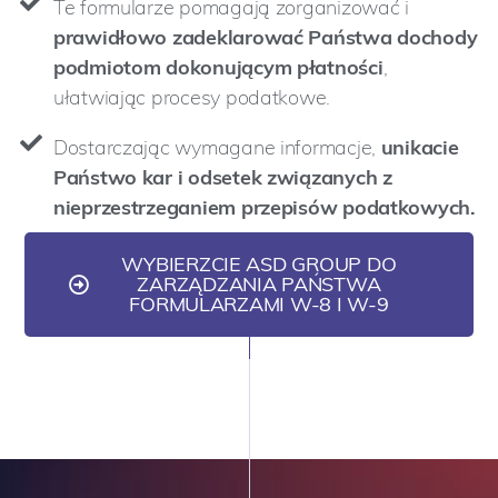
Te formularze pomagają zorganizować i
prawidłowo zadeklarować Państwa dochody
podmiotom dokonującym płatności
,
ułatwiając procesy podatkowe.
Dostarczając wymagane informacje,
unikacie
Państwo kar i odsetek związanych z
nieprzestrzeganiem przepisów podatkowych.
WYBIERZCIE ASD GROUP DO
ZARZĄDZANIA PAŃSTWA
FORMULARZAMI W-8 I W-9