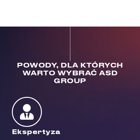
POWODY, DLA KTÓRYCH
WARTO WYBRAĆ ASD
GROUP
Ekspertyza