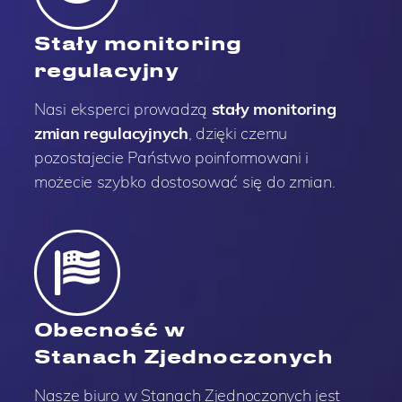
Stały monitoring
regulacyjny
Nasi eksperci prowadzą
stały monitoring
zmian regulacyjnych
, dzięki czemu
pozostajecie Państwo poinformowani i
możecie szybko dostosować się do zmian.
Obecność w
Stanach Zjednoczonych
Nasze biuro w Stanach Zjednoczonych jest