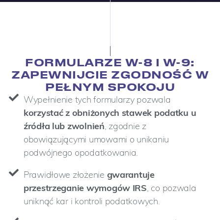
FORMULARZE W-8 I W-9:
ZAPEWNIJCIE ZGODNOŚĆ W
PEŁNYM SPOKOJU
Wypełnienie tych formularzy pozwala
korzystać z obniżonych stawek podatku u
źródła lub zwolnień
, zgodnie z
obowiązującymi umowami o unikaniu
podwójnego opodatkowania.
Prawidłowe złożenie
gwarantuje
przestrzeganie wymogów IRS
, co pozwala
uniknąć kar i kontroli podatkowych.