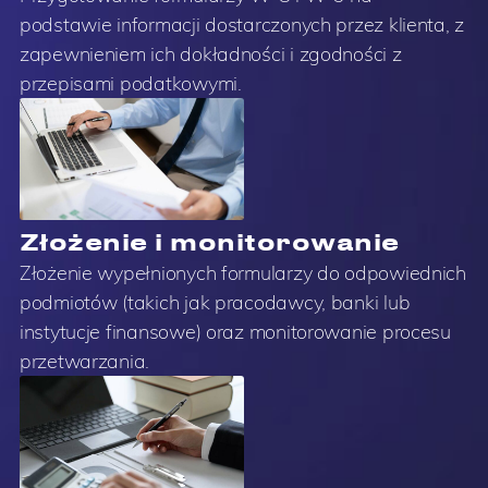
podstawie informacji dostarczonych przez klienta, z
zapewnieniem ich dokładności i zgodności z
przepisami podatkowymi.
Złożenie i monitorowanie
Złożenie wypełnionych formularzy do odpowiednich
podmiotów (takich jak pracodawcy, banki lub
instytucje finansowe) oraz monitorowanie procesu
przetwarzania.