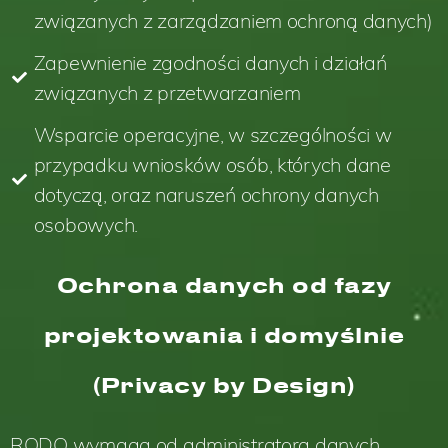
związanych z zarządzaniem ochroną danych)
Zapewnienie zgodności danych i działań
związanych z przetwarzaniem
Wsparcie operacyjne, w szczególności w
przypadku wniosków osób, których dane
dotyczą, oraz naruszeń ochrony danych
osobowych.
Ochrona danych od fazy
projektowania i domyślnie
(Privacy by Design)
RODO wymaga od administratora danych