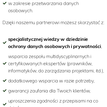
w zakresie przetwarzania danych
osobowych.
Dzięki naszemu partnerowi możesz skorzystać z:
specjalistycznej wiedzy w dziedzinie
ochrony danych osobowych i prywatności
,
wsparcia zespołu multidyscyplinarnych i
certyfikowanych ekspertów (prawników,
informatyków, do zarządzania projektami, itd.),
dodatkowego wsparcia w razie potrzeby,
gwarancji zaufania dla Twoich klientów,
uproszczenia zgodności z przepisami na co