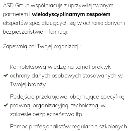
ASD Group współpracuje z uprzywilejowanym
partnerem i
wielodyscyplinarnym zespołem
ekspertów specjalizujących się w ochronie danych i
bezpieczeństwie informacji.
Zapewnią oni Twojej organizacji:
Kompleksową wiedzę na temat praktyk
ochrony danych osobowych stosowanych w
Twojej branży.
Podejście przekrojowe, obejmujące specyfikę
prawną, organizacyjną, techniczną, w
zakresie bezpieczeństwa itp.
Pomoc profesjonalistów regularnie szkolonych