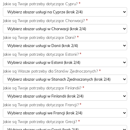
Jakie są Twoje potrzeby dotyczące Cypru?
*
Jakie są Twoje potrzeby dotyczące Chorwacji?
*
Jakie są Twoje potrzeby dotyczące Danii?
*
Jakie są Twoje potrzeby dotyczące Estonii?
*
Jakie są Wasze potrzeby dla Stanów Zjednoczonych?
*
Jakie są Twoje potrzeby dotyczące Finlandii?
*
Jakie są Twoje potrzeby dotyczące Francji?
*
Jakie są Twoje potrzeby dotyczące Grecji?
*