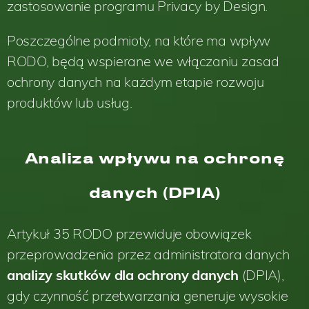
zastosowanie programu Privacy by Design.
Poszczególne podmioty, na które ma wpływ
RODO, będą wspierane we włączaniu zasad
ochrony danych na każdym etapie rozwoju
produktów lub usług.
Analiza wpływu na ochronę
danych (DPIA)
Artykuł 35 RODO przewiduje obowiązek
przeprowadzenia przez administratora danych
analizy skutków dla ochrony danych
(DPIA),
gdy czynność przetwarzania generuje wysokie