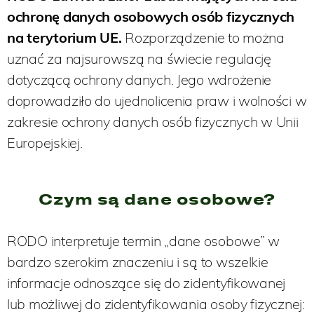
ochronę danych osobowych osób fizycznych
na terytorium UE.
Rozporządzenie to można
uznać za najsurowszą na świecie regulację
dotyczącą ochrony danych. Jego wdrożenie
doprowadziło do ujednolicenia praw i wolności w
zakresie ochrony danych osób fizycznych w Unii
Europejskiej.
Czym są dane osobowe?
RODO interpretuje termin „dane osobowe” w
bardzo szerokim znaczeniu i są to wszelkie
informacje odnoszące się do zidentyfikowanej
lub możliwej do zidentyfikowania osoby fizycznej: