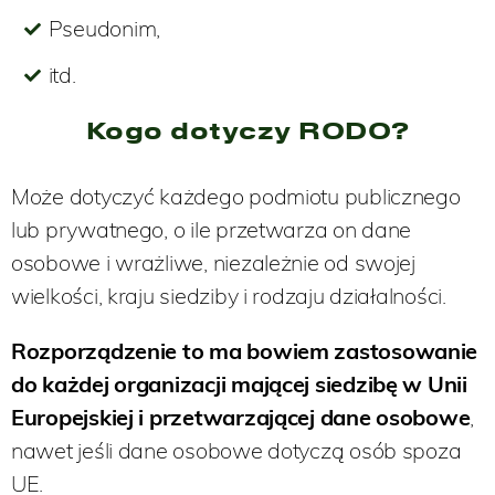
Pseudonim,
itd.
Kogo dotyczy RODO?
Może dotyczyć każdego podmiotu publicznego
lub prywatnego, o ile przetwarza on dane
osobowe i wrażliwe, niezależnie od swojej
wielkości, kraju siedziby i rodzaju działalności.
Rozporządzenie to ma bowiem zastosowanie
do każdej organizacji mającej siedzibę w Unii
Europejskiej i przetwarzającej dane osobowe
,
nawet jeśli dane osobowe dotyczą osób spoza
UE.