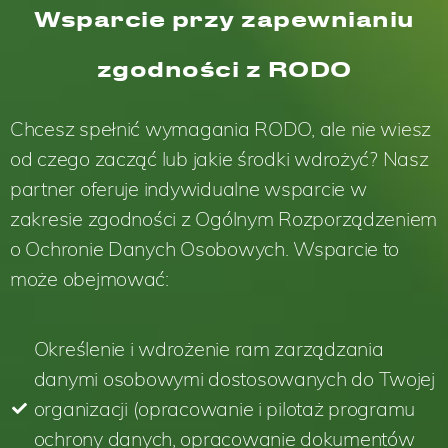
Wsparcie przy zapewnianiu
zgodności z RODO
Chcesz spełnić wymagania RODO, ale nie wiesz
od czego zacząć lub jakie środki wdrożyć? Nasz
partner oferuje indywidualne wsparcie w
zakresie zgodności z Ogólnym Rozporządzeniem
o Ochronie Danych Osobowych. Wsparcie to
może obejmować:
Określenie i wdrożenie ram zarządzania
danymi osobowymi dostosowanych do Twojej
organizacji (opracowanie i pilotaż programu
ochrony danych, opracowanie dokumentów