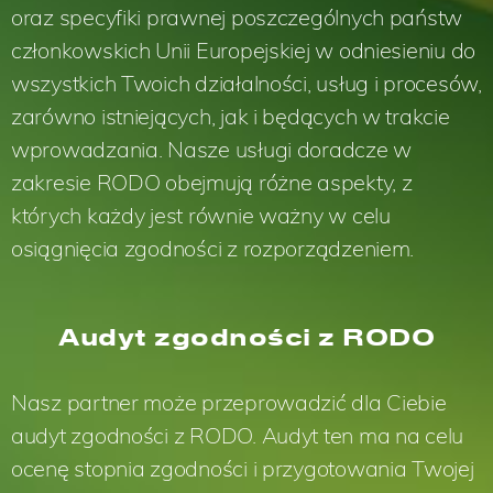
oraz specyfiki prawnej poszczególnych państw
członkowskich Unii Europejskiej w odniesieniu do
wszystkich Twoich działalności, usług i procesów,
zarówno istniejących, jak i będących w trakcie
wprowadzania. Nasze usługi doradcze w
zakresie RODO obejmują różne aspekty, z
których każdy jest równie ważny w celu
osiągnięcia zgodności z rozporządzeniem.
Audyt zgodności z RODO
Nasz partner może przeprowadzić dla Ciebie
audyt zgodności z RODO. Audyt ten ma na celu
ocenę stopnia zgodności i przygotowania Twojej