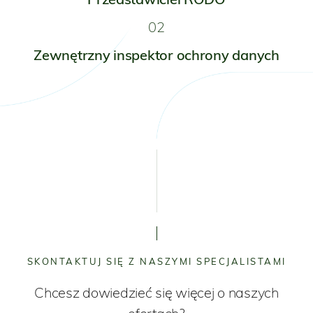
02
Zewnętrzny inspektor ochrony danych
SKONTAKTUJ SIĘ Z NASZYMI SPECJALISTAMI
Chcesz dowiedzieć się więcej o naszych