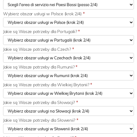
Wybierz obszar usługi w Polsce (krok 2/4)
*
Jakie są Wasze potrzeby dla Portugalii?
*
Jakie są Wasze potrzeby dla Czech?
*
Jakie są Wasze potrzeby dla Rumunii?
*
Jakie są Wasze potrzeby dla Wielkiej Brytanii?
*
Jakie są Wasze potrzeby dla Słowacji?
*
Jakie są Wasze potrzeby dla Słowenii?
*