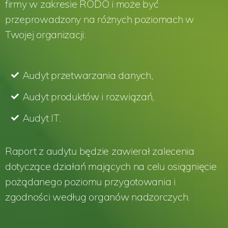
firmy w zakresie RODO i może być
przeprowadzony na różnych poziomach w
Twojej organizacji:
Audyt przetwarzania danych,
Audyt produktów i rozwiązań,
Audyt IT.
Raport z audytu będzie zawierał zalecenia
dotyczące działań mających na celu osiągnięcie
pożądanego poziomu przygotowania i
zgodności według organów nadzorczych.