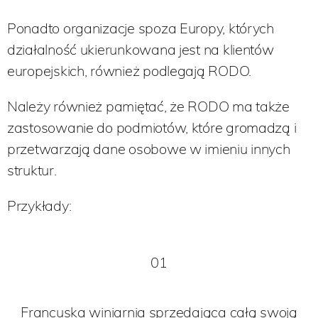
Ponadto organizacje spoza Europy, których
działalność ukierunkowana jest na klientów
europejskich, również podlegają RODO.
Należy również pamiętać, że RODO ma także
zastosowanie do podmiotów, które gromadzą i
przetwarzają dane osobowe w imieniu innych
struktur.
Przykłady:
01
Francuska winiarnia sprzedająca całą swoją