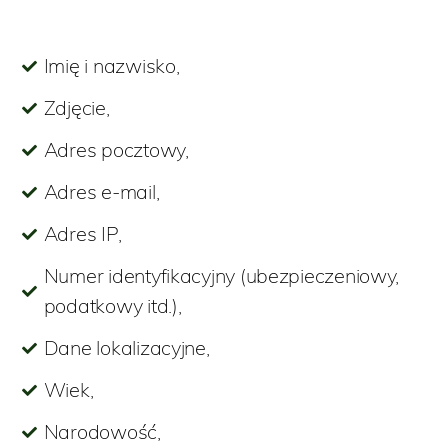
Imię i nazwisko,
Zdjęcie,
Adres pocztowy,
Adres e-mail,
Adres IP,
Numer identyfikacyjny (ubezpieczeniowy,
podatkowy itd.),
Dane lokalizacyjne,
Wiek,
Narodowość,