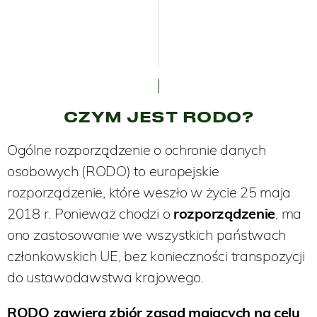
CZYM JEST RODO?
Ogólne rozporządzenie o ochronie danych
osobowych (RODO) to europejskie
rozporządzenie, które weszło w życie 25 maja
2018 r. Ponieważ chodzi o
rozporządzenie
, ma
ono zastosowanie we wszystkich państwach
członkowskich UE, bez konieczności transpozycji
do ustawodawstwa krajowego.
RODO zawiera zbiór zasad mających na celu