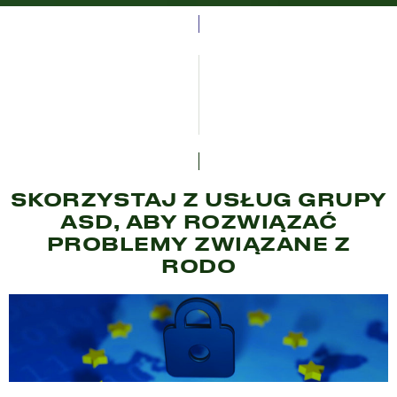
SKORZYSTAJ Z USŁUG GRUPY
ASD, ABY ROZWIĄZAĆ
PROBLEMY ZWIĄZANE Z
RODO