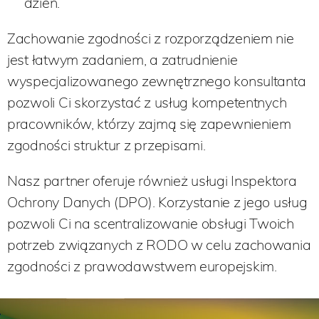
dzień.
Zachowanie zgodności z rozporządzeniem nie
jest łatwym zadaniem, a zatrudnienie
wyspecjalizowanego zewnętrznego konsultanta
pozwoli Ci skorzystać z usług kompetentnych
pracowników, którzy zajmą się zapewnieniem
zgodności struktur z przepisami.
Nasz partner oferuje również usługi Inspektora
Ochrony Danych (DPO). Korzystanie z jego usług
pozwoli Ci na scentralizowanie obsługi Twoich
potrzeb związanych z RODO w celu zachowania
zgodności z prawodawstwem europejskim.