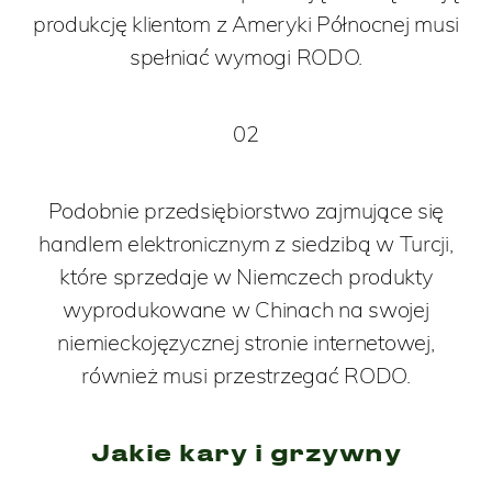
produkcję klientom z Ameryki Północnej musi
spełniać wymogi RODO.
02
Podobnie przedsiębiorstwo zajmujące się
handlem elektronicznym z siedzibą w Turcji,
które sprzedaje w Niemczech produkty
wyprodukowane w Chinach na swojej
niemieckojęzycznej stronie internetowej,
również musi przestrzegać RODO.
Jakie kary i grzywny