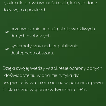
ryzyko dla praw i wolności osób, których dane
dotyczą, na przykład:
przetwarzanie na dużą skalę wrażliwych
danych osobowych,
systematyczny nadzór publicznie
dostępnego obszaru.
Dzięki swojej wiedzy w zakresie ochrony danych
i doświadczeniu w analizie ryzyka dla
bezpieczeństwa informacji nasz partner zapewni
Ci skuteczne wsparcie w tworzeniu DPIA.