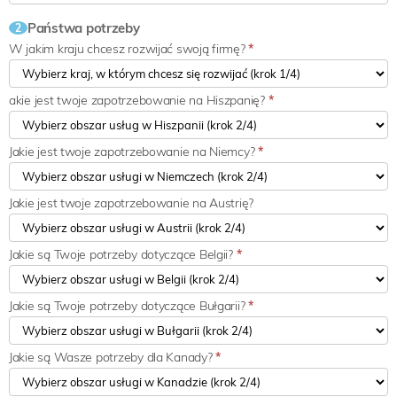
Państwa potrzeby
2
W jakim kraju chcesz rozwijać swoją firmę?
*
akie jest twoje zapotrzebowanie na Hiszpanię?
*
Jakie jest twoje zapotrzebowanie na Niemcy?
*
Jakie jest twoje zapotrzebowanie na Austrię?
Jakie są Twoje potrzeby dotyczące Belgii?
*
Jakie są Twoje potrzeby dotyczące Bułgarii?
*
Jakie są Wasze potrzeby dla Kanady?
*