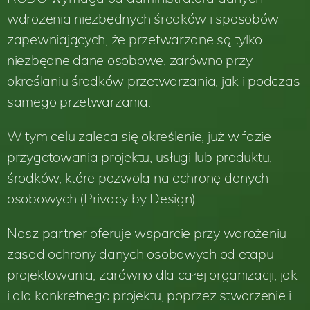
wdrożenia niezbędnych środków i sposobów
zapewniających, że przetwarzane są tylko
niezbędne dane osobowe, zarówno przy
określaniu środków przetwarzania, jak i podczas
samego przetwarzania.
W tym celu zaleca się określenie, już w fazie
przygotowania projektu, usługi lub produktu,
środków, które pozwolą na ochronę danych
osobowych (Privacy by Design).
Nasz partner oferuje wsparcie przy wdrożeniu
zasad ochrony danych osobowych od etapu
projektowania, zarówno dla całej organizacji, jak
i dla konkretnego projektu, poprzez stworzenie i