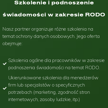
Szkolenie i podnoszenie
świadomości w zakresie RODO
Nasz partner organizuje różne szkolenia na
temat ochrony danych osobowych. Jego oferta
obejmuje:
Szkolenia ogólne dla pracowników w zakresie
podnoszenia świadomości na temat RODO.
Ukierunkowane szkolenia dla menedżerów
firm lub specjalistów o specyficznych
potrzebach (marketing, zgodność stron
internetowych, zasoby ludzkie, itp.)