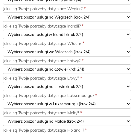
Jakie są Twoje potrzeby dotyczące Węgier?
*
Jakie są Twoje potrzeby dotyczące Irlandii?
*
Jakie są Twoje potrzeby dotyczące Włoch?
*
Jakie są Twoje potrzeby dotyczące Łotwy?
*
Jakie są Twoje potrzeby dotyczące Litwy?
*
Jakie są Twoje potrzeby dotyczące Luksemburga?
*
Jakie są Twoje potrzeby dotyczące Malty?
*
Jakie są Twoje potrzeby dotyczące Holandii?
*