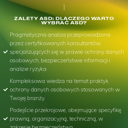
ZALETY ASD: DLACZEGO WARTO
WYBRAĆ ASD?
Pragmatyczna analiza przeprowadzona
przez certyfikowanych konsultantów,
specjalizujących się w prawie ochrony danych
osobowych, bezpieczeństwie informacji i
analizie ryzyka
Kompleksowa wiedza na temat praktyk
ochrony danych osobowych stosowanych w
Twojej branży.
Podejście przekrojowe, obejmujące specyfikę
prawną, organizacyjną, techniczną, w
zakresie bezpieczeństwa.