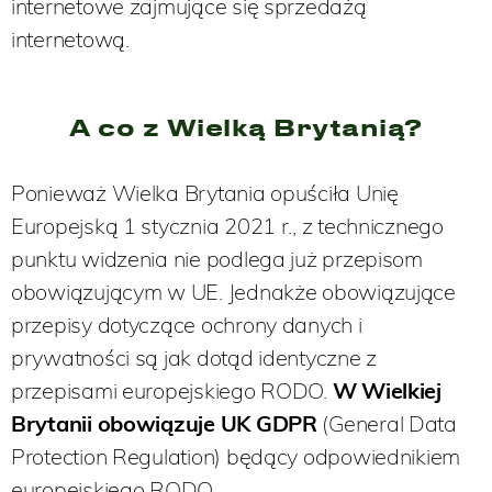
internetowe zajmujące się sprzedażą
internetową.
A co z Wielką Brytanią?
Ponieważ Wielka Brytania opuściła Unię
Europejską 1 stycznia 2021 r., z technicznego
punktu widzenia nie podlega już przepisom
obowiązującym w UE. Jednakże obowiązujące
przepisy dotyczące ochrony danych i
prywatności są jak dotąd identyczne z
przepisami europejskiego RODO.
W Wielkiej
Brytanii obowiązuje UK GDPR
(General Data
Protection Regulation) będący odpowiednikiem
europejskiego RODO.