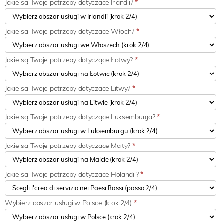
Jakie są Twoje potrzeby dotyczące Irlandii?
*
Jakie są Twoje potrzeby dotyczące Włoch?
*
Jakie są Twoje potrzeby dotyczące Łotwy?
*
Jakie są Twoje potrzeby dotyczące Litwy?
*
Jakie są Twoje potrzeby dotyczące Luksemburga?
*
Jakie są Twoje potrzeby dotyczące Malty?
*
Jakie są Twoje potrzeby dotyczące Holandii?
*
Wybierz obszar usługi w Polsce (krok 2/4)
*