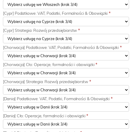
[Cypr] Podatkowe: VAT, Podatki, Formalności & Obowiązki
*
[Cypr] Strategia: Rozwój przedsiębiorstw
*
[Chorwacja] Podatkowe: VAT, Podatki, Formalności & Obowiązki
*
[Chorwacja] Cło: Operacje, formalności i obowiązki
*
[Chorwacja] Strategia: Rozwój przedsiębiorstw
*
[Dania] Podatkowe: VAT, Podatki, Formalności & Obowiązki
*
[Dania] Cło: Operacje, formalności i obowiązki
*