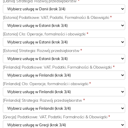
[Dania] Strategia: Rozwój przedsiębiorstw
*
[Estonia] Podatkowe: VAT, Podatki, Formalności & Obowiązki
*
[Estonia] Cło: Operacje, formalności i obowiązki
*
[Estonia] Strategia: Rozwój przedsiębiorstw
*
[Finlandia] Podatkowe: VAT, Podatki, Formalności & Obowiązki
*
[Finlandia] Cło: Operacje, formalności i obowiązki
*
[Finlandia] Strategia: Rozwój przedsiębiorstw
*
[Grecja] Podatkowe: VAT, Podatki, Formalności & Obowiązki
*