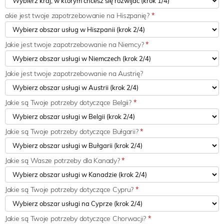
akie jest twoje zapotrzebowanie na Hiszpanię?
*
Jakie jest twoje zapotrzebowanie na Niemcy?
*
Jakie jest twoje zapotrzebowanie na Austrię?
Jakie są Twoje potrzeby dotyczące Belgii?
*
Jakie są Twoje potrzeby dotyczące Bułgarii?
*
Jakie są Wasze potrzeby dla Kanady?
*
Jakie są Twoje potrzeby dotyczące Cypru?
*
Jakie są Twoje potrzeby dotyczące Chorwacji?
*