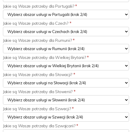
Jakie są Wasze potrzeby dla Portugalii?
*
Jakie są Wasze potrzeby dla Czech?
*
Jakie są Wasze potrzeby dla Rumunii?
*
Jakie są Wasze potrzeby dla Wielkiej Brytanii?
*
Jakie są Wasze potrzeby dla Słowacji?
*
Jakie są Wasze potrzeby dla Słowenii?
*
Jakie są Wasze potrzeby dla Szwecji?
*
Jakie są Wasze potrzeby dla Szwajcarii?
*