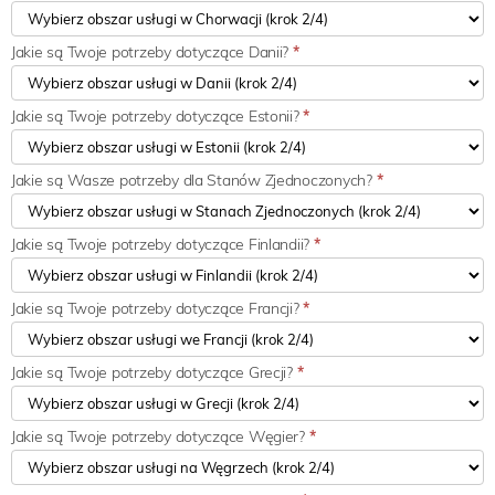
Jakie są Twoje potrzeby dotyczące Danii?
*
Jakie są Twoje potrzeby dotyczące Estonii?
*
Jakie są Wasze potrzeby dla Stanów Zjednoczonych?
*
Jakie są Twoje potrzeby dotyczące Finlandii?
*
Jakie są Twoje potrzeby dotyczące Francji?
*
Jakie są Twoje potrzeby dotyczące Grecji?
*
Jakie są Twoje potrzeby dotyczące Węgier?
*