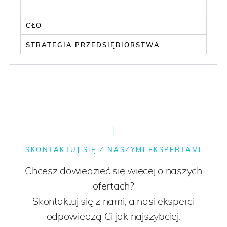
CŁO
STRATEGIA PRZEDSIĘBIORSTWA
SKONTAKTUJ SIĘ Z NASZYMI EKSPERTAMI
Chcesz dowiedzieć się więcej o naszych
ofertach?
Skontaktuj się z nami, a nasi eksperci
odpowiedzą Ci jak najszybciej.