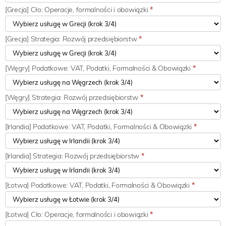
[Grecja] Cło: Operacje, formalności i obowiązki
*
[Grecja] Strategia: Rozwój przedsiębiorstw
*
[Węgry] Podatkowe: VAT, Podatki, Formalności & Obowiązki
*
[Węgry] Strategia: Rozwój przedsiębiorstw
*
[Irlandia] Podatkowe: VAT, Podatki, Formalności & Obowiązki
*
[Irlandia] Strategia: Rozwój przedsiębiorstw
*
[Łotwa] Podatkowe: VAT, Podatki, Formalności & Obowiązki
*
[Łotwa] Cło: Operacje, formalności i obowiązki
*