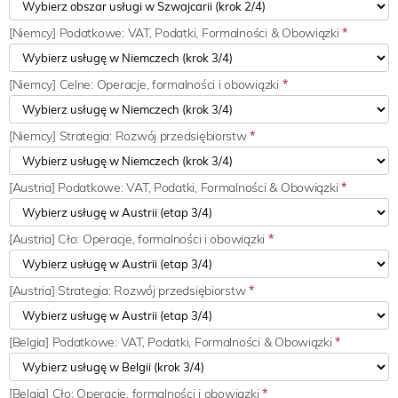
[Niemcy] Podatkowe: VAT, Podatki, Formalności & Obowiązki
*
[Niemcy] Celne: Operacje, formalności i obowiązki
*
[Niemcy] Strategia: Rozwój przedsiębiorstw
*
[Austria] Podatkowe: VAT, Podatki, Formalności & Obowiązki
*
[Austria] Cło: Operacje, formalności i obowiązki
*
[Austria] Strategia: Rozwój przedsiębiorstw
*
[Belgia] Podatkowe: VAT, Podatki, Formalności & Obowiązki
*
[Belgia] Cło: Operacje, formalności i obowiązki
*