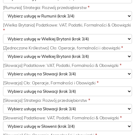
[Rumunia] Strategia: Rozwój przedsiębiorstw
*
[Wielka Brytania] Podatkowe: VAT, Podatki, Formalności & Obowiązki
*
[Zjednoczone Królestwo] Cło: Operacje, formalności i obowiązki
*
[Słowacja] Podatkowe: VAT, Podatki, Formalności & Obowiązki
*
[Słowacja] Cło: Operacje, Formalności i Obowiązki
*
[Słowacja] Strategia: Rozwój przedsiębiorstw
*
[Słowenia] Podatkowe: VAT, Podatki, Formalności & Obowiązki
*