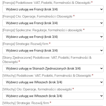
[Francja] Podatkowe: VAT, Podatki, Formalności & Obowiązki
*
[Francja] Cło: Operacje, Formalności i Obowiązki
*
[Francja] Społeczne: Regulacje, formalności i obowiązki
*
[Francja] Strategia: Rozwój firm
*
[Stany Zjednoczone] Podatkowe: VAT, Podatki, Formalności &
Obowiązki
*
[Włochy] Podatkowe: VAT, Podatki, Formalności & Obowiązki
*
[Włochy] Cło: Operacje, formalności i obowiązki
*
[Włochy] Strategia: Rozwój firm
*