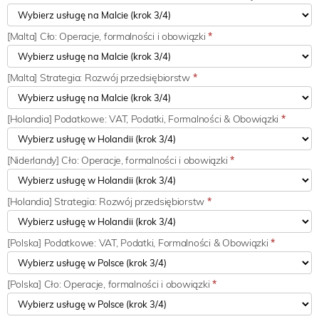
[Malta] Cło: Operacje, formalności i obowiązki
*
[Malta] Strategia: Rozwój przedsiębiorstw
*
[Holandia] Podatkowe: VAT, Podatki, Formalności & Obowiązki
*
[Niderlandy] Cło: Operacje, formalności i obowiązki
*
[Holandia] Strategia: Rozwój przedsiębiorstw
*
[Polska] Podatkowe: VAT, Podatki, Formalności & Obowiązki
*
[Polska] Cło: Operacje, formalności i obowiązki
*