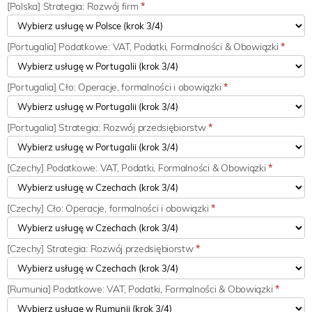
[Polska] Strategia: Rozwój firm
*
[Portugalia] Podatkowe: VAT, Podatki, Formalności & Obowiązki
*
[Portugalia] Cło: Operacje, formalności i obowiązki
*
[Portugalia] Strategia: Rozwój przedsiębiorstw
*
[Czechy] Podatkowe: VAT, Podatki, Formalności & Obowiązki
*
[Czechy] Cło: Operacje, formalności i obowiązki
*
[Czechy] Strategia: Rozwój przedsiębiorstw
*
[Rumunia] Podatkowe: VAT, Podatki, Formalności & Obowiązki
*