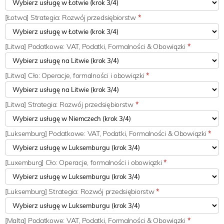
[Łotwa] Strategia: Rozwój przedsiębiorstw
*
[Litwa] Podatkowe: VAT, Podatki, Formalności & Obowiązki
*
[Litwa] Cło: Operacje, formalności i obowiązki
*
[Litwa] Strategia: Rozwój przedsiębiorstw
*
[Luksemburg] Podatkowe: VAT, Podatki, Formalności & Obowiązki
*
[Luxemburg] Cło: Operacje, formalności i obowiązki
*
[Luksemburg] Strategia: Rozwój przedsiębiorstw
*
[Malta] Podatkowe: VAT, Podatki, Formalności & Obowiązki
*