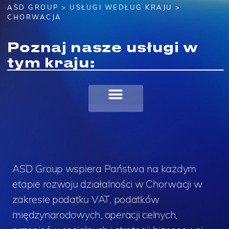
ASD GROUP
>
USŁUGI WEDŁUG KRAJU
>
CHORWACJA
Poznaj nasze usługi w
tym kraju:
ASD Group wspiera Państwa na każdym
etapie rozwoju działalności w Chorwacji w
zakresie podatku VAT, podatków
międzynarodowych, operacji celnych,