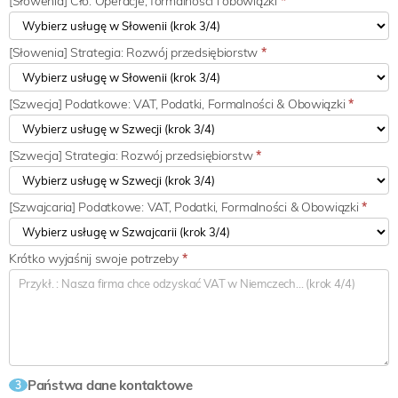
[Słowenia] Cło: Operacje, formalności i obowiązki
*
[Słowenia] Strategia: Rozwój przedsiębiorstw
*
[Szwecja] Podatkowe: VAT, Podatki, Formalności & Obowiązki
*
[Szwecja] Strategia: Rozwój przedsiębiorstw
*
[Szwajcaria] Podatkowe: VAT, Podatki, Formalności & Obowiązki
*
Krótko wyjaśnij swoje potrzeby
*
Państwa dane kontaktowe
3