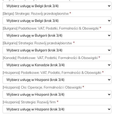
[Belgia] Strategia: Rozwój przedsiębiorstw
*
[Bułgaria] Podatkowe: VAT, Podatki, Formalności & Obowiązki
*
[Bułgaria] Strategia: Rozwój przedsiębiorstw
*
[Kanada] Podatkowe: VAT, Podatki, Formalności & Obowiązki
*
[Hiszpania] Podatkowe: VAT, Podatki, Formalności & Obowiązki
*
[Hiszpania] Cło: Operacje, Formalności i Obowiązki
*
[Hiszpania] Strategia: Rozwój firm
*