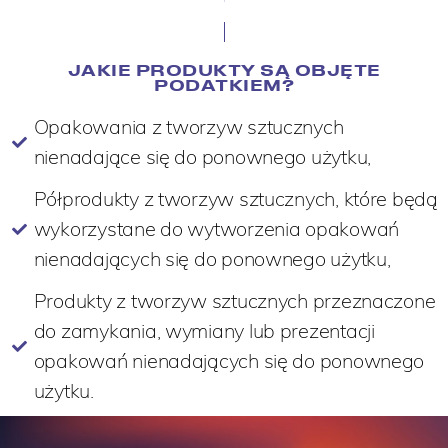
JAKIE PRODUKTY SĄ OBJĘTE
PODATKIEM?
Opakowania z tworzyw sztucznych
nienadające się do ponownego użytku,
Półprodukty z tworzyw sztucznych, które będą
wykorzystane do wytworzenia opakowań
nienadających się do ponownego użytku,
Produkty z tworzyw sztucznych przeznaczone
do zamykania, wymiany lub prezentacji
opakowań nienadających się do ponownego
użytku.