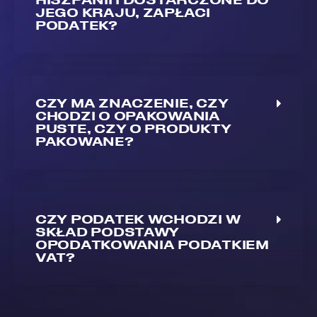
JEGO KRAJU, ZAPŁACI
PODATEK?
CZY MA ZNACZENIE, CZY
CHODZI O OPAKOWANIA
PUSTE, CZY O PRODUKTY
PAKOWANE?
CZY PODATEK WCHODZI W
SKŁAD PODSTAWY
OPODATKOWANIA PODATKIEM
VAT?