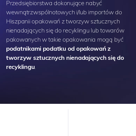
Przedsiębiorstwa dokonujące nabyć
wewnątrzwspólnotowych i/lub importów do
Hiszpanii opakowań z tworzyw sztucznych
nienadających się do recyklingu lub towarów
pakowanych w takie opakowania mogą być
podatnikami podatku od opakowań z
tworzyw sztucznych nienadających się do
recyklingu
.