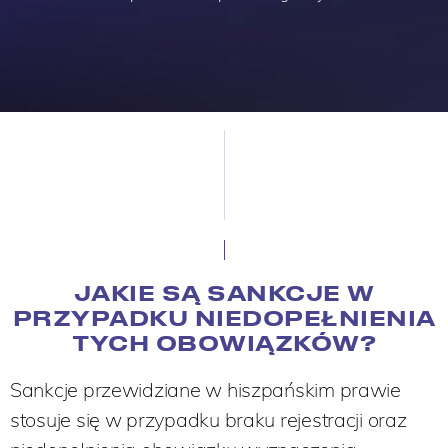
JAKIE SĄ SANKCJE W
PRZYPADKU NIEDOPEŁNIENIA
TYCH OBOWIĄZKÓW?
Sankcje przewidziane w hiszpańskim prawie
stosuje się w przypadku braku rejestracji oraz