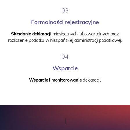
03
Formalności rejestracyjne
Składanie deklaracji
miesięcznych lub kwartalnych oraz
rozliczenie podatku
w hiszpańskiej administracji podatkowej.
04
Wsparcie
Wsparcie i monitorowanie
deklaracji.