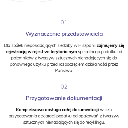
01
Wyznaczenie przedstawiciela
Dla spółek nieposiadających siedziby w Hiszpanii
zajmujemy się
rejestracją w rejestrze terytorialnym
specjalnego podatku od
pojemników z tworzyw sztucznych nienadających się do
ponownego użytku przed rozpoczęciem działalności przez
Państwa.
02
Przygotowanie dokumentacji
Kompleksowa obsługa całej dokumentacji
w celu
przygotowania deklaracji podatku od opakowań z tworzyw
sztucznych nienadających się do recyklingu.