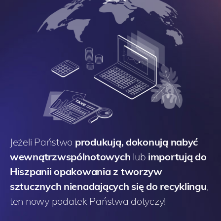
Jeżeli Państwo
produkują, dokonują nabyć
wewnątrzwspólnotowych
lub
importują do
Hiszpanii opakowania z tworzyw
sztucznych nienadających się do recyklingu
,
ten nowy podatek Państwa dotyczy!