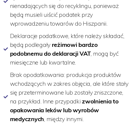
nienadających się do recyklingu, ponieważ
będą musieli uiścić podatek przy
wprowadzeniu towarów do Hiszpanii.
Deklaracje podatkowe, które należy składać,
będą podlegały
reżimowi bardzo
podobnemu do deklaracji VAT
, mogą być
miesięczne lub kwartalne.
Brak opodatkowania: produkcja produktów
wchodzących w zakres objęcia, ale które stały
się przeterminowane lub zostały zniszczone,
na przykład. Inne przypadki
zwolnienia to
opakowania leków lub wyrobów
medycznych
, między innymi.