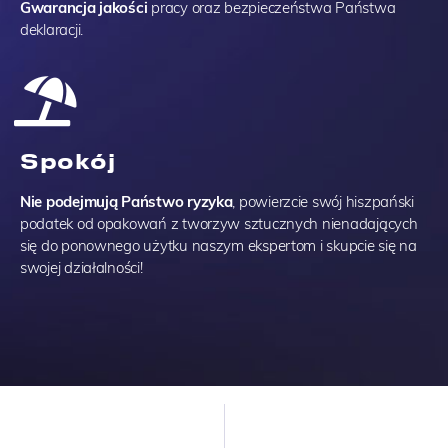
Gwarancja jakości
pracy oraz bezpieczeństwa Państwa
deklaracji.
Spokój
Nie podejmują Państwo ryzyka
, powierzcie swój hiszpański
podatek od opakowań z tworzyw sztucznych nienadających
się do ponownego użytku naszym ekspertom i skupcie się na
swojej działalności!