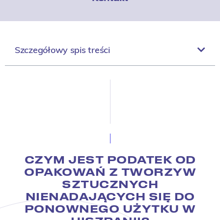
Szczegółowy spis treści
CZYM JEST PODATEK OD
OPAKOWAŃ Z TWORZYW
SZTUCZNYCH
NIENADAJĄCYCH SIĘ DO
PONOWNEGO UŻYTKU W