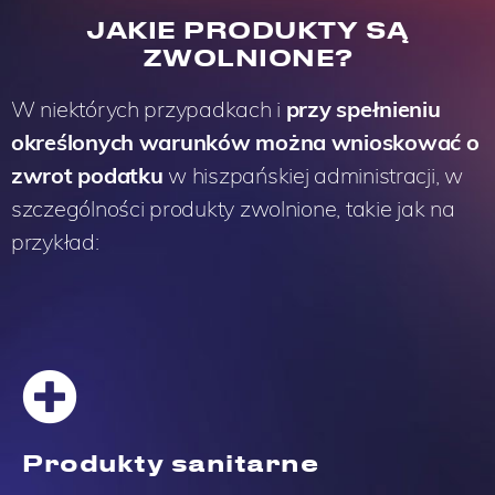
JAKIE PRODUKTY SĄ
ZWOLNIONE?
W niektórych przypadkach i
przy spełnieniu
określonych warunków można wnioskować o
zwrot podatku
w hiszpańskiej administracji, w
szczególności produkty zwolnione, takie jak na
przykład:
Produkty sanitarne