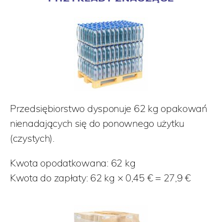
Przedsiębiorstwo dysponuje 62 kg opakowań
nienadających się do ponownego użytku
(czystych).
Kwota opodatkowana: 62 kg
Kwota do zapłaty: 62 kg × 0,45 € = 27,9
€