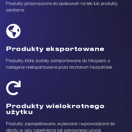
Produkty przeznaczone do opakowań na leki lub produkty
sanitarne
Produkty eksportowane
Produkty, które zostały zaimportowane do Hiszpanii, a
następnie reeksportowane poza terytorium hiszpańskie
Produkty wielokrotnego
użytku
Produkty zaprojektowane, wykonane i wprowadzone do
obrotu w celu napełniania lub ponownego użycia