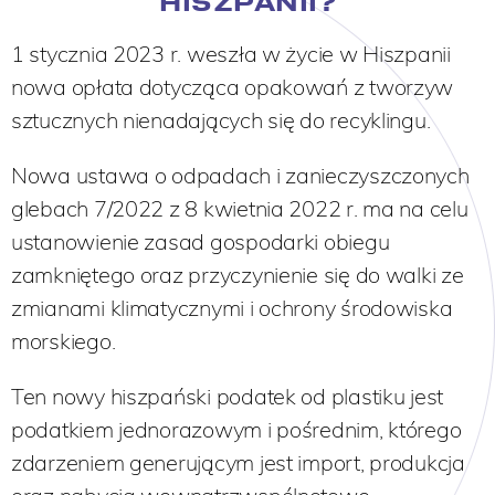
HISZPANII?
1 stycznia 2023 r. weszła w życie w Hiszpanii
nowa opłata dotycząca opakowań z tworzyw
sztucznych nienadających się do recyklingu.
Nowa ustawa o odpadach i zanieczyszczonych
glebach 7/2022 z 8 kwietnia 2022 r. ma na celu
ustanowienie zasad gospodarki obiegu
zamkniętego oraz przyczynienie się do walki ze
zmianami klimatycznymi i ochrony środowiska
morskiego.
Ten nowy hiszpański podatek od plastiku jest
podatkiem jednorazowym i pośrednim, którego
zdarzeniem generującym jest import, produkcja