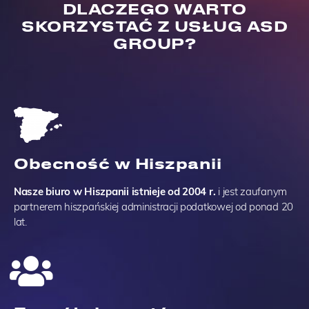
DLACZEGO WARTO
SKORZYSTAĆ Z USŁUG ASD
GROUP?
Obecność w Hiszpanii
Nasze biuro w Hiszpanii istnieje od 2004 r.
i jest zaufanym
partnerem hiszpańskiej administracji podatkowej od ponad 20
lat.