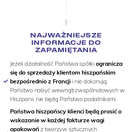
NAJWAŻNIEJSZE
INFORMACJE DO
ZAPAMIĘTANIA
Jeżeli działalność Państwa spółki
ogranicza
się do sprzedaży klientom hiszpańskim
bezpośrednio z Francji
i nie dokonują
Państwo nabyć wewnątrzwspólnotowych w
Hiszpanii, nie będą Państwo podatnikami.
Państwa hiszpańscy klienci będą prosić o
wskazanie w każdej fakturze wagi
opakowań
z tworzyw sztucznych