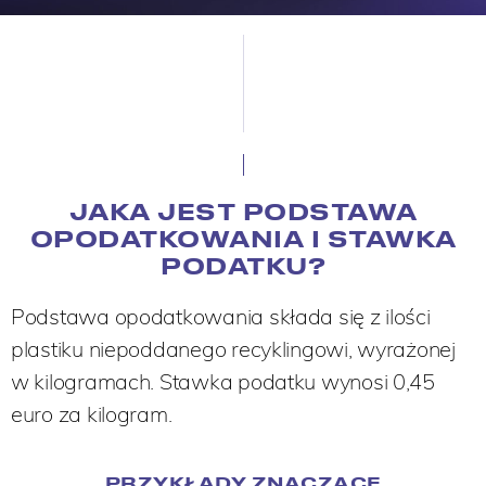
JAKA JEST PODSTAWA
OPODATKOWANIA I STAWKA
PODATKU?
Podstawa opodatkowania składa się z ilości
plastiku niepoddanego recyklingowi, wyrażonej
w kilogramach. Stawka podatku wynosi 0,45
euro za kilogram.
PRZYKŁADY ZNACZĄCE