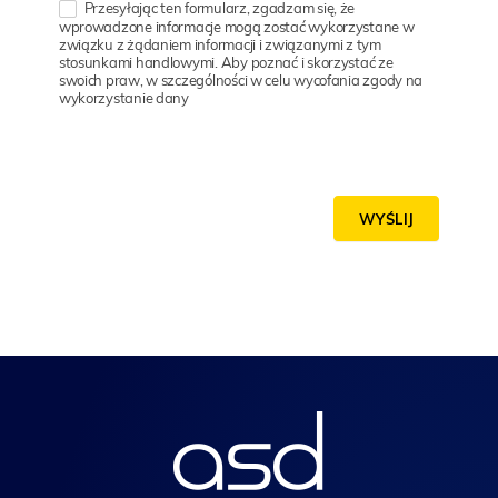
Przesyłając ten formularz, zgadzam się, że
wprowadzone informacje mogą zostać wykorzystane w
związku z żądaniem informacji i związanymi z tym
stosunkami handlowymi. Aby poznać i skorzystać ze
swoich praw, w szczególności w celu wycofania zgody na
wykorzystanie dany
WYŚLIJ