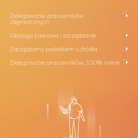
Delegowanie pracowników
zagranicznych
Obsługa kadrowa i zarządzanie
Zarządzamy podatkiem u źródła
Delegowanie pracowników, 100% online