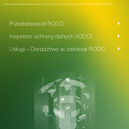
Przedstawiciel RODO
Inspektor ochrony danych (IODO)
Usługi – Doradztwo w zakresie RODO