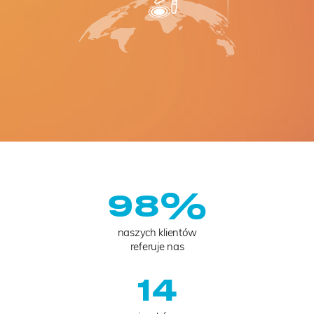
%
98
naszych klientów
referuje nas
14