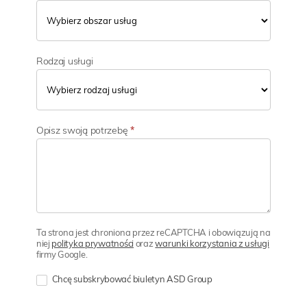
Rodzaj usługi
Opisz swoją potrzebę
*
Ta strona jest chroniona przez reCAPTCHA i obowiązują na
niej
polityka prywatności
oraz
warunki korzystania z usługi
firmy Google.
Chcę subskrybować biuletyn ASD Group