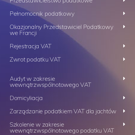
Przedstawicielstwo podatkowe
Pełnomocnik podatkowy
Okazjonalny Przedstawiciel Podatkowy
we Francji
Rejestracja VAT
Zwrot podatku VAT
Audyt w zakresie
wewnątrzwspólnotowego VAT
Domicyliacja
Zarządzanie podatkiem VAT dla jachtów
Szkolenie w zakresie
wewnątrzwspólnotowego podatku VAT