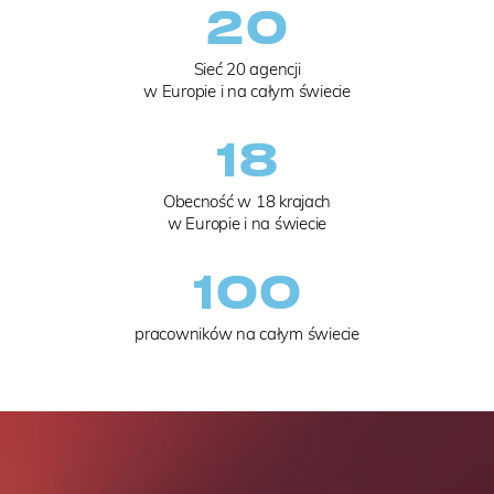
20
Sieć 20 agencji
w Europie i na całym świecie
18
Obecność w 18 krajach
w Europie i na świecie
100
pracowników na całym świecie