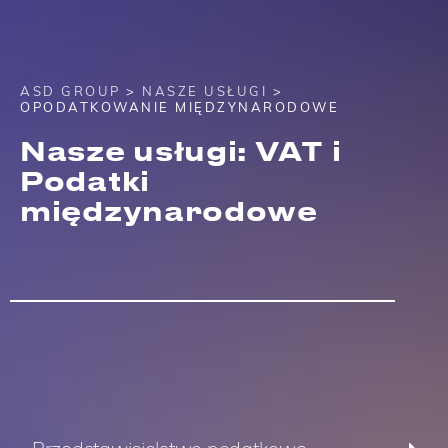
ASD GROUP
>
NASZE USŁUGI
>
OPODATKOWANIE MIĘDZYNARODOWE
Nasze usługi: VAT i
Podatki
międzynarodowe