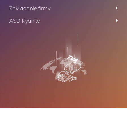
Zakładanie firmy
ASD Kyanite