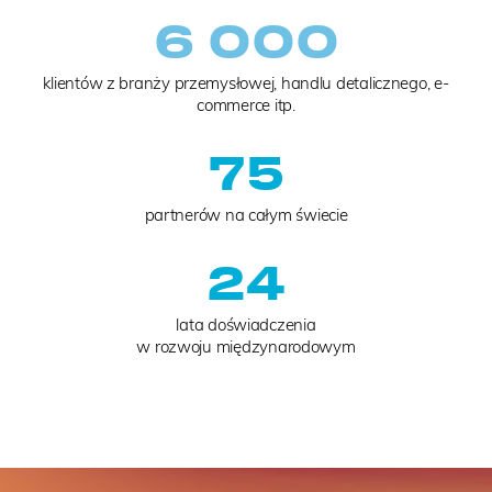
6 000
klientów z branży przemysłowej, handlu detalicznego, e-
commerce itp.
75
partnerów na całym świecie
24
lata doświadczenia
w rozwoju międzynarodowym