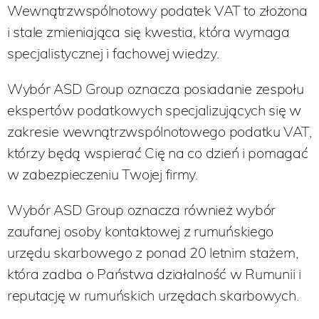
Wewnątrzwspólnotowy podatek VAT to złożona
i stale zmieniająca się kwestia, która wymaga
specjalistycznej i fachowej wiedzy.
Wybór ASD Group oznacza posiadanie zespołu
ekspertów podatkowych specjalizujących się w
zakresie wewnątrzwspólnotowego podatku VAT,
którzy będą wspierać Cię na co dzień i pomagać
w zabezpieczeniu Twojej firmy.
Wybór ASD Group oznacza również wybór
zaufanej osoby kontaktowej z rumuńskiego
urzędu skarbowego z ponad 20 letnim stażem,
która zadba o Państwa działalność w Rumunii i
reputację w rumuńskich urzędach skarbowych.