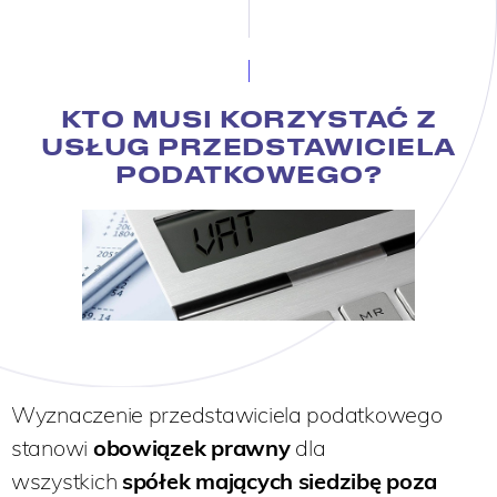
KTO MUSI KORZYSTAĆ Z
USŁUG PRZEDSTAWICIELA
PODATKOWEGO?
Wyznaczenie przedstawiciela podatkowego
stanowi
obowiązek prawny
dla
wszystkich
spółek mających siedzibę poza