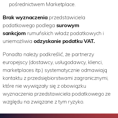
pośrednictwem Marketplace.
Brak wyznaczenia
przedstawiciela
podatkowego podlega
surowym
sankcjom
rumuńskich władz podatkowych i
uniemożliwia
odzyskanie podatku VAT.
Ponadto należy podkreślić, że partnerzy
europejscy (dostawcy, usługodawcy, klienci,
marketplaces itp.) systematycznie odmawiają
kontaktu z przedsiębiorstwami zagranicznymi,
które nie wywiązały się z obowiązku
wyznaczenia przedstawiciela podatkowego ze
względu na związane z tym ryzyko.