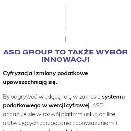
ASD GROUP TO TAKŻE WYBÓR
INNOWACJI
Cyfryzacja i zmiany podatkowe
upowszechniają się.
By odgrywać wiodącą rolę w zakresie
systemu
podatkowego w wersji cyfrowej
, ASD
angażuje się w rozwój platform usług on line
ułatwiających zarządzanie zobowiązaniami i