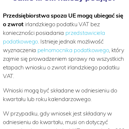
Przedsiębiorstwa spoza UE mogą ubiegać się
o zwrot
irlandzkiego podatku VAT bez
konieczności posiadania
przedstawiciela
podatkowego
. Istnieje jednak możliwość
wyznaczenia
pełnomocnika podatkowego
, który
zajmie się prowadzeniem sprawy na wszystkich
etapach wniosku o zwrot irlandzkiego podatku
VAT.
Wnioski mogą być składane w odniesieniu do
kwartału lub roku kalendarzowego.
W przypadku, gdy wniosek jest składany w
odniesieniu do kwartału, musi on dotyczyć