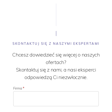
SKONTAKTUJ SIĘ Z NASZYMI EKSPERTAMI
Chcesz dowiedzieć się więcej o naszych
ofertach?
Skontaktuj się z nami, a nasi eksperci
odpowiedzą Ci niezwłocznie.
Firma
*