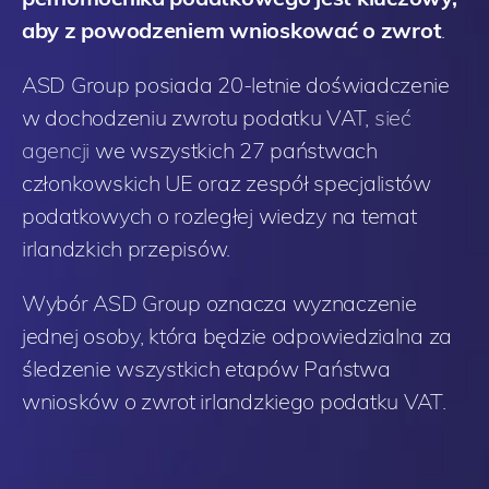
aby z powodzeniem wnioskować o zwrot
.
ASD Group posiada 20-letnie doświadczenie
w dochodzeniu zwrotu podatku VAT,
sieć
agencji
we wszystkich 27 państwach
członkowskich UE oraz zespół specjalistów
podatkowych o rozległej wiedzy na temat
irlandzkich przepisów.
Wybór ASD Group oznacza wyznaczenie
jednej osoby, która będzie odpowiedzialna za
śledzenie wszystkich etapów Państwa
wniosków o zwrot irlandzkiego podatku VAT.