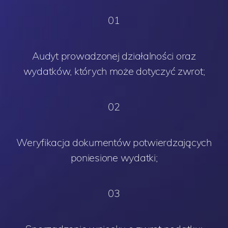
01
Audyt prowadzonej działalności oraz
wydatków, których może dotyczyć zwrot;
02
Weryfikacja dokumentów potwierdzających
poniesione wydatki;
03