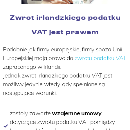
Zwrot irlandzkiego podatku
VAT jest prawem
Podobnie jak firmy europejskie, firmy spoza Unii
Europejskiej mają prawo do
zwrotu podatku VAT
zapłaconego w Irlandii.
Jednak zwrot irlandzkiego podatku VAT jest
możliwy jedynie wtedy, gdy spełnione są
następujące warunki:
zostały zawarte
wzajemne umowy
dotyczące zwrotu podatku VAT pomiędzy