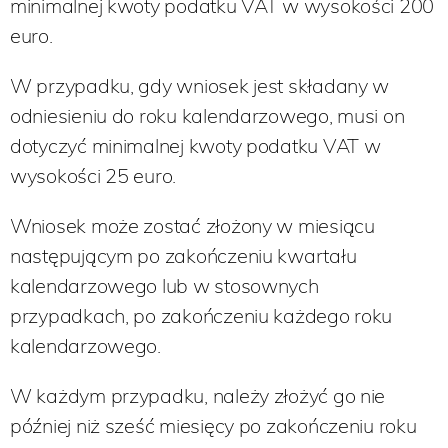
minimalnej kwoty podatku VAT w wysokości 200
euro.
W przypadku, gdy wniosek jest składany w
odniesieniu do roku kalendarzowego, musi on
dotyczyć minimalnej kwoty podatku VAT w
wysokości 25 euro.
Wniosek może zostać złożony w miesiącu
następującym po zakończeniu kwartału
kalendarzowego lub w stosownych
przypadkach, po zakończeniu każdego roku
kalendarzowego.
W każdym przypadku, należy złożyć go nie
później niż sześć miesięcy po zakończeniu roku