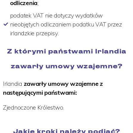
odliczenia
;
podatek VAT nie dotyczy wydatków
nieobjętych odliczaniem podatku VAT przez
irlandzkie przepisy.
Z którymi państwami Irlandia
zawarły umowy wzajemne?
Irlandia
zawarły umowy wzajemne z
następującymi państwami:
Zjednoczone Królestwo.
Jakie kroki należy podjąć?