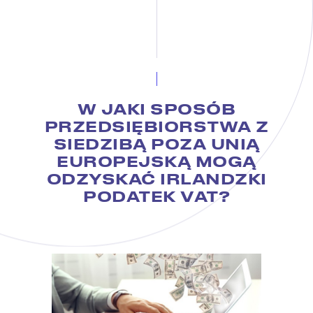
W JAKI SPOSÓB
PRZEDSIĘBIORSTWA Z
SIEDZIBĄ POZA UNIĄ
EUROPEJSKĄ MOGĄ
ODZYSKAĆ IRLANDZKI
PODATEK VAT?