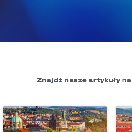
Znajdź nasze artykuły na