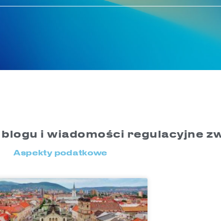
 blogu i wiadomości regulacyjne zw
Aspekty podatkowe