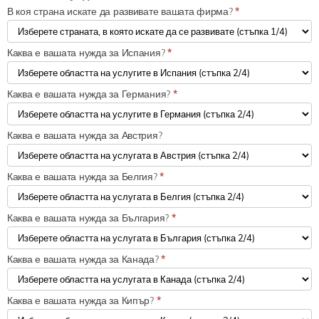
В коя страна искате да развивате вашата фирма?
*
Каква е вашата нужда за Испания?
*
Каква е вашата нужда за Германия?
*
Каква е вашата нужда за Австрия?
Каква е вашата нужда за Белгия?
*
Каква е вашата нужда за България?
*
Каква е вашата нужда за Канада?
*
Каква е вашата нужда за Кипър?
*