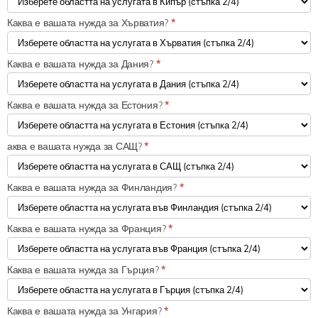
Каква е вашата нужда за Хърватия?
*
Каква е вашата нужда за Дания?
*
Каква е вашата нужда за Естония?
*
аква е вашата нужда за САЩ?
*
Каква е вашата нужда за Финландия?
*
Каква е вашата нужда за Франция?
*
Каква е вашата нужда за Гърция?
*
Каква е вашата нужда за Унгария?
*