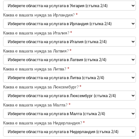
Каква е вашата нужда за Ирландия?
*
Каква е вашата нужда за Италия?
*
Каква е вашата нужда за Латвия?
*
Каква е вашата нужда за Литва?
*
Каква е вашата нужда за Люксембург?
*
Каква е вашата нужда за Малта?
*
Каква е вашата нужда за Нидерландия?
*