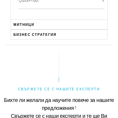
QuickProof
МИТНИЦИ
БИЗНЕС СТРАТЕГИЯ
СВЪРЖЕТЕ СЕ С НАШИТЕ ЕКСПЕРТИ
Бихте ли желали да научите повече за нашите
предложения?
Свържете се с наши експерти и те ще Ви