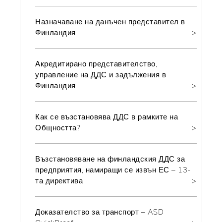
Назначаване на данъчен представител в
Финландия
Акредитирано представителство,
управление на ДДС и задължения в
Финландия
Как се възстановява ДДС в рамките на
Общността?
Възстановяване на финландския ДДС за
предприятия, намиращи се извън ЕС – 13-
та директива
Доказателство за транспорт – ASD