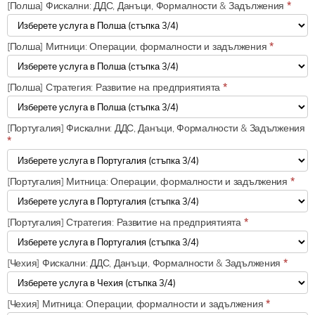
[Полша] Фискални: ДДС, Данъци, Формалности & Задължения
*
[Полша] Митници: Операции, формалности и задължения
*
[Полша] Стратегия: Развитие на предприятията
*
[Португалия] Фискални: ДДС, Данъци, Формалности & Задължения
*
[Португалия] Митница: Операции, формалности и задължения
*
[Португалия] Стратегия: Развитие на предприятията
*
[Чехия] Фискални: ДДС, Данъци, Формалности & Задължения
*
[Чехия] Митница: Операции, формалности и задължения
*