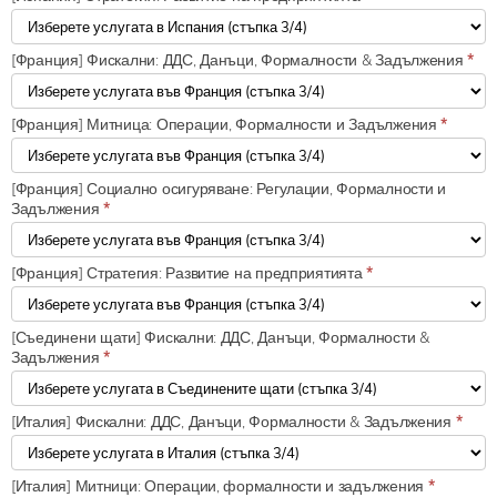
[Франция] Фискални: ДДС, Данъци, Формалности & Задължения
*
[Франция] Митница: Операции, Формалности и Задължения
*
[Франция] Социално осигуряване: Регулации, Формалности и
Задължения
*
[Франция] Стратегия: Развитие на предприятията
*
[Съединени щати] Фискални: ДДС, Данъци, Формалности &
Задължения
*
[Италия] Фискални: ДДС, Данъци, Формалности & Задължения
*
[Италия] Митници: Операции, формалности и задължения
*