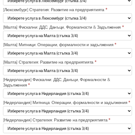
[Люксембург] Стратегия: Развитие на предприятията
*
[Малта] Фискални: ДДС, Данъци, Формалности & Задължения
*
[Малта] Митници: Операции, формалности и задължения
*
[Малта] Стратегия: Развитие на предприятията
*
[Нидерландия] Фискални: ДДС, Данъци, Формалности &
Задължения
*
[Нидерландия] Митница: Операции, формалности и задължения
*
[Нидерландия] Стратегия: Развитие на предприятията
*