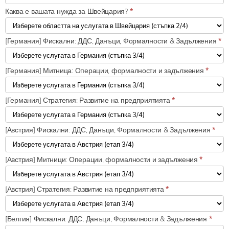
Каква е вашата нужда за Швейцария?
*
[Германия] Фискални: ДДС, Данъци, Формалности & Задължения
*
[Германия] Митница: Операции, формалности и задължения
*
[Германия] Стратегия: Развитие на предприятията
*
[Австрия] Фискални: ДДС, Данъци, Формалности & Задължения
*
[Австрия] Митници: Операции, формалности и задължения
*
[Австрия] Стратегия: Развитие на предприятията
*
[Белгия] Фискални: ДДС, Данъци, Формалности & Задължения
*