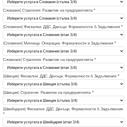
Словакия] Стратегия: Развитие на предприятията
*
[Словения] Фискални: ДДС, Данъци, Формалности & Задължения
*
[Словения] Митница: Операции, Формалности и Задължения
*
Словения] Стратегия: Развитие на предприятията
*
[Швеция] Фискални: ДДС, Данъци, Формалности & Задължения
*
[Швеция] Стратегия: Развитие на предприятията
*
[Швейцария] Фискални: ДДС, Данъци, Формалности & Задължения
*