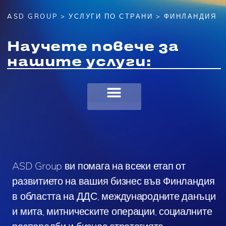
ASD GROUP
>
УСЛУГИ ПО СТРАНИ
> ФИНЛАНДИЯ
Научете повече за
нашите услуги:
ASD Group ви помага на всеки етап от
развитието на вашия бизнес във Финландия
в областта на ДДС, международните данъци
и мита, митническите операции, социалните