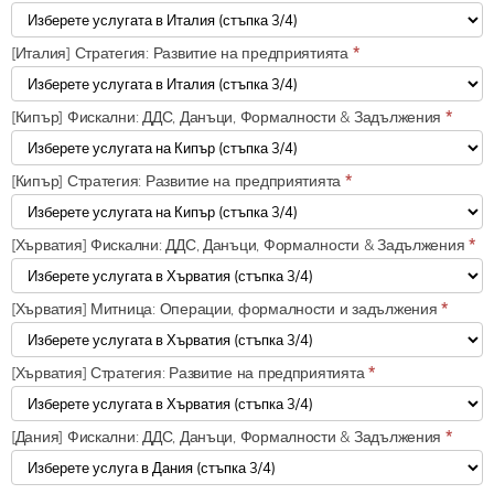
[Италия] Стратегия: Развитие на предприятията
*
[Кипър] Фискални: ДДС, Данъци, Формалности & Задължения
*
[Кипър] Стратегия: Развитие на предприятията
*
[Хърватия] Фискални: ДДС, Данъци, Формалности & Задължения
*
[Хърватия] Митница: Операции, формалности и задължения
*
[Хърватия] Стратегия: Развитие на предприятията
*
[Дания] Фискални: ДДС, Данъци, Формалности & Задължения
*