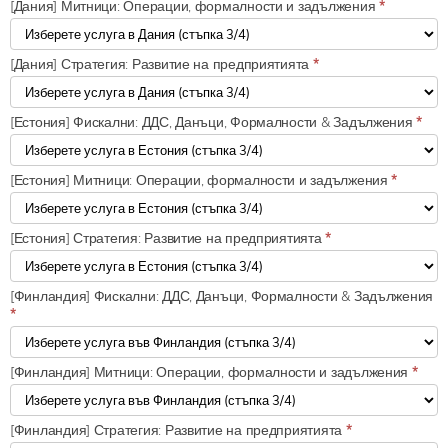
[Дания] Митници: Операции, формалности и задължения
*
[Дания] Стратегия: Развитие на предприятията
*
[Естония] Фискални: ДДС, Данъци, Формалности & Задължения
*
[Естония] Митници: Операции, формалности и задължения
*
[Естония] Стратегия: Развитие на предприятията
*
[Финландия] Фискални: ДДС, Данъци, Формалности & Задължения
*
[Финландия] Митници: Операции, формалности и задължения
*
[Финландия] Стратегия: Развитие на предприятията
*