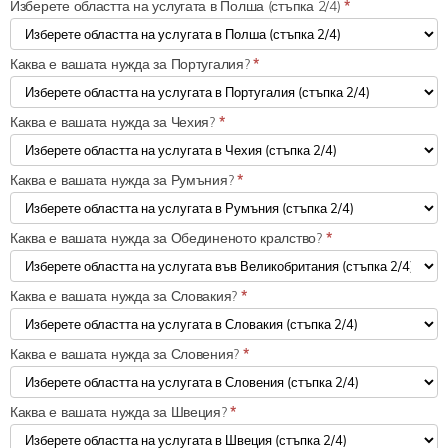
Изберете областта на услугата в Полша (стъпка 2/4)
*
Каква е вашата нужда за Португалия?
*
Каква е вашата нужда за Чехия?
*
Каква е вашата нужда за Румъния?
*
Каква е вашата нужда за Обединеното кралство?
*
Каква е вашата нужда за Словакия?
*
Каква е вашата нужда за Словения?
*
Каква е вашата нужда за Швеция?
*