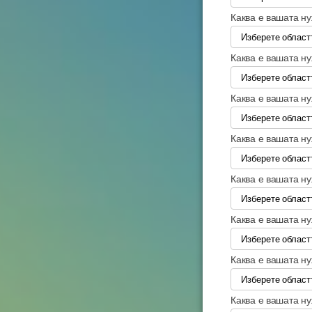
Каква е вашата н
Каква е вашата н
Каква е вашата н
Каква е вашата н
Каква е вашата н
Каква е вашата н
Каква е вашата н
Каква е вашата н