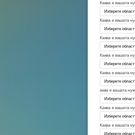
Каква е вашата н
Каква е вашата н
Каква е вашата н
Каква е вашата н
Каква е вашата н
аква е вашата ну
Каква е вашата н
Каква е вашата н