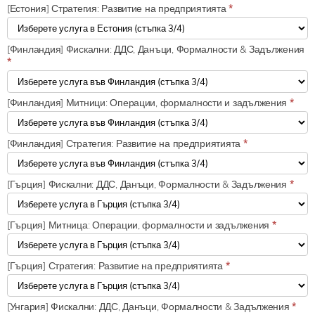
[Естония] Стратегия: Развитие на предприятията
*
[Финландия] Фискални: ДДС, Данъци, Формалности & Задължения
*
[Финландия] Митници: Операции, формалности и задължения
*
[Финландия] Стратегия: Развитие на предприятията
*
[Гърция] Фискални: ДДС, Данъци, Формалности & Задължения
*
[Гърция] Митница: Операции, формалности и задължения
*
[Гърция] Стратегия: Развитие на предприятията
*
[Унгария] Фискални: ДДС, Данъци, Формалности & Задължения
*