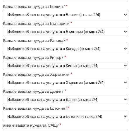
Каква е вашата нужда за Белгия?
*
Каква е вашата нужда за България?
*
Каква е вашата нужда за Канада?
*
Каква е вашата нужда за Кипър?
*
Каква е вашата нужда за Хърватия?
*
Каква е вашата нужда за Дания?
*
Каква е вашата нужда за Естония?
*
аква е вашата нужда за САЩ?
*