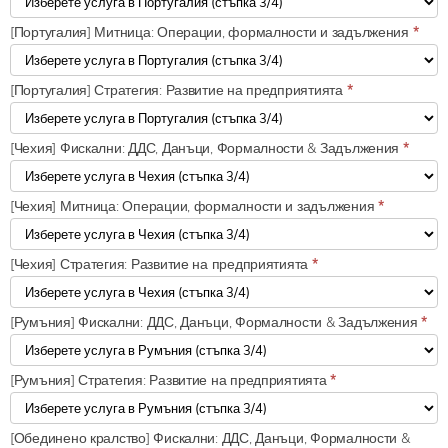
[Португалия] Митница: Операции, формалности и задължения
*
[Португалия] Стратегия: Развитие на предприятията
*
[Чехия] Фискални: ДДС, Данъци, Формалности & Задължения
*
[Чехия] Митница: Операции, формалности и задължения
*
[Чехия] Стратегия: Развитие на предприятията
*
[Румъния] Фискални: ДДС, Данъци, Формалности & Задължения
*
[Румъния] Стратегия: Развитие на предприятията
*
[Обединено кралство] Фискални: ДДС, Данъци, Формалности &