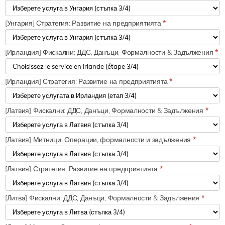
[Унгария] Стратегия: Развитие на предприятията
*
[Ирландия] Фискални: ДДС, Данъци, Формалности & Задължения
*
[Ирландия] Стратегия: Развитие на предприятията
*
[Латвия] Фискални: ДДС, Данъци, Формалности & Задължения
*
[Латвия] Митници: Операции, формалности и задължения
*
[Латвия] Стратегия: Развитие на предприятията
*
[Литва] Фискални: ДДС, Данъци, Формалности & Задължения
*