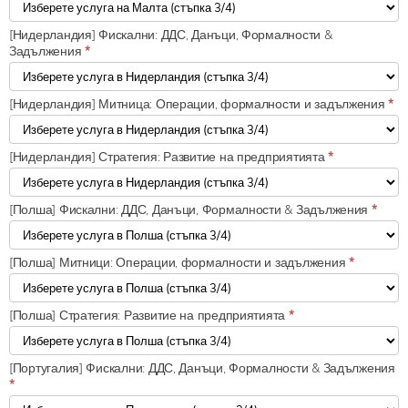
[Нидерландия] Фискални: ДДС, Данъци, Формалности &
Задължения
*
[Нидерландия] Митница: Операции, формалности и задължения
*
[Нидерландия] Стратегия: Развитие на предприятията
*
[Полша] Фискални: ДДС, Данъци, Формалности & Задължения
*
[Полша] Митници: Операции, формалности и задължения
*
[Полша] Стратегия: Развитие на предприятията
*
[Португалия] Фискални: ДДС, Данъци, Формалности & Задължения
*