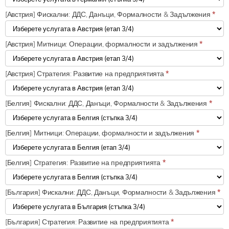
[Австрия] Фискални: ДДС, Данъци, Формалности & Задължения
*
[Австрия] Митници: Операции, формалности и задължения
*
[Австрия] Стратегия: Развитие на предприятията
*
[Белгия] Фискални: ДДС, Данъци, Формалности & Задължения
*
[Белгия] Митници: Операции, формалности и задължения
*
[Белгия] Стратегия: Развитие на предприятията
*
[България] Фискални: ДДС, Данъци, Формалности & Задължения
*
[България] Стратегия: Развитие на предприятията
*