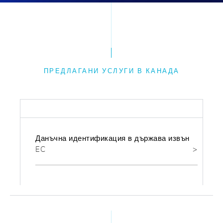
ПРЕДЛАГАНИ УСЛУГИ В КАНАДА
ФИСКАЛНИ
Данъчна идентификация в държава извън
EC