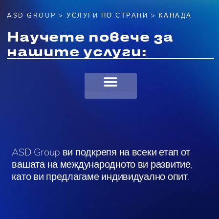
ASD GROUP
>
УСЛУГИ ПО СТРАНИ
> КАНАДА
Научете повече за
нашите услуги:
ASD Group ви подкрепя на всеки етап от
вашата на международното ви развитие,
като ви предлагаме индивидуално опит.