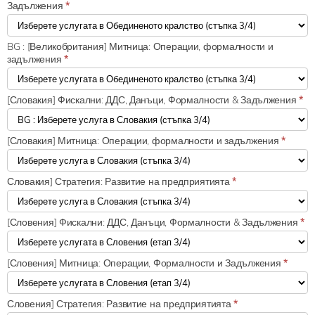
Задължения
*
BG : [Великобритания] Митница: Операции, формалности и
задължения
*
[Словакия] Фискални: ДДС, Данъци, Формалности & Задължения
*
[Словакия] Митница: Операции, формалности и задължения
*
Словакия] Стратегия: Развитие на предприятията
*
[Словения] Фискални: ДДС, Данъци, Формалности & Задължения
*
[Словения] Митница: Операции, Формалности и Задължения
*
Словения] Стратегия: Развитие на предприятията
*