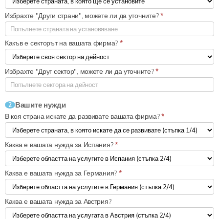
Избрахте "Други страни", можете ли да уточните?
*
Какъв е секторът на вашата фирма?
*
Избрахте "Друг сектор", можете ли да уточните?
*
Вашите нужди
2
В коя страна искате да развивате вашата фирма?
*
Каква е вашата нужда за Испания?
*
Каква е вашата нужда за Германия?
*
Каква е вашата нужда за Австрия?