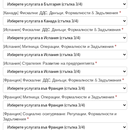
[Канада] Фискални: ДДС, Данъци, Формалности & Задължения
*
[Испания] Фискални: ДДС, Данъци, Формалности & Задължения
*
[Испания] Митница: Операции, Формалности и Задължения
*
[Испания] Стратегия: Развитие на предприятията
*
[Франция] Фискални: ДДС, Данъци, Формалности & Задължения
*
[Франция] Митница: Операции, Формалности и Задължения
*
[Франция] Социално осигуряване: Регулации, Формалности и
Задължения
*