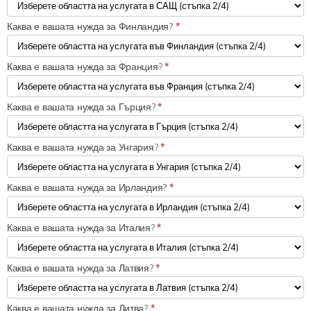
Каква е вашата нужда за Финландия?
*
Каква е вашата нужда за Франция?
*
Каква е вашата нужда за Гърция?
*
Каква е вашата нужда за Унгария?
*
Каква е вашата нужда за Ирландия?
*
Каква е вашата нужда за Италия?
*
Каква е вашата нужда за Латвия?
*
Каква е вашата нужда за Литва?
*