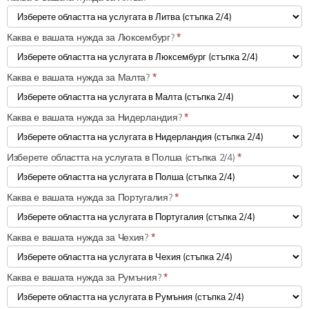
Каква е вашата нужда за Люксембург?
*
Каква е вашата нужда за Малта?
*
Каква е вашата нужда за Нидерландия?
*
Изберете областта на услугата в Полша (стъпка 2/4)
*
Каква е вашата нужда за Португалия?
*
Каква е вашата нужда за Чехия?
*
Каква е вашата нужда за Румъния?
*