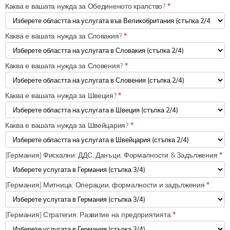
Каква е вашата нужда за Обединеното кралство?
*
Каква е вашата нужда за Словакия?
*
Каква е вашата нужда за Словения?
*
Каква е вашата нужда за Швеция?
*
Каква е вашата нужда за Швейцария?
*
[Германия] Фискални: ДДС, Данъци, Формалности & Задължения
*
[Германия] Митница: Операции, формалности и задължения
*
[Германия] Стратегия: Развитие на предприятията
*