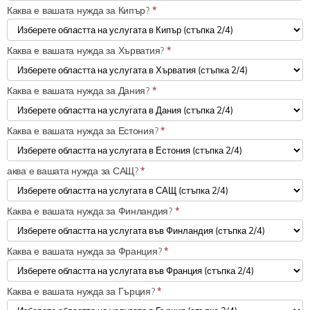
Каква е вашата нужда за Кипър?
*
Каква е вашата нужда за Хърватия?
*
Каква е вашата нужда за Дания?
*
Каква е вашата нужда за Естония?
*
аква е вашата нужда за САЩ?
*
Каква е вашата нужда за Финландия?
*
Каква е вашата нужда за Франция?
*
Каква е вашата нужда за Гърция?
*