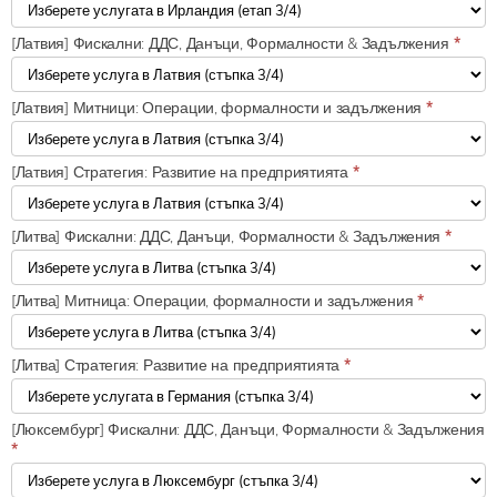
[Латвия] Фискални: ДДС, Данъци, Формалности & Задължения
*
[Латвия] Митници: Операции, формалности и задължения
*
[Латвия] Стратегия: Развитие на предприятията
*
[Литва] Фискални: ДДС, Данъци, Формалности & Задължения
*
[Литва] Митница: Операции, формалности и задължения
*
[Литва] Стратегия: Развитие на предприятията
*
[Люксембург] Фискални: ДДС, Данъци, Формалности & Задължения
*