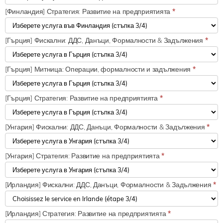
[Финландия] Стратегия: Развитие на предприятията
*
[Гърция] Фискални: ДДС, Данъци, Формалности & Задължения
*
[Гърция] Митница: Операции, формалности и задължения
*
[Гърция] Стратегия: Развитие на предприятията
*
[Унгария] Фискални: ДДС, Данъци, Формалности & Задължения
*
[Унгария] Стратегия: Развитие на предприятията
*
[Ирландия] Фискални: ДДС, Данъци, Формалности & Задължения
*
[Ирландия] Стратегия: Развитие на предприятията
*