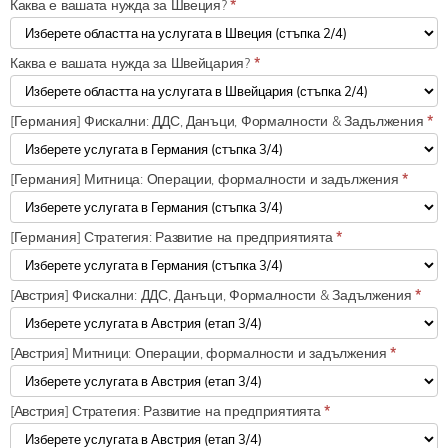
Каква е вашата нужда за Швеция?
*
Каква е вашата нужда за Швейцария?
*
[Германия] Фискални: ДДС, Данъци, Формалности & Задължения
*
[Германия] Митница: Операции, формалности и задължения
*
[Германия] Стратегия: Развитие на предприятията
*
[Австрия] Фискални: ДДС, Данъци, Формалности & Задължения
*
[Австрия] Митници: Операции, формалности и задължения
*
[Австрия] Стратегия: Развитие на предприятията
*