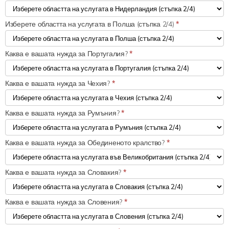
Изберете областта на услугата в Полша (стъпка 2/4)
*
Каква е вашата нужда за Португалия?
*
Каква е вашата нужда за Чехия?
*
Каква е вашата нужда за Румъния?
*
Каква е вашата нужда за Обединеното кралство?
*
Каква е вашата нужда за Словакия?
*
Каква е вашата нужда за Словения?
*