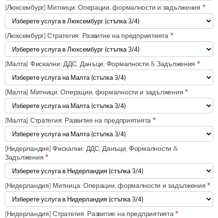
[Люксембург] Митници: Операции, формалности и задължения
*
[Люксембург] Стратегия: Развитие на предприятията
*
[Малта] Фискални: ДДС, Данъци, Формалности & Задължения
*
[Малта] Митници: Операции, формалности и задължения
*
[Малта] Стратегия: Развитие на предприятията
*
[Нидерландия] Фискални: ДДС, Данъци, Формалности &
Задължения
*
[Нидерландия] Митница: Операции, формалности и задължения
*
[Нидерландия] Стратегия: Развитие на предприятията
*