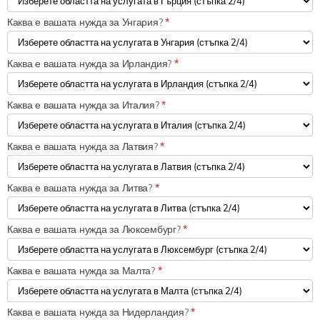
Каква е вашата нужда за Унгария?
*
Каква е вашата нужда за Ирландия?
*
Каква е вашата нужда за Италия?
*
Каква е вашата нужда за Латвия?
*
Каква е вашата нужда за Литва?
*
Каква е вашата нужда за Люксембург?
*
Каква е вашата нужда за Малта?
*
Каква е вашата нужда за Нидерландия?
*