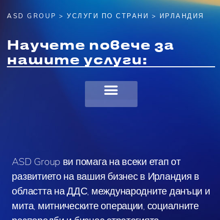
ASD GROUP
>
УСЛУГИ ПО СТРАНИ
> ИРЛАНДИЯ
Научете повече за
нашите услуги:
ASD Group ви помага на всеки етап от
развитието на вашия бизнес в Ирландия в
областта на ДДС, международните данъци и
мита, митническите операции, социалните