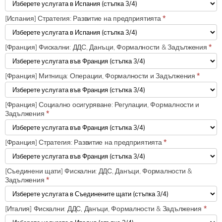
[Испания] Стратегия: Развитие на предприятията
*
[Франция] Фискални: ДДС, Данъци, Формалности & Задължения
*
[Франция] Митница: Операции, Формалности и Задължения
*
[Франция] Социално осигуряване: Регулации, Формалности и
Задължения
*
[Франция] Стратегия: Развитие на предприятията
*
[Съединени щати] Фискални: ДДС, Данъци, Формалности &
Задължения
*
[Италия] Фискални: ДДС, Данъци, Формалности & Задължения
*