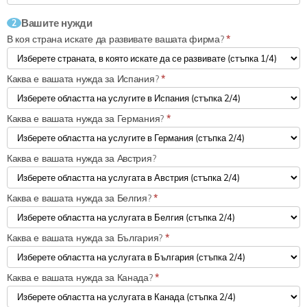
Вашите нужди
2
В коя страна искате да развивате вашата фирма?
*
Каква е вашата нужда за Испания?
*
Каква е вашата нужда за Германия?
*
Каква е вашата нужда за Австрия?
Каква е вашата нужда за Белгия?
*
Каква е вашата нужда за България?
*
Каква е вашата нужда за Канада?
*