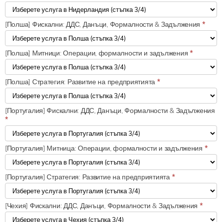
[Полша] Фискални: ДДС, Данъци, Формалности & Задължения
*
[Полша] Митници: Операции, формалности и задължения
*
[Полша] Стратегия: Развитие на предприятията
*
[Португалия] Фискални: ДДС, Данъци, Формалности & Задължения
*
[Португалия] Митница: Операции, формалности и задължения
*
[Португалия] Стратегия: Развитие на предприятията
*
[Чехия] Фискални: ДДС, Данъци, Формалности & Задължения
*