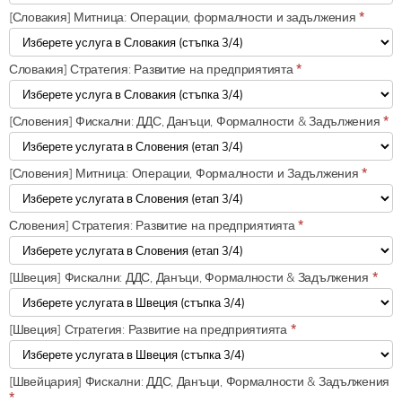
[Словакия] Митница: Операции, формалности и задължения
*
Словакия] Стратегия: Развитие на предприятията
*
[Словения] Фискални: ДДС, Данъци, Формалности & Задължения
*
[Словения] Митница: Операции, Формалности и Задължения
*
Словения] Стратегия: Развитие на предприятията
*
[Швеция] Фискални: ДДС, Данъци, Формалности & Задължения
*
[Швеция] Стратегия: Развитие на предприятията
*
[Швейцария] Фискални: ДДС, Данъци, Формалности & Задължения
*