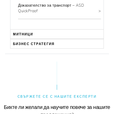
Доказателство за транспорт – ASD
QuickProof
МИТНИЦИ
БИЗНЕС СТРАТЕГИЯ
СВЪРЖЕТЕ СЕ С НАШИТЕ ЕКСПЕРТИ
Бихте ли желали да научите повече за нашите