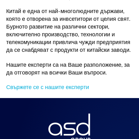
Китай е една от най-многолюдните държави,
която е отворена за инвсетитори от целия свят.
Бурното развитие на различни сектори,
включително производство, технологии и
телекомуникации привлича чужди предприятия
да се снабдяват с продукти от китайски заводи.
Нашите експерти са на Ваше разположение, за
да отговорят на всички Ваши въпроси.
Свържете се с нашите експерти