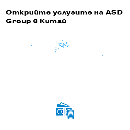
Открийте услугите на ASD
Group в Китай