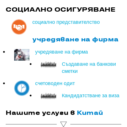
СОЦИАЛНО ОСИГУРЯВАНЕ
социално представителство
учредяване на фирма
учредяване на фирма
Създаване на банкови
сметки
счетоводен одит
Кандидатстване за виза
Нашите услуги в
Китай