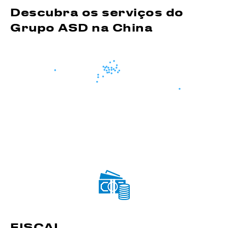
Descubra os serviços do
Grupo ASD na China
FISCAL