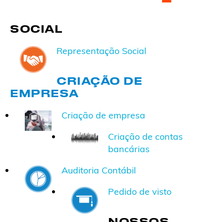
SOCIAL
Representação Social
CRIAÇÃO DE
EMPRESA
Criação de empresa
Criação de contas
bancárias
Auditoria Contábil
Pedido de visto
NOSSOS