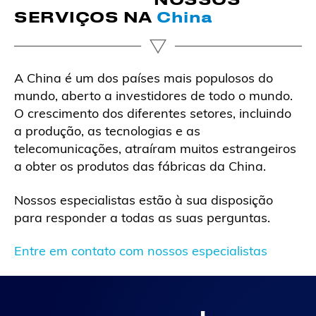
SERVIÇOS NA
China
A China é um dos países mais populosos do
mundo, aberto a investidores de todo o mundo.
O crescimento dos diferentes setores, incluindo
a produção, as tecnologias e as
telecomunicações, atraíram muitos estrangeiros
a obter os produtos das fábricas da China.
Nossos especialistas estão à sua disposição
para responder a todas as suas perguntas.
Entre em contato com nossos especialistas