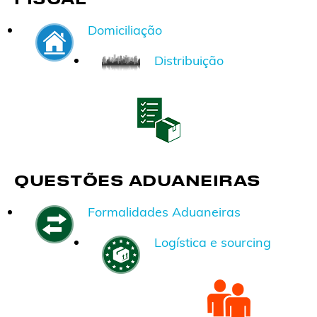
Domiciliação
Distribuição
QUESTÕES ADUANEIRAS
Formalidades Aduaneiras
Logística e sourcing