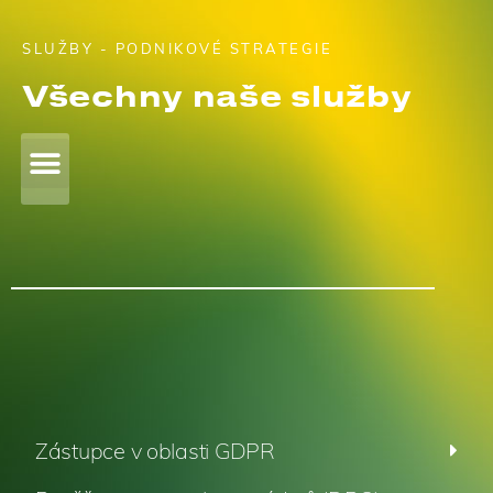
SLUŽBY - PODNIKOVÉ STRATEGIE
Všechny naše služby
Zástupce v oblasti GDPR