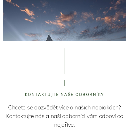
KONTAKTUJTE NAŠE ODBORNÍKY
Chcete se dozvědět více o našich nabídkách?
Kontaktujte nás a naši odborníci vám odpoví co
nejdříve.