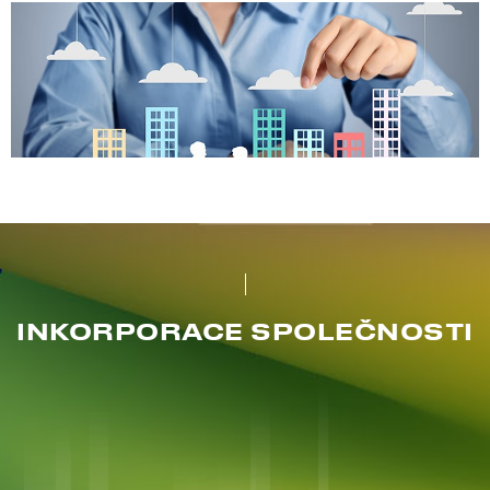
INKORPORACE SPOLEČNOSTI