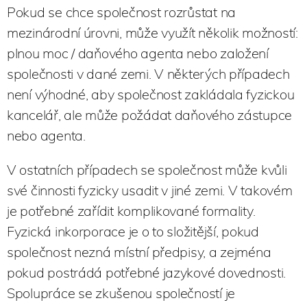
Pokud se chce společnost rozrůstat na
mezinárodní úrovni, může využít několik možností:
plnou moc / daňového agenta nebo založení
společnosti v dané zemi. V některých případech
není výhodné, aby společnost zakládala fyzickou
kancelář, ale může požádat daňového zástupce
nebo agenta.
V ostatních případech se společnost může kvůli
své činnosti fyzicky usadit v jiné zemi. V takovém
je potřebné zařídit komplikované formality.
Fyzická inkorporace je o to složitější, pokud
společnost nezná místní předpisy, a zejména
pokud postrádá potřebné jazykové dovednosti.
Spolupráce se zkušenou společností je