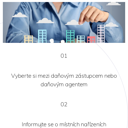
01
Vyberte si mezi daňovým zástupcem nebo
daňovým agentem
02
Informujte se o místních nařízeních