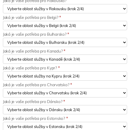
Jaká je vaše potřeba pro Rakousko?
Jaká je vaše potřeba pro Belgii?
*
Jaká je vaše potřeba pro Bulharsko?
*
Jaká je vaše potřeba pro Kanadu?
*
Jaká je vaše potřeba pro Kypr?
*
Jaká je vaše potřeba pro Chorvatsko?
*
Jaká je vaše potřeba pro Dánsko?
*
Jaká je vaše potřeba pro Estonsko?
*