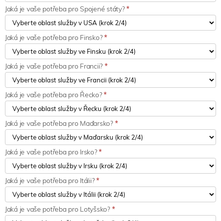
Jaká je vaše potřeba pro Spojené státy?
*
Jaká je vaše potřeba pro Finsko?
*
Jaká je vaše potřeba pro Francii?
*
Jaká je vaše potřeba pro Řecko?
*
Jaká je vaše potřeba pro Maďarsko?
*
Jaká je vaše potřeba pro Irsko?
*
Jaká je vaše potřeba pro Itálii?
*
Jaká je vaše potřeba pro Lotyšsko?
*