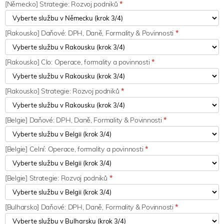
[Německo] Strategie: Rozvoj podniků
*
[Rakousko] Daňové: DPH, Daně, Formality & Povinnosti
*
[Rakousko] Clo: Operace, formality a povinnosti
*
[Rakousko] Strategie: Rozvoj podniků
*
[Belgie] Daňové: DPH, Daně, Formality & Povinnosti
*
[Belgie] Celní: Operace, formality a povinnosti
*
[Belgie] Strategie: Rozvoj podniků
*
[Bulharsko] Daňové: DPH, Daně, Formality & Povinnosti
*