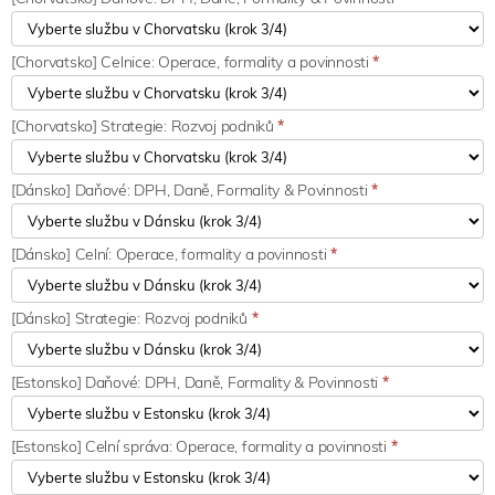
[Chorvatsko] Celnice: Operace, formality a povinnosti
*
[Chorvatsko] Strategie: Rozvoj podniků
*
[Dánsko] Daňové: DPH, Daně, Formality & Povinnosti
*
[Dánsko] Celní: Operace, formality a povinnosti
*
[Dánsko] Strategie: Rozvoj podniků
*
[Estonsko] Daňové: DPH, Daně, Formality & Povinnosti
*
[Estonsko] Celní správa: Operace, formality a povinnosti
*