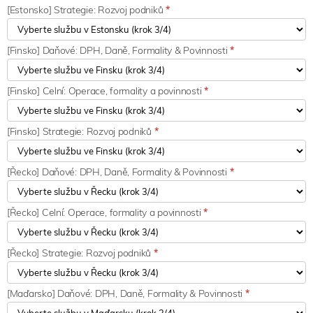
[Estonsko] Strategie: Rozvoj podniků
*
[Finsko] Daňové: DPH, Daně, Formality & Povinnosti
*
[Finsko] Celní: Operace, formality a povinnosti
*
[Finsko] Strategie: Rozvoj podniků
*
[Řecko] Daňové: DPH, Daně, Formality & Povinnosti
*
[Řecko] Celní: Operace, formality a povinnosti
*
[Řecko] Strategie: Rozvoj podniků
*
[Maďarsko] Daňové: DPH, Daně, Formality & Povinnosti
*