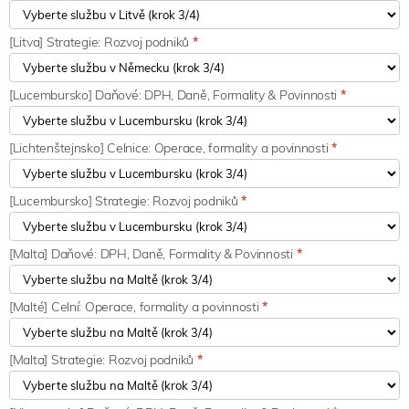
[Litva] Strategie: Rozvoj podniků
*
[Lucembursko] Daňové: DPH, Daně, Formality & Povinnosti
*
[Lichtenštejnsko] Celnice: Operace, formality a povinnosti
*
[Lucembursko] Strategie: Rozvoj podniků
*
[Malta] Daňové: DPH, Daně, Formality & Povinnosti
*
[Malté] Celní: Operace, formality a povinnosti
*
[Malta] Strategie: Rozvoj podniků
*