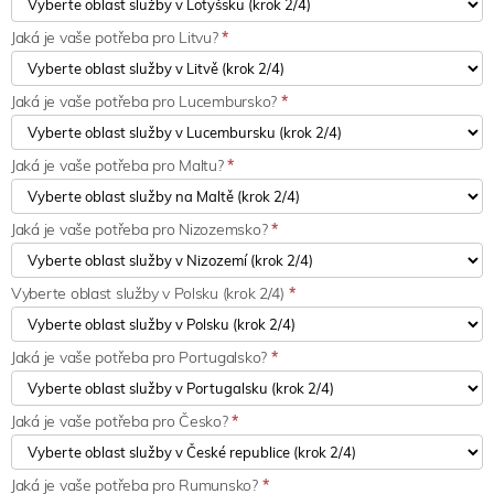
Jaká je vaše potřeba pro Litvu?
*
Jaká je vaše potřeba pro Lucembursko?
*
Jaká je vaše potřeba pro Maltu?
*
Jaká je vaše potřeba pro Nizozemsko?
*
Vyberte oblast služby v Polsku (krok 2/4)
*
Jaká je vaše potřeba pro Portugalsko?
*
Jaká je vaše potřeba pro Česko?
*
Jaká je vaše potřeba pro Rumunsko?
*