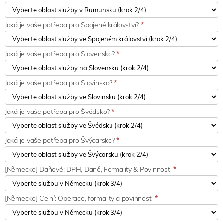
Jaká je vaše potřeba pro Spojené království?
*
Jaká je vaše potřeba pro Slovensko?
*
Jaká je vaše potřeba pro Slovinsko?
*
Jaká je vaše potřeba pro Švédsko?
*
Jaká je vaše potřeba pro Švýcarsko?
*
[Německo] Daňové: DPH, Daně, Formality & Povinnosti
*
[Německo] Celní: Operace, formality a povinnosti
*