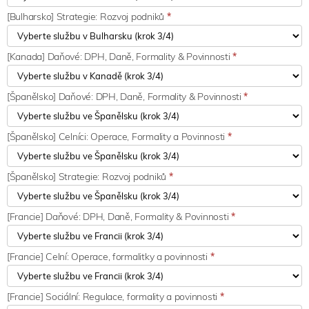
[Bulharsko] Strategie: Rozvoj podniků
*
[Kanada] Daňové: DPH, Daně, Formality & Povinnosti
*
[Španělsko] Daňové: DPH, Daně, Formality & Povinnosti
*
[Španělsko] Celníci: Operace, Formality a Povinnosti
*
[Španělsko] Strategie: Rozvoj podniků
*
[Francie] Daňové: DPH, Daně, Formality & Povinnosti
*
[Francie] Celní: Operace, formalitky a povinnosti
*
[Francie] Sociální: Regulace, formality a povinnosti
*