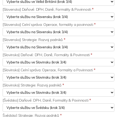
[Slovensko] Daňové: DPH, Daně, Formality & Povinnosti
*
[Slovensko] Celní správa: Operace, formality a povinnosti
*
[Slovensko] Strategie: Rozvoj podniků
*
[Slovinsko] Daňové: DPH, Daně, Formality & Povinnosti
*
[Slovinsko] Celní správa: Operace, Formality a Povinnosti
*
[Slovinsko] Strategie: Rozvoj podniků
*
[Švédsko] Daňové: DPH, Daně, Formality & Povinnosti
*
Švédsko] Strategie: Rozvoj podniků
*