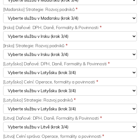
[Maďarsko] Strategie: Rozvoj podniků
*
[Irsko] Daňové: DPH, Daně, Formality & Povinnosti
*
[Irsko] Strategie: Rozvoj podniků
*
[Lotyšsko] Daňové: DPH, Daně, Formality & Povinnosti
*
[Lotyšsko] Celní: Operace, formality a povinnosti
*
[Lotyšsko] Strategie: Rozvoj podniků
*
[Litva] Daňové: DPH, Daně, Formality & Povinnosti
*
[Litva] Celní správa: Operace, formality a povinnosti
*