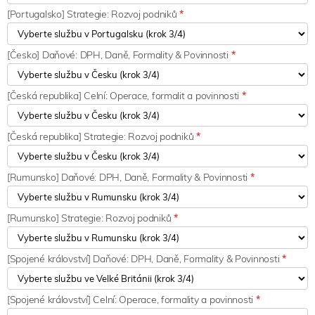
[Portugalsko] Strategie: Rozvoj podniků
*
[Česko] Daňové: DPH, Daně, Formality & Povinnosti
*
[Česká republika] Celní: Operace, formalit a povinnosti
*
[Česká republika] Strategie: Rozvoj podniků
*
[Rumunsko] Daňové: DPH, Daně, Formality & Povinnosti
*
[Rumunsko] Strategie: Rozvoj podniků
*
[Spojené království] Daňové: DPH, Daně, Formality & Povinnosti
*
[Spojené království] Celní: Operace, formality a povinnosti
*