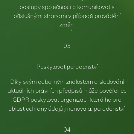
postupy společnosti a komunikovat s
příslušnými stranami v případě provádění
změn.
03
Poskytovat poradenství
Díky svým odborným znalostem a sledování
aktuálních právních předpisů může pověřenec
GDPR poskytovat organizaci, která ho pro
oblast ochrany údajů jmenovala, poradenství.
04