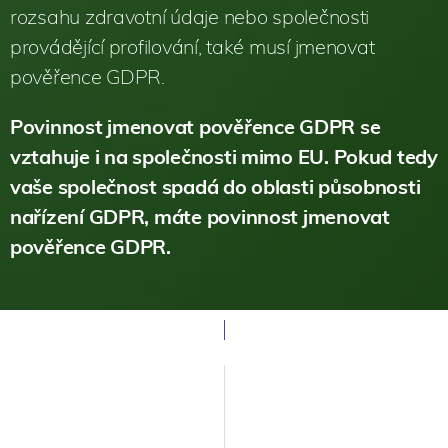
rozsahu zdravotní údaje nebo společnosti
provádějící profilování, také musí jmenovat
pověřence GDPR.
Povinnost jmenovat pověřence GDPR se
vztahuje i na společnosti mimo EU. Pokud tedy
vaše společnost spadá do oblasti působnosti
nařízení GDPR, máte povinnost jmenovat
pověřence GDPR.