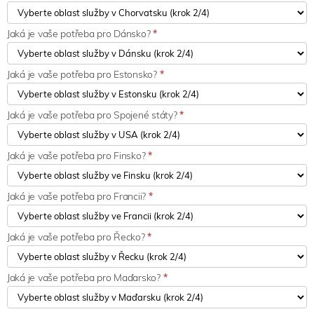
Jaká je vaše potřeba pro Dánsko?
*
Jaká je vaše potřeba pro Estonsko?
*
Jaká je vaše potřeba pro Spojené státy?
*
Jaká je vaše potřeba pro Finsko?
*
Jaká je vaše potřeba pro Francii?
*
Jaká je vaše potřeba pro Řecko?
*
Jaká je vaše potřeba pro Maďarsko?
*