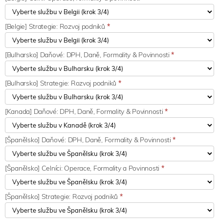
[Belgie] Strategie: Rozvoj podniků
*
[Bulharsko] Daňové: DPH, Daně, Formality & Povinnosti
*
[Bulharsko] Strategie: Rozvoj podniků
*
[Kanada] Daňové: DPH, Daně, Formality & Povinnosti
*
[Španělsko] Daňové: DPH, Daně, Formality & Povinnosti
*
[Španělsko] Celníci: Operace, Formality a Povinnosti
*
[Španělsko] Strategie: Rozvoj podniků
*