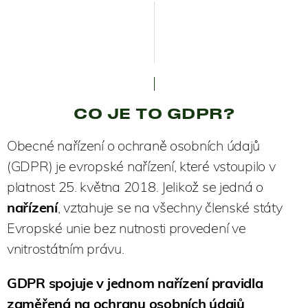
CO JE TO GDPR?
Obecné nařízení o ochraně osobních údajů
(GDPR) je evropské nařízení, které vstoupilo v
platnost 25. května 2018. Jelikož se jedná o
nařízení
, vztahuje se na všechny členské státy
Evropské unie bez nutnosti provedení ve
vnitrostátním právu.
GDPR spojuje v jednom nařízení pravidla
zaměřená na ochranu osobních údajů