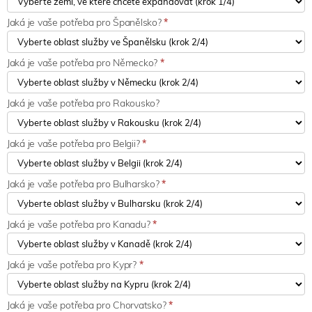
Jaká je vaše potřeba pro Španělsko?
*
Jaká je vaše potřeba pro Německo?
*
Jaká je vaše potřeba pro Rakousko?
Jaká je vaše potřeba pro Belgii?
*
Jaká je vaše potřeba pro Bulharsko?
*
Jaká je vaše potřeba pro Kanadu?
*
Jaká je vaše potřeba pro Kypr?
*
Jaká je vaše potřeba pro Chorvatsko?
*