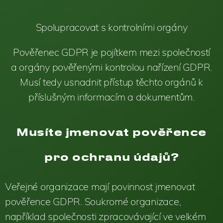
Spolupracovat s kontrolními orgány
Pověřenec GDPR je pojítkem mezi společností
a orgány pověřenými kontrolou nařízení GDPR.
Musí tedy usnadnit přístup těchto orgánů k
příslušným informacím a dokumentům.
Musíte jmenovat pověřence
pro ochranu údajů?
Veřejné organizace mají povinnost jmenovat
pověřence GDPR. Soukromé organizace,
například společnosti zpracovávající ve velkém