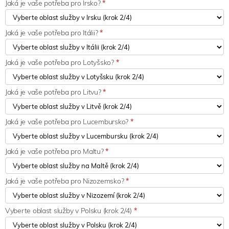
Jaká je vaše potřeba pro Irsko?
*
Jaká je vaše potřeba pro Itálii?
*
Jaká je vaše potřeba pro Lotyšsko?
*
Jaká je vaše potřeba pro Litvu?
*
Jaká je vaše potřeba pro Lucembursko?
*
Jaká je vaše potřeba pro Maltu?
*
Jaká je vaše potřeba pro Nizozemsko?
*
Vyberte oblast služby v Polsku (krok 2/4)
*