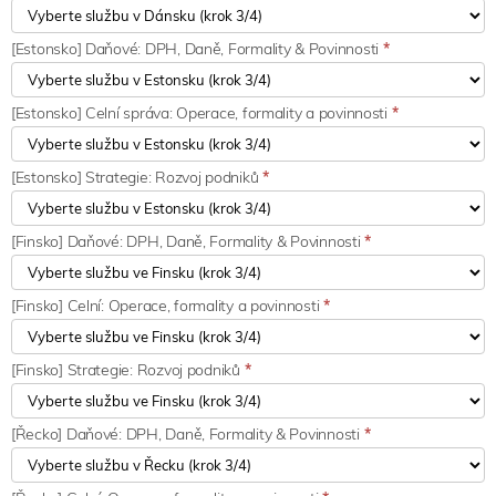
[Estonsko] Daňové: DPH, Daně, Formality & Povinnosti
*
[Estonsko] Celní správa: Operace, formality a povinnosti
*
[Estonsko] Strategie: Rozvoj podniků
*
[Finsko] Daňové: DPH, Daně, Formality & Povinnosti
*
[Finsko] Celní: Operace, formality a povinnosti
*
[Finsko] Strategie: Rozvoj podniků
*
[Řecko] Daňové: DPH, Daně, Formality & Povinnosti
*