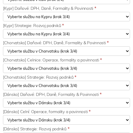
[Kypr] Daňové: DPH, Daně, Formality & Povinnosti
*
[Kypr] Strategie: Rozvoj podniků
*
[Chorvatsko] Daňové: DPH, Daně, Formality & Povinnosti
*
[Chorvatsko] Celnice: Operace, formality a povinnosti
*
[Chorvatsko] Strategie: Rozvoj podniků
*
[Dánsko] Daňové: DPH, Daně, Formality & Povinnosti
*
[Dánsko] Celní: Operace, formality a povinnosti
*
[Dánsko] Strategie: Rozvoj podniků
*