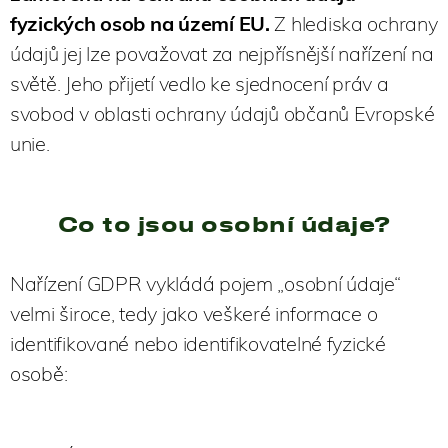
fyzických osob na území EU.
Z hlediska ochrany
údajů jej lze považovat za nejpřísnější nařízení na
světě. Jeho přijetí vedlo ke sjednocení práv a
svobod v oblasti ochrany údajů občanů Evropské
unie.
Co to jsou osobní údaje?
Nařízení GDPR vykládá pojem „osobní údaje“
velmi široce, tedy jako veškeré informace o
identifikované nebo identifikovatelné fyzické
osobě: