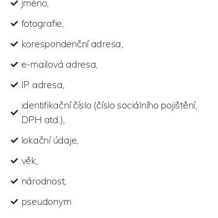
jméno,
fotografie,
korespondenční adresa,
e-mailová adresa,
IP adresa,
identifikační číslo (číslo sociálního pojištění,
DPH atd.),
lokační údaje,
věk,
národnost,
pseudonym