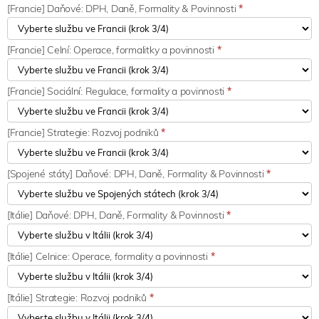
[Francie] Daňové: DPH, Daně, Formality & Povinnosti
*
[Francie] Celní: Operace, formalitky a povinnosti
*
[Francie] Sociální: Regulace, formality a povinnosti
*
[Francie] Strategie: Rozvoj podniků
*
[Spojené státy] Daňové: DPH, Daně, Formality & Povinnosti
*
[Itálie] Daňové: DPH, Daně, Formality & Povinnosti
*
[Itálie] Celnice: Operace, formality a povinnosti
*
[Itálie] Strategie: Rozvoj podniků
*