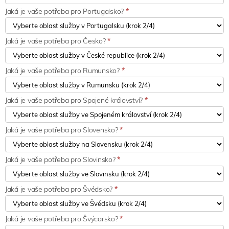
Jaká je vaše potřeba pro Portugalsko?
*
Jaká je vaše potřeba pro Česko?
*
Jaká je vaše potřeba pro Rumunsko?
*
Jaká je vaše potřeba pro Spojené království?
*
Jaká je vaše potřeba pro Slovensko?
*
Jaká je vaše potřeba pro Slovinsko?
*
Jaká je vaše potřeba pro Švédsko?
*
Jaká je vaše potřeba pro Švýcarsko?
*