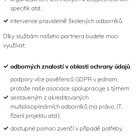
specifik atd,
intervence pravidelně školených odborníků.
Díky službám našeho partnera budete moci
využívat:
odborných znalostí v oblasti ochrany údajů
,
podpory více pověřenců GDPR v jednom,
protože naše asociace spolupracuje s týmem
sestaveným z akreditovaných
multidisciplinárních odborníků (na právo, IT,
řízení projektu atd.),
dostupné pomoci zvenčí v případě potřeby,