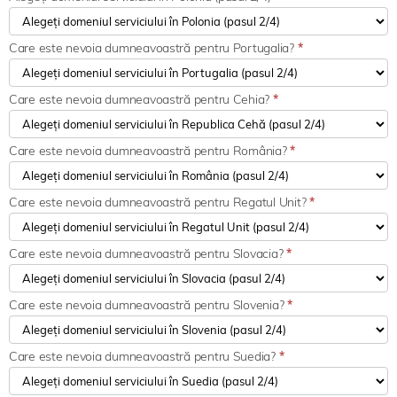
Care este nevoia dumneavoastră pentru Portugalia?
*
Care este nevoia dumneavoastră pentru Cehia?
*
Care este nevoia dumneavoastră pentru România?
*
Care este nevoia dumneavoastră pentru Regatul Unit?
*
Care este nevoia dumneavoastră pentru Slovacia?
*
Care este nevoia dumneavoastră pentru Slovenia?
*
Care este nevoia dumneavoastră pentru Suedia?
*