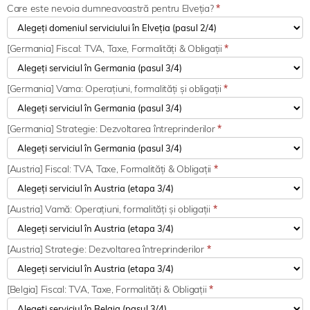
Care este nevoia dumneavoastră pentru Elveția?
*
[Germania] Fiscal: TVA, Taxe, Formalități & Obligații
*
[Germania] Vama: Operațiuni, formalități și obligații
*
[Germania] Strategie: Dezvoltarea întreprinderilor
*
[Austria] Fiscal: TVA, Taxe, Formalități & Obligații
*
[Austria] Vamă: Operațiuni, formalități și obligații
*
[Austria] Strategie: Dezvoltarea întreprinderilor
*
[Belgia] Fiscal: TVA, Taxe, Formalități & Obligații
*