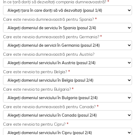
În ce țară doriți să dezvoltați compania dumneavoastră?
*
Care este nevoia dumneavoastră pentru Spania?
*
Care este nevoia dumneavoastră pentru Germania?
*
Care este nevoia dumneavoastră pentru Austria?
Care este nevoia ta pentru Belgia?
*
Care este nevoia ta pentru Bulgaria?
*
Care este nevoia dumneavoastră pentru Canada?
*
Care este nevoia ta pentru Cipru?
*