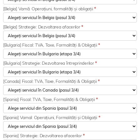
[Belgia] Vamă: Operațiuni, formalități și obligații
*
[Belgia] Strategie: Dezvoltarea afacerilor
*
[Bulgaria] Fiscal: TVA, Taxe, Formalități & Obligații
*
[Bulgaria] Strategie: Dezvoltarea întreprinderilor
*
[Canada] Fiscal: TVA, Taxe, Formalități & Obligații
*
[Spania] Fiscal: TVA, Taxe, Formalități & Obligații
*
[Spania] Vamal: Operațiuni, Formalități și Obligații
*
[Spania] Strategie: Dezvoltarea afacerilor
*