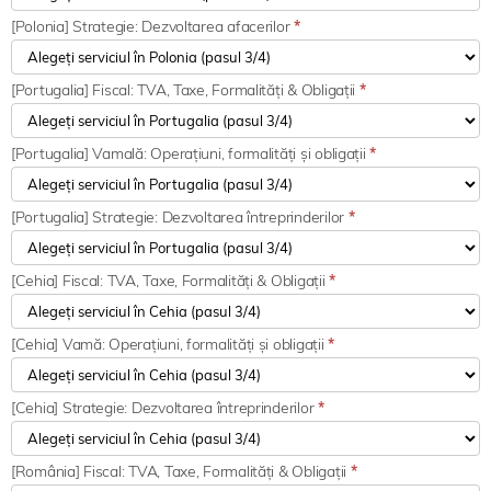
[Polonia] Strategie: Dezvoltarea afacerilor
*
[Portugalia] Fiscal: TVA, Taxe, Formalități & Obligații
*
[Portugalia] Vamală: Operațiuni, formalități și obligații
*
[Portugalia] Strategie: Dezvoltarea întreprinderilor
*
[Cehia] Fiscal: TVA, Taxe, Formalități & Obligații
*
[Cehia] Vamă: Operațiuni, formalități și obligații
*
[Cehia] Strategie: Dezvoltarea întreprinderilor
*
[România] Fiscal: TVA, Taxe, Formalități & Obligații
*