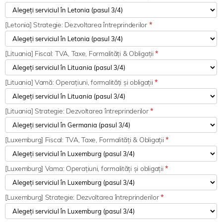
[Letonia] Strategie: Dezvoltarea întreprinderilor
*
[Lituania] Fiscal: TVA, Taxe, Formalități & Obligații
*
[Lituania] Vamă: Operațiuni, formalități și obligații
*
[Lituania] Strategie: Dezvoltarea întreprinderilor
*
[Luxemburg] Fiscal: TVA, Taxe, Formalități & Obligații
*
[Luxemburg] Vama: Operațiuni, formalități și obligații
*
[Luxemburg] Strategie: Dezvoltarea întreprinderilor
*