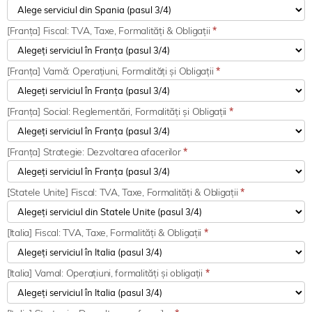
[Franța] Fiscal: TVA, Taxe, Formalități & Obligații
*
[Franța] Vamă: Operațiuni, Formalități și Obligații
*
[Franța] Social: Reglementări, Formalități și Obligații
*
[Franța] Strategie: Dezvoltarea afacerilor
*
[Statele Unite] Fiscal: TVA, Taxe, Formalități & Obligații
*
[Italia] Fiscal: TVA, Taxe, Formalități & Obligații
*
[Italia] Vamal: Operațiuni, formalități și obligații
*