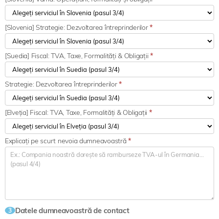
[Slovenia] Strategie: Dezvoltarea întreprinderilor
*
[Suedia] Fiscal: TVA, Taxe, Formalități & Obligații
*
Strategie: Dezvoltarea întreprinderilor
*
[Elveția] Fiscal: TVA, Taxe, Formalități & Obligații
*
Explicați pe scurt nevoia dumneavoastră
*
Datele dumneavoastră de contact
3