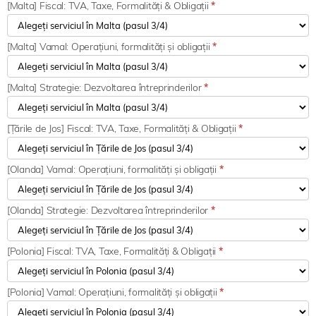
[Malta] Fiscal: TVA, Taxe, Formalități & Obligații
*
[Malta] Vamal: Operațiuni, formalități și obligații
*
[Malta] Strategie: Dezvoltarea întreprinderilor
*
[Țările de Jos] Fiscal: TVA, Taxe, Formalități & Obligații
*
[Olanda] Vamal: Operațiuni, formalități și obligații
*
[Olanda] Strategie: Dezvoltarea întreprinderilor
*
[Polonia] Fiscal: TVA, Taxe, Formalități & Obligații
*
[Polonia] Vamal: Operațiuni, formalități și obligații
*