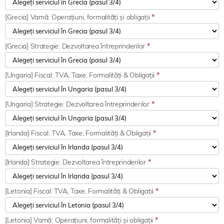
[Grecia] Vamă: Operațiuni, formalități și obligații
*
[Grecia] Strategie: Dezvoltarea întreprinderilor
*
[Ungaria] Fiscal: TVA, Taxe, Formalități & Obligații
*
[Ungaria] Strategie: Dezvoltarea întreprinderilor
*
[Irlanda] Fiscal: TVA, Taxe, Formalități & Obligații
*
[Irlanda] Strategie: Dezvoltarea întreprinderilor
*
[Letonia] Fiscal: TVA, Taxe, Formalități & Obligații
*
[Letonia] Vamă: Operațiuni, formalități și obligații
*