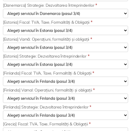
[Danemarca] Strategie: Dezvoltarea întreprinderilor
*
[Estonia] Fiscal: TVA, Taxe, Formalități & Obligații
*
[Estonia] Vamă: Operațiuni, formalități și obligații
*
[Estonia] Strategie: Dezvoltarea întreprinderilor
*
[Finlanda] Fiscal: TVA, Taxe, Formalități & Obligații
*
[Finlanda] Vamal: Operațiuni, formalități și obligații
*
[Finlanda] Strategie: Dezvoltarea întreprinderilor
*
[Grecia] Fiscal: TVA, Taxe, Formalități & Obligații
*