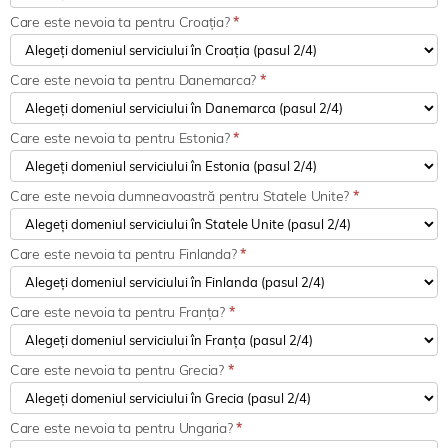
Care este nevoia ta pentru Croația?
*
Care este nevoia ta pentru Danemarca?
*
Care este nevoia ta pentru Estonia?
*
Care este nevoia dumneavoastră pentru Statele Unite?
*
Care este nevoia ta pentru Finlanda?
*
Care este nevoia ta pentru Franța?
*
Care este nevoia ta pentru Grecia?
*
Care este nevoia ta pentru Ungaria?
*