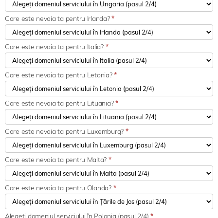
Care este nevoia ta pentru Irlanda?
*
Care este nevoia ta pentru Italia?
*
Care este nevoia ta pentru Letonia?
*
Care este nevoia ta pentru Lituania?
*
Care este nevoia ta pentru Luxemburg?
*
Care este nevoia ta pentru Malta?
*
Care este nevoia ta pentru Olanda?
*
Alegeți domeniul serviciului în Polonia (pasul 2/4)
*