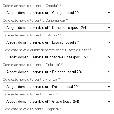
Care este nevoia ta pentru Croația?
*
Care este nevoia ta pentru Danemarca?
*
Care este nevoia ta pentru Estonia?
*
Care este nevoia dumneavoastră pentru Statele Unite?
*
Care este nevoia ta pentru Finlanda?
*
Care este nevoia ta pentru Franța?
*
Care este nevoia ta pentru Grecia?
*
Care este nevoia ta pentru Ungaria?
*