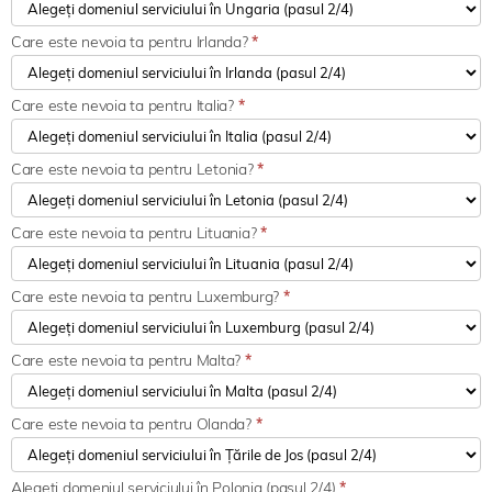
Care este nevoia ta pentru Irlanda?
*
Care este nevoia ta pentru Italia?
*
Care este nevoia ta pentru Letonia?
*
Care este nevoia ta pentru Lituania?
*
Care este nevoia ta pentru Luxemburg?
*
Care este nevoia ta pentru Malta?
*
Care este nevoia ta pentru Olanda?
*
Alegeți domeniul serviciului în Polonia (pasul 2/4)
*