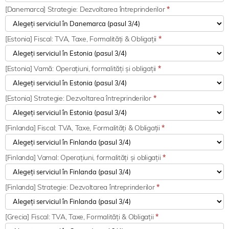
[Danemarca] Strategie: Dezvoltarea întreprinderilor
*
[Estonia] Fiscal: TVA, Taxe, Formalități & Obligații
*
[Estonia] Vamă: Operațiuni, formalități și obligații
*
[Estonia] Strategie: Dezvoltarea întreprinderilor
*
[Finlanda] Fiscal: TVA, Taxe, Formalități & Obligații
*
[Finlanda] Vamal: Operațiuni, formalități și obligații
*
[Finlanda] Strategie: Dezvoltarea întreprinderilor
*
[Grecia] Fiscal: TVA, Taxe, Formalități & Obligații
*