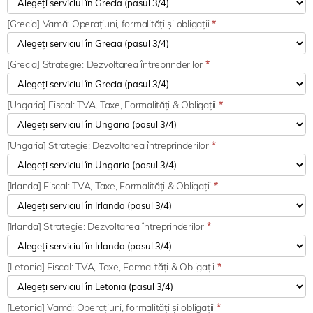
[Grecia] Vamă: Operațiuni, formalități și obligații
*
[Grecia] Strategie: Dezvoltarea întreprinderilor
*
[Ungaria] Fiscal: TVA, Taxe, Formalități & Obligații
*
[Ungaria] Strategie: Dezvoltarea întreprinderilor
*
[Irlanda] Fiscal: TVA, Taxe, Formalități & Obligații
*
[Irlanda] Strategie: Dezvoltarea întreprinderilor
*
[Letonia] Fiscal: TVA, Taxe, Formalități & Obligații
*
[Letonia] Vamă: Operațiuni, formalități și obligații
*