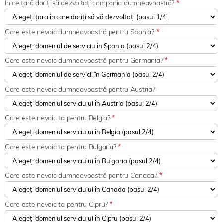
În ce țară doriți să dezvoltați compania dumneavoastră?
*
Care este nevoia dumneavoastră pentru Spania?
*
Care este nevoia dumneavoastră pentru Germania?
*
Care este nevoia dumneavoastră pentru Austria?
Care este nevoia ta pentru Belgia?
*
Care este nevoia ta pentru Bulgaria?
*
Care este nevoia dumneavoastră pentru Canada?
*
Care este nevoia ta pentru Cipru?
*