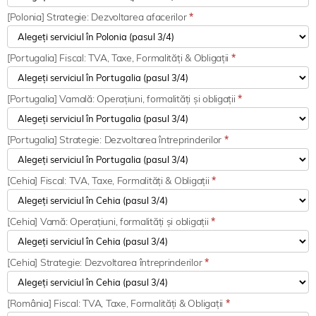
[Polonia] Strategie: Dezvoltarea afacerilor
*
[Portugalia] Fiscal: TVA, Taxe, Formalități & Obligații
*
[Portugalia] Vamală: Operațiuni, formalități și obligații
*
[Portugalia] Strategie: Dezvoltarea întreprinderilor
*
[Cehia] Fiscal: TVA, Taxe, Formalități & Obligații
*
[Cehia] Vamă: Operațiuni, formalități și obligații
*
[Cehia] Strategie: Dezvoltarea întreprinderilor
*
[România] Fiscal: TVA, Taxe, Formalități & Obligații
*