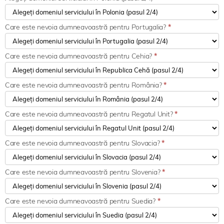
Care este nevoia dumneavoastră pentru Portugalia?
*
Care este nevoia dumneavoastră pentru Cehia?
*
Care este nevoia dumneavoastră pentru România?
*
Care este nevoia dumneavoastră pentru Regatul Unit?
*
Care este nevoia dumneavoastră pentru Slovacia?
*
Care este nevoia dumneavoastră pentru Slovenia?
*
Care este nevoia dumneavoastră pentru Suedia?
*