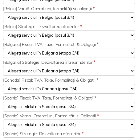
[Belgia] Vamă: Operațiuni, formalități și obligații
*
[Belgia] Strategie: Dezvoltarea afacerilor
*
[Bulgaria] Fiscal: TVA, Taxe, Formalități & Obligații
*
[Bulgaria] Strategie: Dezvoltarea întreprinderilor
*
[Canada] Fiscal: TVA, Taxe, Formalități & Obligații
*
[Spania] Fiscal: TVA, Taxe, Formalități & Obligații
*
[Spania] Vamal: Operațiuni, Formalități și Obligații
*
[Spania] Strategie: Dezvoltarea afacerilor
*