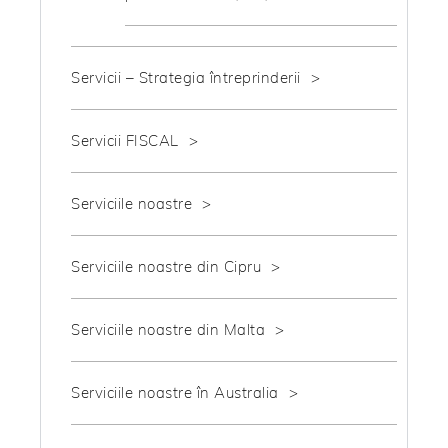
Servicii – Strategia întreprinderii
Servicii FISCAL
Serviciile noastre
Serviciile noastre din Cipru
Serviciile noastre din Malta
Serviciile noastre în Australia