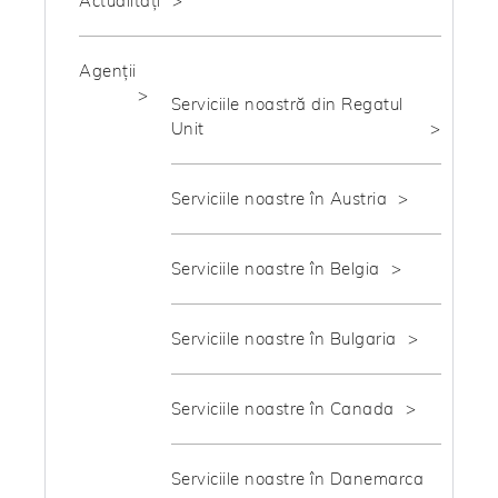
Actualități
Agenții
Serviciile noastră din Regatul
Unit
Serviciile noastre în Austria
Serviciile noastre în Belgia
Serviciile noastre în Bulgaria
Serviciile noastre în Canada
Serviciile noastre în Danemarca