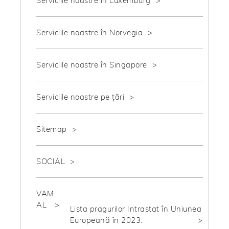
Serviciile noastre în Luxemburg
Serviciile noastre în Norvegia
Serviciile noastre în Singapore
Serviciile noastre pe țări
Sitemap
SOCIAL
VAM
AL
Lista pragurilor Intrastat în Uniunea
Europeană în 2023.