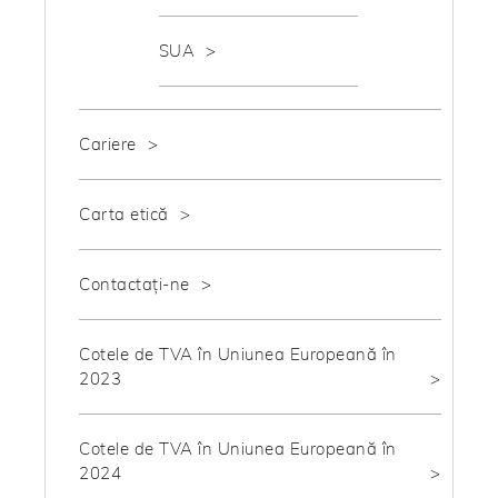
SUA
Cariere
Carta etică
Contactați-ne
Cotele de TVA în Uniunea Europeană în
2023
Cotele de TVA în Uniunea Europeană în
2024