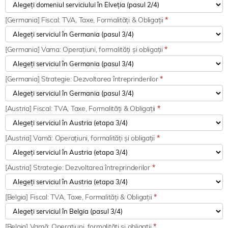
[Germania] Fiscal: TVA, Taxe, Formalități & Obligații
*
[Germania] Vama: Operațiuni, formalități și obligații
*
[Germania] Strategie: Dezvoltarea întreprinderilor
*
[Austria] Fiscal: TVA, Taxe, Formalități & Obligații
*
[Austria] Vamă: Operațiuni, formalități și obligații
*
[Austria] Strategie: Dezvoltarea întreprinderilor
*
[Belgia] Fiscal: TVA, Taxe, Formalități & Obligații
*
[Belgia] Vamă: Operațiuni, formalități și obligații
*