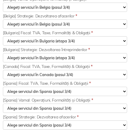
[Belgia] Strategie: Dezvoltarea afacerilor
*
[Bulgaria] Fiscal: TVA, Taxe, Formalități & Obligații
*
[Bulgaria] Strategie: Dezvoltarea întreprinderilor
*
[Canada] Fiscal: TVA, Taxe, Formalități & Obligații
*
[Spania] Fiscal: TVA, Taxe, Formalități & Obligații
*
[Spania] Vamal: Operațiuni, Formalități și Obligații
*
[Spania] Strategie: Dezvoltarea afacerilor
*