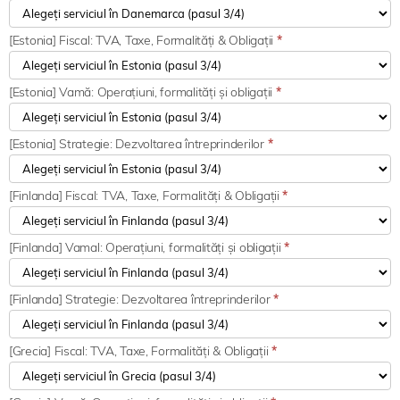
[Estonia] Fiscal: TVA, Taxe, Formalități & Obligații
*
[Estonia] Vamă: Operațiuni, formalități și obligații
*
[Estonia] Strategie: Dezvoltarea întreprinderilor
*
[Finlanda] Fiscal: TVA, Taxe, Formalități & Obligații
*
[Finlanda] Vamal: Operațiuni, formalități și obligații
*
[Finlanda] Strategie: Dezvoltarea întreprinderilor
*
[Grecia] Fiscal: TVA, Taxe, Formalități & Obligații
*