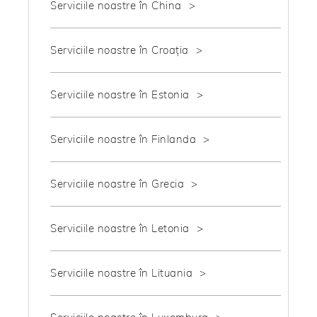
Serviciile noastre în China
Serviciile noastre în Croaţia
Serviciile noastre în Estonia
Serviciile noastre în Finlanda
Serviciile noastre în Grecia
Serviciile noastre în Letonia
Serviciile noastre în Lituania