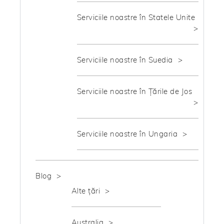
Serviciile noastre în Statele Unite
Serviciile noastre în Suedia
Serviciile noastre în Țările de Jos
Serviciile noastre în Ungaria
Blog
Alte țări
Australia