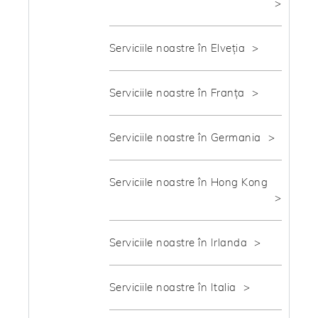
Serviciile noastre în Elveția
Serviciile noastre în Franța
Serviciile noastre în Germania
Serviciile noastre în Hong Kong
Serviciile noastre în Irlanda
Serviciile noastre în Italia