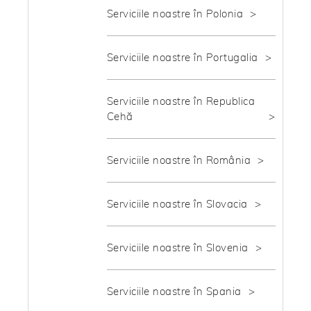
Serviciile noastre în Polonia
Serviciile noastre în Portugalia
Serviciile noastre în Republica
Cehă
Serviciile noastre în România
Serviciile noastre în Slovacia
Serviciile noastre în Slovenia
Serviciile noastre în Spania