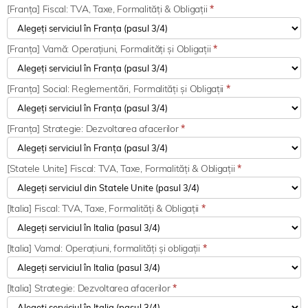
[Franța] Fiscal: TVA, Taxe, Formalități & Obligații
*
[Franța] Vamă: Operațiuni, Formalități și Obligații
*
[Franța] Social: Reglementări, Formalități și Obligații
*
[Franța] Strategie: Dezvoltarea afacerilor
*
[Statele Unite] Fiscal: TVA, Taxe, Formalități & Obligații
*
[Italia] Fiscal: TVA, Taxe, Formalități & Obligații
*
[Italia] Vamal: Operațiuni, formalități și obligații
*
[Italia] Strategie: Dezvoltarea afacerilor
*