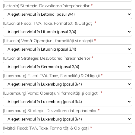
[Letonia] Strategie: Dezvoltarea întreprinderilor
*
[Lituania] Fiscal: TVA, Taxe, Formalități & Obligații
*
[Lituania] Vamă: Operațiuni, formalități și obligații
*
[Lituania] Strategie: Dezvoltarea întreprinderilor
*
[Luxemburg] Fiscal: TVA, Taxe, Formalități & Obligații
*
[Luxemburg] Vama: Operațiuni, formalități și obligații
*
[Luxemburg] Strategie: Dezvoltarea întreprinderilor
*
[Malta] Fiscal: TVA, Taxe, Formalități & Obligații
*