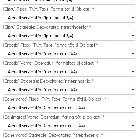
[Cipru] Fiscal: TVA, Taxe, Formalități & Obligații
*
[Cipru] Strategie: Dezvoltarea întreprinderilor
*
[Croația] Fiscal: TVA, Taxe, Formalități & Obligații
*
[Croația] Vamal: Operațiuni, formalități și obligații
*
[Croația] Strategie: Dezvoltarea întreprinderilo
*
[Danemarca] Fiscal: TVA, Taxe, Formalități & Obligații
*
[Danimarca] Vama: Operațiuni, formalități și obligații
*
[Danemarca] Strategie: Dezvoltarea întreprinderilor
*