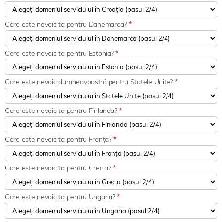
Care este nevoia ta pentru Danemarca?
*
Care este nevoia ta pentru Estonia?
*
Care este nevoia dumneavoastră pentru Statele Unite?
*
Care este nevoia ta pentru Finlanda?
*
Care este nevoia ta pentru Franța?
*
Care este nevoia ta pentru Grecia?
*
Care este nevoia ta pentru Ungaria?
*