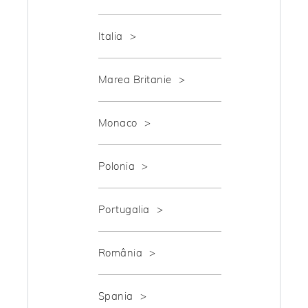
Italia
Marea Britanie
Monaco
Polonia
Portugalia
România
Spania