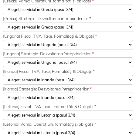
[Grecia] Vamă: Operațiuni, formalități și obligații
*
[Grecia] Strategie: Dezvoltarea întreprinderilor
*
[Ungaria] Fiscal: TVA, Taxe, Formalități & Obligații
*
[Ungaria] Strategie: Dezvoltarea întreprinderilor
*
[Irlanda] Fiscal: TVA, Taxe, Formalități & Obligații
*
[Irlanda] Strategie: Dezvoltarea întreprinderilor
*
[Letonia] Fiscal: TVA, Taxe, Formalități & Obligații
*
[Letonia] Vamă: Operațiuni, formalități și obligații
*