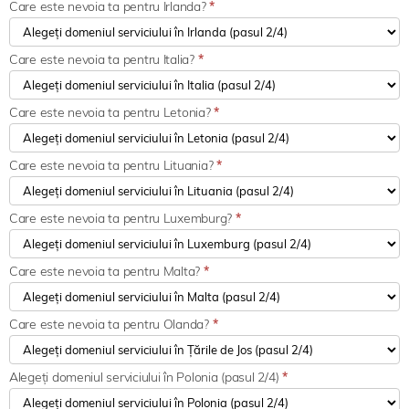
Care este nevoia ta pentru Irlanda?
*
Care este nevoia ta pentru Italia?
*
Care este nevoia ta pentru Letonia?
*
Care este nevoia ta pentru Lituania?
*
Care este nevoia ta pentru Luxemburg?
*
Care este nevoia ta pentru Malta?
*
Care este nevoia ta pentru Olanda?
*
Alegeți domeniul serviciului în Polonia (pasul 2/4)
*