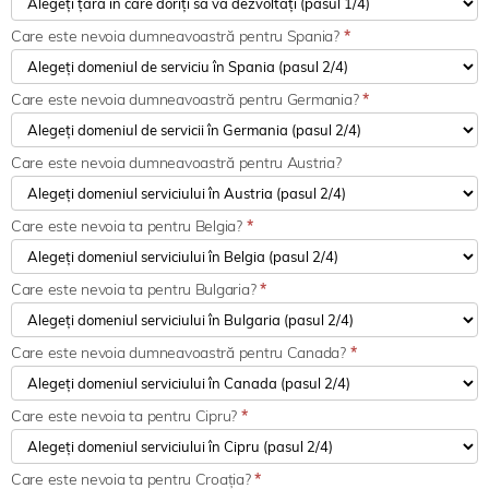
Care este nevoia dumneavoastră pentru Spania?
*
Care este nevoia dumneavoastră pentru Germania?
*
Care este nevoia dumneavoastră pentru Austria?
Care este nevoia ta pentru Belgia?
*
Care este nevoia ta pentru Bulgaria?
*
Care este nevoia dumneavoastră pentru Canada?
*
Care este nevoia ta pentru Cipru?
*
Care este nevoia ta pentru Croația?
*