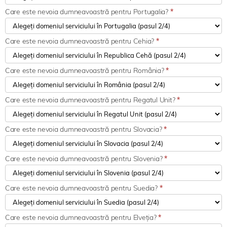
Care este nevoia dumneavoastră pentru Portugalia?
*
Care este nevoia dumneavoastră pentru Cehia?
*
Care este nevoia dumneavoastră pentru România?
*
Care este nevoia dumneavoastră pentru Regatul Unit?
*
Care este nevoia dumneavoastră pentru Slovacia?
*
Care este nevoia dumneavoastră pentru Slovenia?
*
Care este nevoia dumneavoastră pentru Suedia?
*
Care este nevoia dumneavoastră pentru Elveția?
*