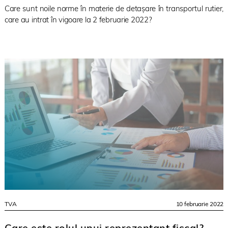
Care sunt noile norme în materie de detașare în transportul rutier,
care au intrat în vigoare la 2 februarie 2022?
TVA
10 februarie 2022
Care este rolul unui reprezentant fiscal?