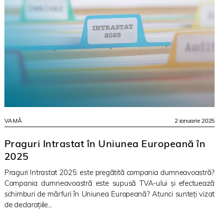
VAMĂ
2 ianuarie 2025
Praguri Intrastat în Uniunea Europeană în
2025
Praguri Intrastat 2025: este pregătită compania dumneavoastră?
Compania dumneavoastră este supusă TVA-ului și efectuează
schimburi de mărfuri în Uniunea Europeană? Atunci sunteți vizat
de declarațiile...