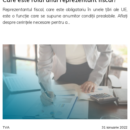
Reprezentantul fiscal, care este obligatoriu în unele țări ale UE,
este o funcție care se supune anumitor condiții prealabile. Aflați
despre cerințele necesare pentru a...
TVA
31 ianuarie 2022