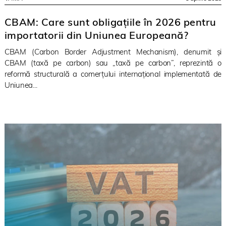
CBAM: Care sunt obligațiile în 2026 pentru
importatorii din Uniunea Europeană?
CBAM (Carbon Border Adjustment Mechanism), denumit și
CBAM (taxă pe carbon) sau „taxă pe carbon”, reprezintă o
reformă structurală a comerțului internațional implementată de
Uniunea...