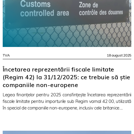
TVA
18 august 2025
Încetarea reprezentării fiscale limitate
(Regim 42) la 31/12/2025: ce trebuie să știe
companiile non-europene
Legea finanțelor pentru 2025 consfințește încetarea reprezentării
fiscale limitate pentru importurile sub Regim vamal 42 00, utilizată
în special de companiile non-europene, inclusiv cele britanice....