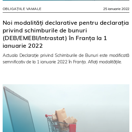
OBLIGAȚIILE VAMALE
25 ianuarie 2022
Noi modalități declarative pentru declarația
privind schimburile de bunuri
(DEB/EMEBI/Intrastat) în Franța la 1
ianuarie 2022
Actuala Declarație privind Schimburile de Bunuri este modificată
semnificativ de la 1 ianuarie 2022 în Franța. Aflați modalitățile.