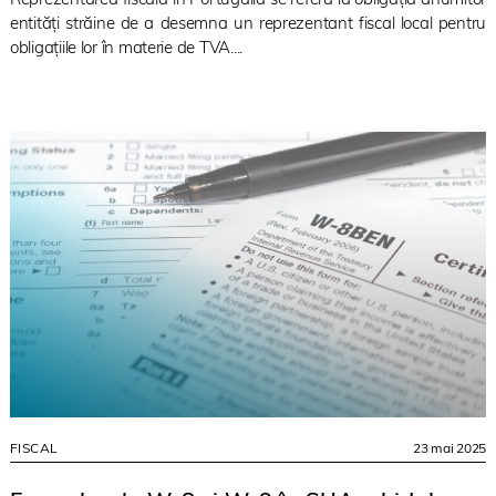
entități străine de a desemna un reprezentant fiscal local pentru
obligațiile lor în materie de TVA....
FISCAL
23 mai 2025