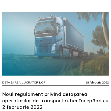
DETAȘAREA LUCRĂTORILOR
18 februarie 2022
Noul regulament privind detașarea
operatorilor de transport rutier începând cu
2 februarie 2022