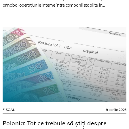
principal operațiunile interne între companii stabilite în...
FISCAL
9 aprilie 2026
Polonia: Tot ce trebuie să știți despre