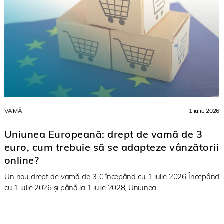
VAMĂ
1 iulie 2026
Uniunea Europeană: drept de vamă de 3
euro, cum trebuie să se adapteze vânzătorii
online?
Un nou drept de vamă de 3 € începând cu 1 iulie 2026 Începând
cu 1 iulie 2026 și până la 1 iulie 2028, Uniunea...