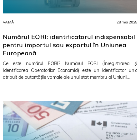
VAMĂ
28 mai 2025
Numărul EORI: identificatorul indispensabil
pentru importul sau exportul în Uniunea
Europeană
Ce este numărul EORI? Numărul EORI (Înregistrarea și
Identificarea Operatorilor Economici) este un identificator unic
atribuit de autoritățile vamale ale unui stat membru al Uniunii...