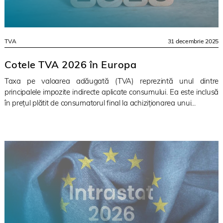
TVA
31 decembrie 2025
Cotele TVA 2026 în Europa
Taxa pe valoarea adăugată (TVA) reprezintă unul dintre
principalele impozite indirecte aplicate consumului. Ea este inclusă
în prețul plătit de consumatorul final la achiziționarea unui...