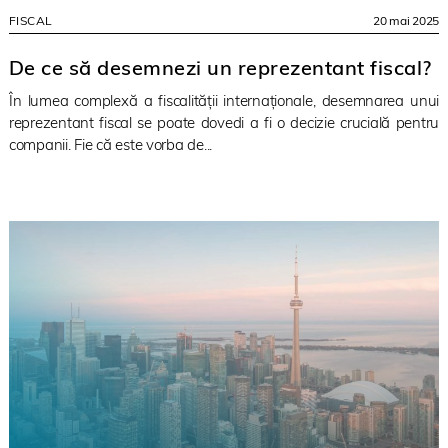
FISCAL
20 mai 2025
De ce să desemnezi un reprezentant fiscal?
În lumea complexă a fiscalității internaționale, desemnarea unui
reprezentant fiscal se poate dovedi a fi o decizie crucială pentru
companii. Fie că este vorba de...