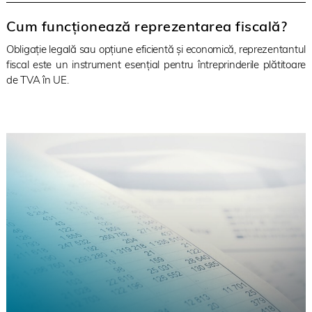
Cum funcționează reprezentarea fiscală?
Obligație legală sau opțiune eficientă și economică, reprezentantul
fiscal este un instrument esențial pentru întreprinderile plătitoare
de TVA în UE.