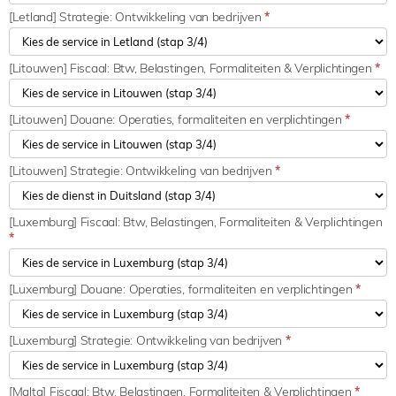
[Letland] Strategie: Ontwikkeling van bedrijven
*
[Litouwen] Fiscaal: Btw, Belastingen, Formaliteiten & Verplichtingen
*
[Litouwen] Douane: Operaties, formaliteiten en verplichtingen
*
[Litouwen] Strategie: Ontwikkeling van bedrijven
*
[Luxemburg] Fiscaal: Btw, Belastingen, Formaliteiten & Verplichtingen
*
[Luxemburg] Douane: Operaties, formaliteiten en verplichtingen
*
[Luxemburg] Strategie: Ontwikkeling van bedrijven
*
[Malta] Fiscaal: Btw, Belastingen, Formaliteiten & Verplichtingen
*