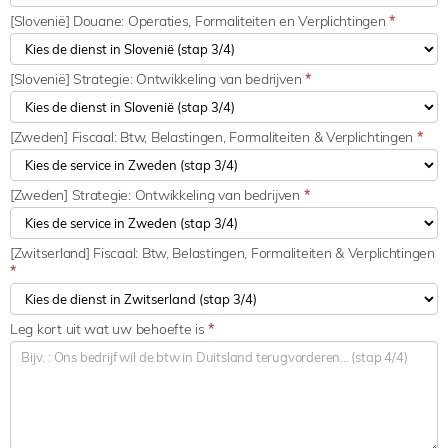
[Slovenië] Douane: Operaties, Formaliteiten en Verplichtingen
*
[Slovenië] Strategie: Ontwikkeling van bedrijven
*
[Zweden] Fiscaal: Btw, Belastingen, Formaliteiten & Verplichtingen
*
[Zweden] Strategie: Ontwikkeling van bedrijven
*
[Zwitserland] Fiscaal: Btw, Belastingen, Formaliteiten & Verplichtingen
*
Leg kort uit wat uw behoefte is
*