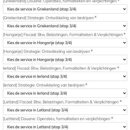
[Griekenland] Douane: Operaties, formaliteiten en verplichtingen
*
[Griekenland] Strategie: Ontwikkeling van bedrijven
*
[Hongarije] Fiscaal: Btw, Belastingen, Formaliteiten & Verplichtingen
*
[Hongarije] Strategie: Ontwikkeling van bedrijven
*
Ierland] Fiscaal: Btw, Belastingen, Formaliteiten & Verplichtingen
*
[Ierland] Strategie: Ontwikkeling van bedrijven
*
[Letland] Fiscaal: Btw, Belastingen, Formaliteiten & Verplichtingen
*
[Lettland] Douane: Operaties, formaliteiten en verplichtingen
*