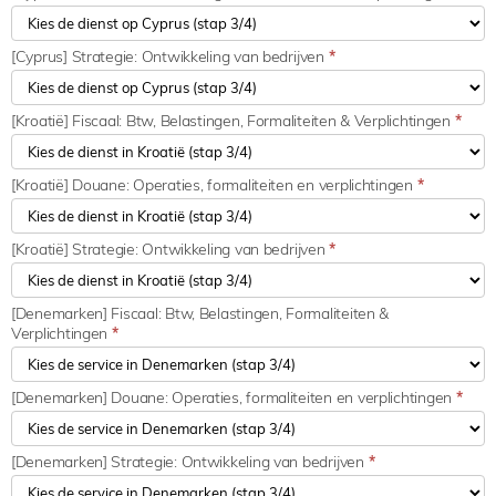
[Cyprus] Strategie: Ontwikkeling van bedrijven
*
[Kroatië] Fiscaal: Btw, Belastingen, Formaliteiten & Verplichtingen
*
[Kroatië] Douane: Operaties, formaliteiten en verplichtingen
*
[Kroatië] Strategie: Ontwikkeling van bedrijven
*
[Denemarken] Fiscaal: Btw, Belastingen, Formaliteiten &
Verplichtingen
*
[Denemarken] Douane: Operaties, formaliteiten en verplichtingen
*
[Denemarken] Strategie: Ontwikkeling van bedrijven
*