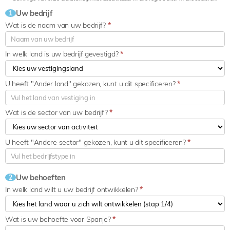
Uw bedrijf
1
Wat is de naam van uw bedrijf?
*
In welk land is uw bedrijf gevestigd?
*
U heeft "Ander land" gekozen, kunt u dit specificeren?
*
Wat is de sector van uw bedrijf?
*
U heeft "Andere sector" gekozen, kunt u dit specificeren?
*
Uw behoeften
2
In welk land wilt u uw bedrijf ontwikkelen?
*
Wat is uw behoefte voor Spanje?
*