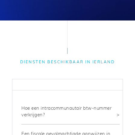
DIENSTEN BESCHIKBAAR IN IERLAND
FISCAAL
Hoe een intracommunautair btw-nummer
verkrijgen?
Een fiscale gevolmachtigde aanwijzen in