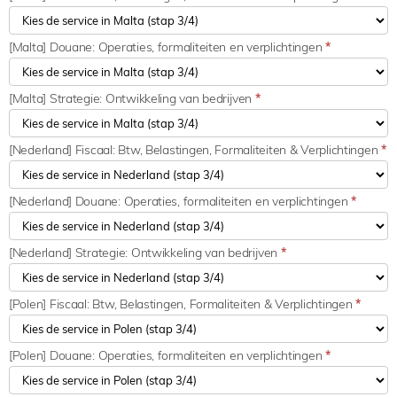
[Malta] Douane: Operaties, formaliteiten en verplichtingen
*
[Malta] Strategie: Ontwikkeling van bedrijven
*
[Nederland] Fiscaal: Btw, Belastingen, Formaliteiten & Verplichtingen
*
[Nederland] Douane: Operaties, formaliteiten en verplichtingen
*
[Nederland] Strategie: Ontwikkeling van bedrijven
*
[Polen] Fiscaal: Btw, Belastingen, Formaliteiten & Verplichtingen
*
[Polen] Douane: Operaties, formaliteiten en verplichtingen
*