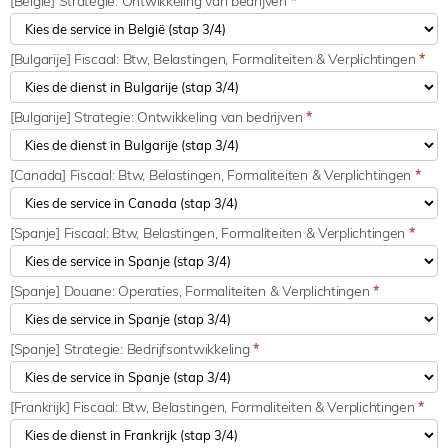
[België] Strategie: Ontwikkeling van bedrijven
*
[Bulgarije] Fiscaal: Btw, Belastingen, Formaliteiten & Verplichtingen
*
[Bulgarije] Strategie: Ontwikkeling van bedrijven
*
[Canada] Fiscaal: Btw, Belastingen, Formaliteiten & Verplichtingen
*
[Spanje] Fiscaal: Btw, Belastingen, Formaliteiten & Verplichtingen
*
[Spanje] Douane: Operaties, Formaliteiten & Verplichtingen
*
[Spanje] Strategie: Bedrijfsontwikkeling
*
[Frankrijk] Fiscaal: Btw, Belastingen, Formaliteiten & Verplichtingen
*