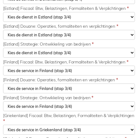
[Estland] Fiscaal: Btw, Belastingen, Formaliteiten & Verplichtingen
*
[Estland] Douane: Operaties, formaliteiten en verplichtingen
*
[Estland] Strategie: Ontwikkeling van bedrijven
*
[Finland] Fiscaal: Btw, Belastingen, Formaliteiten & Verplichtingen
*
[Finland] Douane: Operaties, formaliteiten en verplichtingen
*
[Finland] Strategie: Ontwikkeling van bedrijven
*
[Griekenland] Fiscaal: Btw, Belastingen, Formaliteiten & Verplichtingen
*