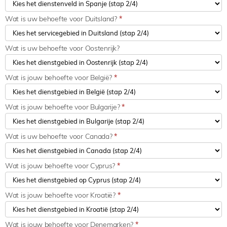
Wat is uw behoefte voor Duitsland?
*
Wat is uw behoefte voor Oostenrijk?
Wat is jouw behoefte voor België?
*
Wat is jouw behoefte voor Bulgarije?
*
Wat is uw behoefte voor Canada?
*
Wat is jouw behoefte voor Cyprus?
*
Wat is jouw behoefte voor Kroatië?
*
Wat is jouw behoefte voor Denemarken?
*