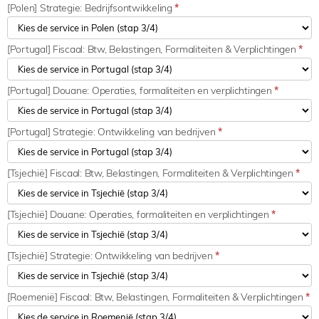
[Polen] Strategie: Bedrijfsontwikkeling
*
[Portugal] Fiscaal: Btw, Belastingen, Formaliteiten & Verplichtingen
*
[Portugal] Douane: Operaties, formaliteiten en verplichtingen
*
[Portugal] Strategie: Ontwikkeling van bedrijven
*
[Tsjechië] Fiscaal: Btw, Belastingen, Formaliteiten & Verplichtingen
*
[Tsjechië] Douane: Operaties, formaliteiten en verplichtingen
*
[Tsjechië] Strategie: Ontwikkeling van bedrijven
*
[Roemenië] Fiscaal: Btw, Belastingen, Formaliteiten & Verplichtingen
*