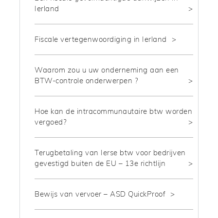
Ierland
Fiscale vertegenwoordiging in Ierland
Waarom zou u uw onderneming aan een
BTW-controle onderwerpen ?
Hoe kan de intracommunautaire btw worden
vergoed?
Terugbetaling van Ierse btw voor bedrijven
gevestigd buiten de EU – 13e richtlijn
Bewijs van vervoer – ASD QuickProof