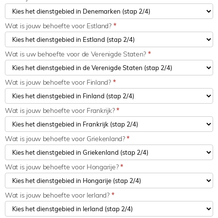
Wat is jouw behoefte voor Estland?
*
Wat is uw behoefte voor de Verenigde Staten?
*
Wat is jouw behoefte voor Finland?
*
Wat is jouw behoefte voor Frankrijk?
*
Wat is jouw behoefte voor Griekenland?
*
Wat is jouw behoefte voor Hongarije?
*
Wat is jouw behoefte voor Ierland?
*