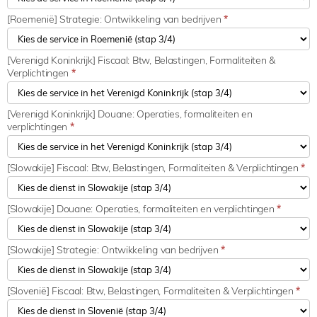
[Roemenië] Strategie: Ontwikkeling van bedrijven
*
[Verenigd Koninkrijk] Fiscaal: Btw, Belastingen, Formaliteiten &
Verplichtingen
*
[Verenigd Koninkrijk] Douane: Operaties, formaliteiten en
verplichtingen
*
[Slowakije] Fiscaal: Btw, Belastingen, Formaliteiten & Verplichtingen
*
[Slowakije] Douane: Operaties, formaliteiten en verplichtingen
*
[Slowakije] Strategie: Ontwikkeling van bedrijven
*
[Slovenië] Fiscaal: Btw, Belastingen, Formaliteiten & Verplichtingen
*