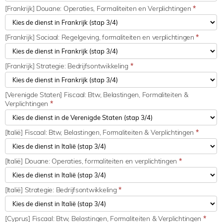
[Frankrijk] Douane: Operaties, Formaliteiten en Verplichtingen
*
[Frankrijk] Sociaal: Regelgeving, formaliteiten en verplichtingen
*
[Frankrijk] Strategie: Bedrijfsontwikkeling
*
[Verenigde Staten] Fiscaal: Btw, Belastingen, Formaliteiten &
Verplichtingen
*
[Italië] Fiscaal: Btw, Belastingen, Formaliteiten & Verplichtingen
*
[Italië] Douane: Operaties, formaliteiten en verplichtingen
*
[Italië] Strategie: Bedrijfsontwikkeling
*
[Cyprus] Fiscaal: Btw, Belastingen, Formaliteiten & Verplichtingen
*