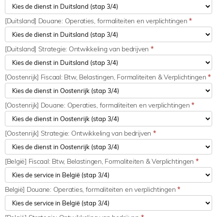
[Duitsland] Douane: Operaties, formaliteiten en verplichtingen
*
[Duitsland] Strategie: Ontwikkeling van bedrijven
*
[Oostenrijk] Fiscaal: Btw, Belastingen, Formaliteiten & Verplichtingen
*
[Oostenrijk] Douane: Operaties, formaliteiten en verplichtingen
*
[Oostenrijk] Strategie: Ontwikkeling van bedrijven
*
[België] Fiscaal: Btw, Belastingen, Formaliteiten & Verplichtingen
*
België] Douane: Operaties, formaliteiten en verplichtingen
*