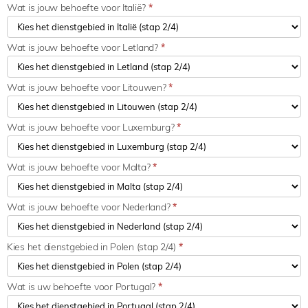
Wat is jouw behoefte voor Italië?
*
Wat is jouw behoefte voor Letland?
*
Wat is jouw behoefte voor Litouwen?
*
Wat is jouw behoefte voor Luxemburg?
*
Wat is jouw behoefte voor Malta?
*
Wat is jouw behoefte voor Nederland?
*
Kies het dienstgebied in Polen (stap 2/4)
*
Wat is uw behoefte voor Portugal?
*