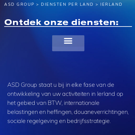
ASD GROUP
>
DIENSTEN PER LAND
> IERLAND
Ontdek onze diensten:
ASD Group staat u bij in elke fase van de
ontwikkeling van uw activiteiten in Ierland op
het gebied van BTW, internationale
belastingen en heffingen, douaneverrichtingen,
sociale regelgeving en bedrijfsstrategie.