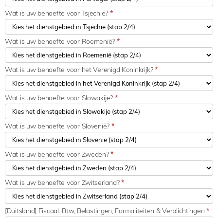
Wat is uw behoefte voor Tsjechië?
*
Wat is uw behoefte voor Roemenië?
*
Wat is uw behoefte voor het Verenigd Koninkrijk?
*
Wat is uw behoefte voor Slowakije?
*
Wat is uw behoefte voor Slovenië?
*
Wat is uw behoefte voor Zweden?
*
Wat is uw behoefte voor Zwitserland?
*
[Duitsland] Fiscaal: Btw, Belastingen, Formaliteiten & Verplichtingen
*