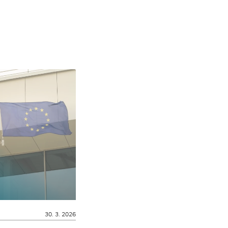
30. 3. 2026