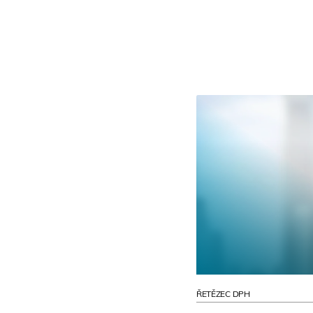
ŘETĚZEC DPH