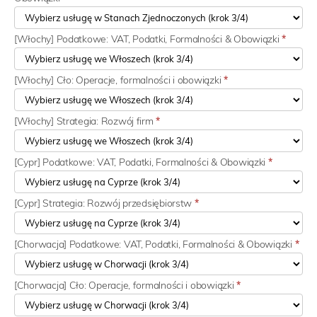
[Włochy] Podatkowe: VAT, Podatki, Formalności & Obowiązki
*
[Włochy] Cło: Operacje, formalności i obowiązki
*
[Włochy] Strategia: Rozwój firm
*
[Cypr] Podatkowe: VAT, Podatki, Formalności & Obowiązki
*
[Cypr] Strategia: Rozwój przedsiębiorstw
*
[Chorwacja] Podatkowe: VAT, Podatki, Formalności & Obowiązki
*
[Chorwacja] Cło: Operacje, formalności i obowiązki
*