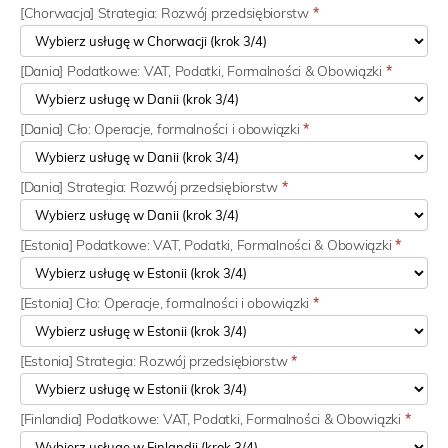
[Chorwacja] Strategia: Rozwój przedsiębiorstw
*
[Dania] Podatkowe: VAT, Podatki, Formalności & Obowiązki
*
[Dania] Cło: Operacje, formalności i obowiązki
*
[Dania] Strategia: Rozwój przedsiębiorstw
*
[Estonia] Podatkowe: VAT, Podatki, Formalności & Obowiązki
*
[Estonia] Cło: Operacje, formalności i obowiązki
*
[Estonia] Strategia: Rozwój przedsiębiorstw
*
[Finlandia] Podatkowe: VAT, Podatki, Formalności & Obowiązki
*