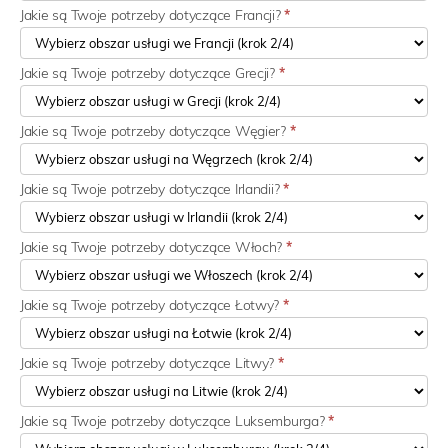
Jakie są Twoje potrzeby dotyczące Francji?
*
Jakie są Twoje potrzeby dotyczące Grecji?
*
Jakie są Twoje potrzeby dotyczące Węgier?
*
Jakie są Twoje potrzeby dotyczące Irlandii?
*
Jakie są Twoje potrzeby dotyczące Włoch?
*
Jakie są Twoje potrzeby dotyczące Łotwy?
*
Jakie są Twoje potrzeby dotyczące Litwy?
*
Jakie są Twoje potrzeby dotyczące Luksemburga?
*