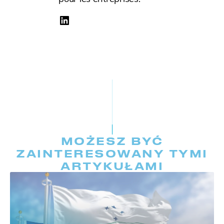
MOŻESZ BYĆ
ZAINTERESOWANY TYMI
ARTYKUŁAMI