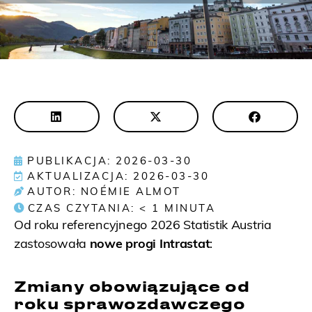
PUBLIKACJA: 2026-03-30
AKTUALIZACJA: 2026-03-30
AUTOR: NOÉMIE ALMOT
CZAS CZYTANIA:
< 1
MINUTA
Od roku referencyjnego 2026 Statistik Austria
zastosowała
nowe progi Intrastat
:
Zmiany obowiązujące od
roku sprawozdawczego