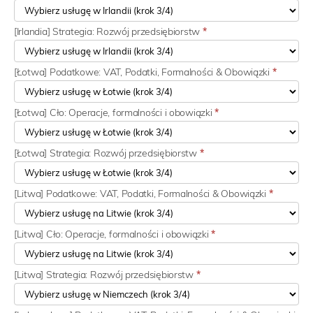
[Irlandia] Strategia: Rozwój przedsiębiorstw
*
[Łotwa] Podatkowe: VAT, Podatki, Formalności & Obowiązki
*
[Łotwa] Cło: Operacje, formalności i obowiązki
*
[Łotwa] Strategia: Rozwój przedsiębiorstw
*
[Litwa] Podatkowe: VAT, Podatki, Formalności & Obowiązki
*
[Litwa] Cło: Operacje, formalności i obowiązki
*
[Litwa] Strategia: Rozwój przedsiębiorstw
*