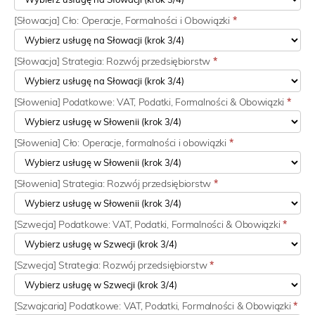
[Słowacja] Cło: Operacje, Formalności i Obowiązki
*
[Słowacja] Strategia: Rozwój przedsiębiorstw
*
[Słowenia] Podatkowe: VAT, Podatki, Formalności & Obowiązki
*
[Słowenia] Cło: Operacje, formalności i obowiązki
*
[Słowenia] Strategia: Rozwój przedsiębiorstw
*
[Szwecja] Podatkowe: VAT, Podatki, Formalności & Obowiązki
*
[Szwecja] Strategia: Rozwój przedsiębiorstw
*
[Szwajcaria] Podatkowe: VAT, Podatki, Formalności & Obowiązki
*