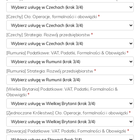
[Czechy] Cło: Operacje, formalności i obowiązki
*
[Czechy] Strategia: Rozwój przedsiębiorstw
*
[Rumunia] Podatkowe: VAT, Podatki, Formalności & Obowiązki
*
[Rumunia] Strategia: Rozwój przedsiębiorstw
*
[Wielka Brytania] Podatkowe: VAT, Podatki, Formalności &
Obowiązki
*
[Zjednoczone Królestwo] Cło: Operacje, formalności i obowiązki
*
[Słowacja] Podatkowe: VAT, Podatki, Formalności & Obowiązki
*