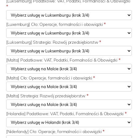
[Luksemburg] Podatkowe: VAT, Podatki, Formalności & Obowiązki
*
[Luxemburg] Cło: Operacje, formalności i obowiązki
*
[Luksemburg] Strategia: Rozwój przedsiębiorstw
*
[Malta] Podatkowe: VAT, Podatki, Formalności & Obowiązki
*
[Malta] Cło: Operacje, formalności i obowiązki
*
[Malta] Strategia: Rozwój przedsiębiorstw
*
[Holandia] Podatkowe: VAT, Podatki, Formalności & Obowiązki
*
[Niderlandy] Cło: Operacje, formalności i obowiązki
*