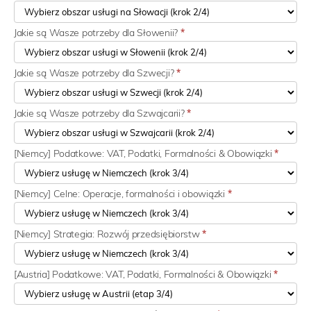
Jakie są Wasze potrzeby dla Słowenii?
*
Jakie są Wasze potrzeby dla Szwecji?
*
Jakie są Wasze potrzeby dla Szwajcarii?
*
[Niemcy] Podatkowe: VAT, Podatki, Formalności & Obowiązki
*
[Niemcy] Celne: Operacje, formalności i obowiązki
*
[Niemcy] Strategia: Rozwój przedsiębiorstw
*
[Austria] Podatkowe: VAT, Podatki, Formalności & Obowiązki
*