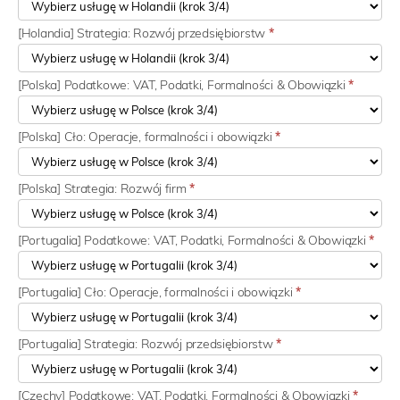
[Holandia] Strategia: Rozwój przedsiębiorstw
*
[Polska] Podatkowe: VAT, Podatki, Formalności & Obowiązki
*
[Polska] Cło: Operacje, formalności i obowiązki
*
[Polska] Strategia: Rozwój firm
*
[Portugalia] Podatkowe: VAT, Podatki, Formalności & Obowiązki
*
[Portugalia] Cło: Operacje, formalności i obowiązki
*
[Portugalia] Strategia: Rozwój przedsiębiorstw
*
[Czechy] Podatkowe: VAT, Podatki, Formalności & Obowiązki
*