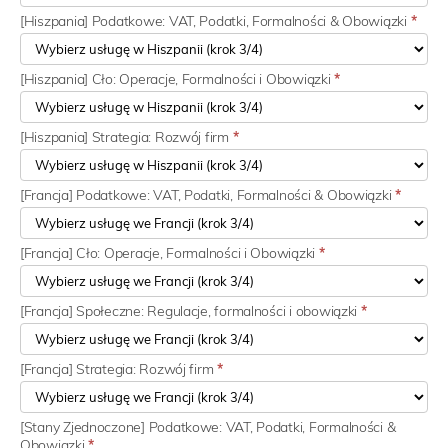
[Hiszpania] Podatkowe: VAT, Podatki, Formalności & Obowiązki
*
[Hiszpania] Cło: Operacje, Formalności i Obowiązki
*
[Hiszpania] Strategia: Rozwój firm
*
[Francja] Podatkowe: VAT, Podatki, Formalności & Obowiązki
*
[Francja] Cło: Operacje, Formalności i Obowiązki
*
[Francja] Społeczne: Regulacje, formalności i obowiązki
*
[Francja] Strategia: Rozwój firm
*
[Stany Zjednoczone] Podatkowe: VAT, Podatki, Formalności &
Obowiązki
*