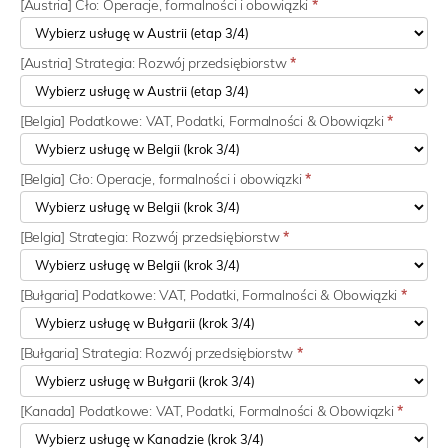
[Austria] Cło: Operacje, formalności i obowiązki
*
[Austria] Strategia: Rozwój przedsiębiorstw
*
[Belgia] Podatkowe: VAT, Podatki, Formalności & Obowiązki
*
[Belgia] Cło: Operacje, formalności i obowiązki
*
[Belgia] Strategia: Rozwój przedsiębiorstw
*
[Bułgaria] Podatkowe: VAT, Podatki, Formalności & Obowiązki
*
[Bułgaria] Strategia: Rozwój przedsiębiorstw
*
[Kanada] Podatkowe: VAT, Podatki, Formalności & Obowiązki
*