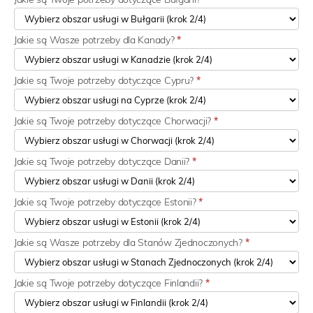
Jakie są Wasze potrzeby dla Kanady?
*
Jakie są Twoje potrzeby dotyczące Cypru?
*
Jakie są Twoje potrzeby dotyczące Chorwacji?
*
Jakie są Twoje potrzeby dotyczące Danii?
*
Jakie są Twoje potrzeby dotyczące Estonii?
*
Jakie są Wasze potrzeby dla Stanów Zjednoczonych?
*
Jakie są Twoje potrzeby dotyczące Finlandii?
*