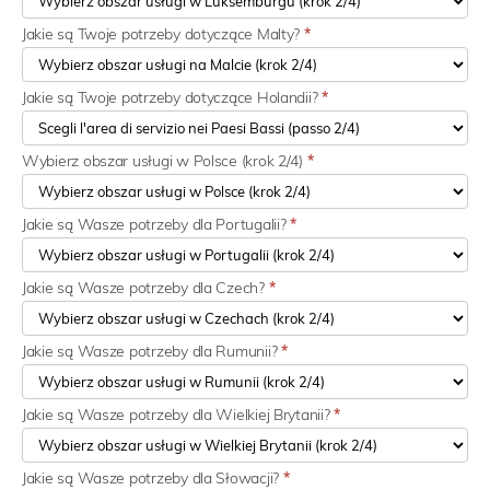
Jakie są Twoje potrzeby dotyczące Malty?
*
Jakie są Twoje potrzeby dotyczące Holandii?
*
Wybierz obszar usługi w Polsce (krok 2/4)
*
Jakie są Wasze potrzeby dla Portugalii?
*
Jakie są Wasze potrzeby dla Czech?
*
Jakie są Wasze potrzeby dla Rumunii?
*
Jakie są Wasze potrzeby dla Wielkiej Brytanii?
*
Jakie są Wasze potrzeby dla Słowacji?
*