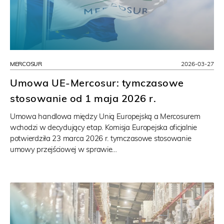
MERCOSUR
2026-03-27
Umowa UE-Mercosur: tymczasowe
stosowanie od 1 maja 2026 r.
Umowa handlowa między Unią Europejską a Mercosurem
wchodzi w decydujący etap. Komisja Europejska oficjalnie
potwierdziła 23 marca 2026 r. tymczasowe stosowanie
umowy przejściowej w sprawie…