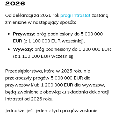
2026
Od deklaracji za 2026 rok
progi Intrastat
zostaną
zmienione w następujący sposób:
Przywozy:
próg podniesiony do 5 000 000
EUR (z 1 100 000 EUR wcześniej).
Wywozy:
próg podniesiony do 1 200 000 EUR
(z 1 100 000 EUR wcześniej).
Przedsiębiorstwa, które w 2025 roku nie
przekroczyły progów 5 000 000 EUR dla
przywozów i/lub 1 200 000 EUR dla wywozów,
będą zwolnione z obowiązku składania deklaracji
Intrastat od 2026 roku.
Jednakże, jeśli jeden z tych progów zostanie