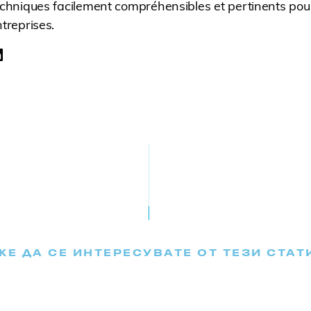
chniques facilement compréhensibles et pertinents pour
treprises.
Е ДА СЕ ИНТЕРЕСУВАТЕ ОТ ТЕЗИ СТАТ