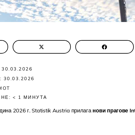
30.03.2026
 30.03.2026
MOT
ЕНЕ:
< 1
МИНУТА
ина 2026 г. Statistik Austria прилага
нови прагове In