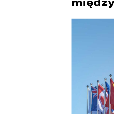
między