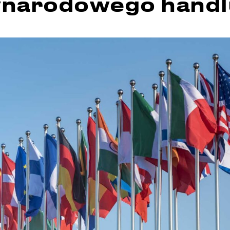
narodowego handl