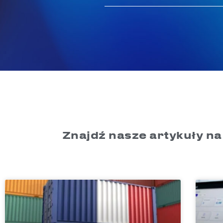
Znajdź nasze artykuły na