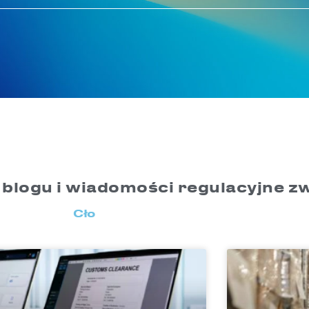
 blogu i wiadomości regulacyjne zw
Cło