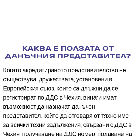
КАКВА Е ПОЛЗАТА ОТ
ДАНЪЧНИЯ ПРЕДСТАВИТЕЛ?
Когато акредитираното представителство не
съществува, дружествата, установени в
Европейския съюз, които са длъжни да се
регистрират по ДДС в Чехия, винаги имат
възможност да назначат данъчен
представител, който да отговаря от тяхно име
за всички техни задължения, свързани с ДДС в
Чехия: получаване на ДДС номер, подаване на