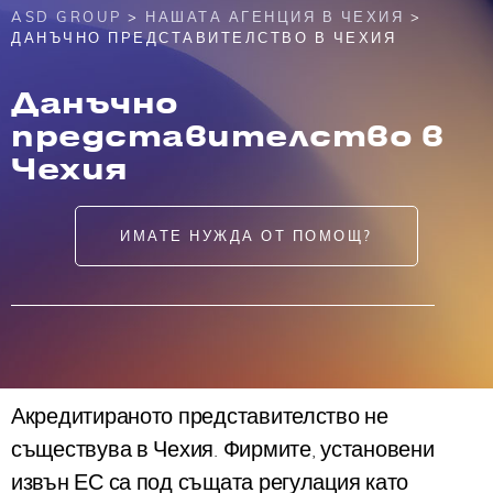
ASD GROUP
>
НАШАТА АГЕНЦИЯ В ЧЕХИЯ
>
ДАНЪЧНО ПРЕДСТАВИТЕЛСТВО В ЧЕХИЯ
Данъчно
представителство в
Чехия
ИМАТЕ НУЖДА ОТ ПОМОЩ?
Акредитираното представителство не
съществува в Чехия. Фирмите, установени
извън ЕС са под същата регулация като