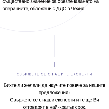
съществено значение за обезпечаването на
операциите, обложени с ДДС в Чехия.
СВЪРЖЕТЕ СЕ С НАШИТЕ ЕКСПЕРТИ
Бихте ли желали да научите повече за нашите
предложения?
Свържете се с наши експерти и те ще Ви
отговарят в най-кратък срок.