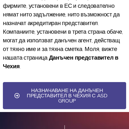
фирмите, установени в ЕС и следователно
нямат нито задължение, нито възможност да
назначат акредитиран представител.
Компаниите, установени в трета страна обаче,
могат да използват данъчен агент, действащ
от тяхно име и за тяхна сметка. Моля, вижте
нашата страница
Данъчен представител в
Чехия
.
НАЗНАЧАВАНЕ НА ДАНЪЧЕН
ПРЕДСТАВИТЕЛ В ЧЕХИЯ С ASD
GROUP