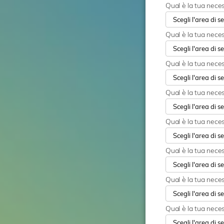
Qual è la tua neces
Qual è la tua neces
Qual è la tua neces
Qual è la tua necess
Qual è la tua neces
Qual è la tua neces
Qual è la tua nece
Qual è la tua nece