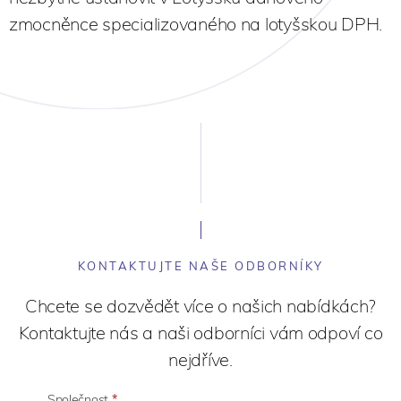
zmocněnce specializovaného na lotyšskou DPH.
KONTAKTUJTE NAŠE ODBORNÍKY
Chcete se dozvědět více o našich nabídkách?
Kontaktujte nás a naši odborníci vám odpoví co
nejdříve.
Společnost
*