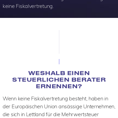
keine Fiskalvertretung.
WESHALB EINEN
STEUERLICHEN BERATER
ERNENNEN?
Wenn keine Fiskalvertretung besteht, haben in
der Europäischen Union ansässige Unternehmen,
die sich in Lettland für die Mehrwertsteuer