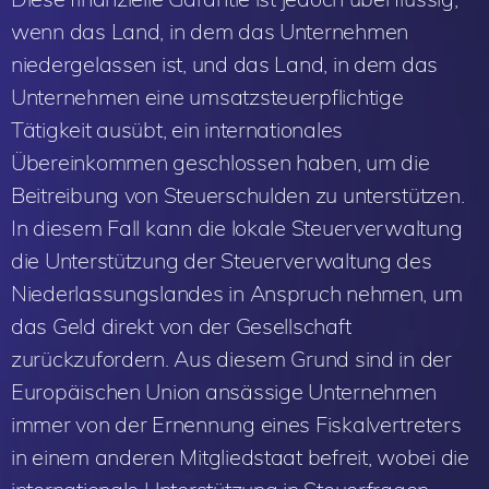
wenn das Land, in dem das Unternehmen
niedergelassen ist, und das Land, in dem das
Unternehmen eine umsatzsteuerpflichtige
Tätigkeit ausübt, ein internationales
Übereinkommen geschlossen haben, um die
Beitreibung von Steuerschulden zu unterstützen.
In diesem Fall kann die lokale Steuerverwaltung
die Unterstützung der Steuerverwaltung des
Niederlassungslandes in Anspruch nehmen, um
das Geld direkt von der Gesellschaft
zurückzufordern. Aus diesem Grund sind in der
Europäischen Union ansässige Unternehmen
immer von der Ernennung eines Fiskalvertreters
in einem anderen Mitgliedstaat befreit, wobei die