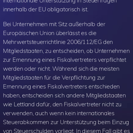
internationale Unterstützung in Steuerfragen
innerhalb der EU obligatorisch ist.
Bei Unternehmen mit Sitz außerhalb der
Europäischen Union überlässt es die
Mehrwertsteuerrichtlinie 2006/112/EG den
Mitgliedstaaten, zu entscheiden, ob Unternehmen
zur Ernennung eines Fiskalvertreters verpflichtet
werden oder nicht. Während sich die meisten
Mitgliedstaaten für die Verpflichtung zur
Ernennung eines Fiskalvertreters entschieden
haben, entscheiden sich andere Mitgliedstaaten
wie Lettland dafür, den Fiskalvertreter nicht zu
verwenden, auch wenn kein internationales
Steuerabkommen zur Unterstützung beim Einzug
von Steuerschulden vorliegt. In diesem Fall gibt es