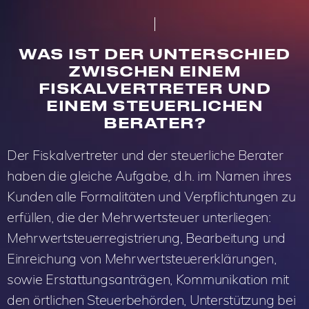
WAS IST DER UNTERSCHIED
ZWISCHEN EINEM
FISKALVERTRETER UND
EINEM STEUERLICHEN
BERATER?
Der Fiskalvertreter und der steuerliche Berater
haben die gleiche Aufgabe, d.h. im Namen ihres
Kunden alle Formalitäten und Verpflichtungen zu
erfüllen, die der Mehrwertsteuer unterliegen:
Mehrwertsteuerregistrierung, Bearbeitung und
Einreichung von Mehrwertsteuererklärungen,
sowie Erstattungsanträgen, Kommunikation mit
den örtlichen Steuerbehörden, Unterstützung bei