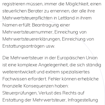
registrieren müssen, immer die Möglichkeit, einen
steuerlichen Berater zu ernennen, der alle ihre
Mehrwertsteuerpflichten in Lettland in ihrem
Namen erfüllt: Beantragung einer
Mehrwertsteuernummer, Einreichung von
Mehrwertsteuererklärungen, Einreichung von
Erstattungsanträgen usw.
Die Mehrwertsteuer in der Europäischen Union
ist eine komplexe Angelegenheit, die sich ständig
weiterentwickelt und extrem spezialisiertes
Fachwissen erfordert. Fehler können erhebliche
finanzielle Konsequenzen haben:
Steuerprüfungen, Verlust des Rechts auf
Erstattung der Mehrwertsteuer, Infragestellung