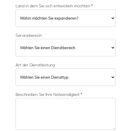
Land in dem Sie sich entwickeln möchten
*
Servicebereich
Art der Dienstleistung
Beschreiben Sie Ihre Notwendigkeit
*