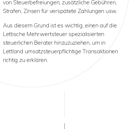
von Steuerbefreiungen, zusätzliche Gebühren,
Strafen, Zinsen für verspätete Zahlungen usw.
Aus diesem Grund ist es wichtig, einen auf die
Lettische Mehrwertsteuer spezialisierten
steuerlichen Berater hinzuzuziehen, um in
Lettland umsatzsteuerpflichtige Transaktionen
richtig zu erklären.