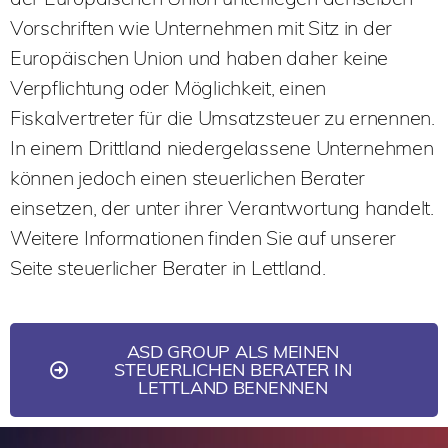
Vorschriften wie Unternehmen mit Sitz in der
Europäischen Union und haben daher keine
Verpflichtung oder Möglichkeit, einen
Fiskalvertreter für die Umsatzsteuer zu ernennen.
In einem Drittland niedergelassene Unternehmen
können jedoch einen steuerlichen Berater
einsetzen, der unter ihrer Verantwortung handelt.
Weitere Informationen finden Sie auf unserer
Seite steuerlicher Berater in Lettland.
ASD GROUP ALS MEINEN
STEUERLICHEN BERATER IN
LETTLAND BENENNEN