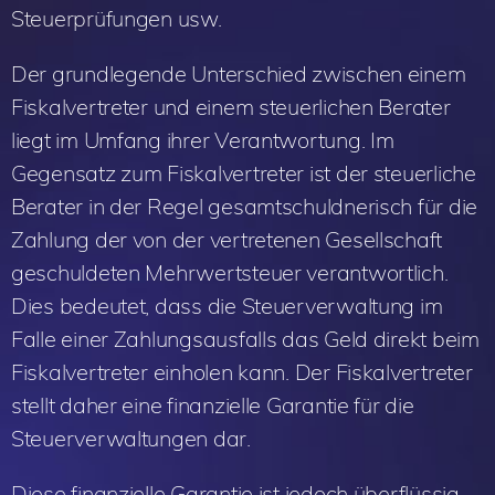
Steuerprüfungen usw.
Der grundlegende Unterschied zwischen einem
Fiskalvertreter und einem steuerlichen Berater
liegt im Umfang ihrer Verantwortung. Im
Gegensatz zum Fiskalvertreter ist der steuerliche
Berater in der Regel gesamtschuldnerisch für die
Zahlung der von der vertretenen Gesellschaft
geschuldeten Mehrwertsteuer verantwortlich.
Dies bedeutet, dass die Steuerverwaltung im
Falle einer Zahlungsausfalls das Geld direkt beim
Fiskalvertreter einholen kann. Der Fiskalvertreter
stellt daher eine finanzielle Garantie für die
Steuerverwaltungen dar.
Diese finanzielle Garantie ist jedoch überflüssig,