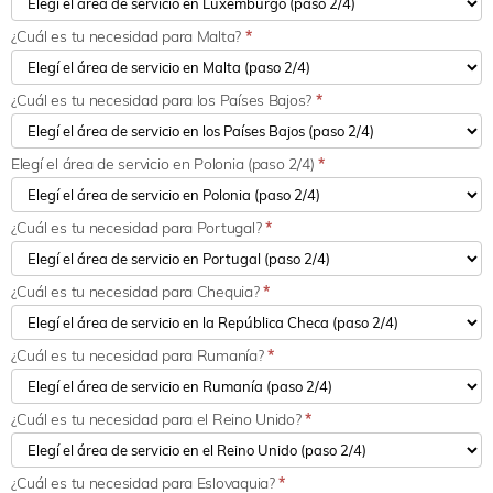
¿Cuál es tu necesidad para Malta?
*
¿Cuál es tu necesidad para los Países Bajos?
*
Elegí el área de servicio en Polonia (paso 2/4)
*
¿Cuál es tu necesidad para Portugal?
*
¿Cuál es tu necesidad para Chequia?
*
¿Cuál es tu necesidad para Rumanía?
*
¿Cuál es tu necesidad para el Reino Unido?
*
¿Cuál es tu necesidad para Eslovaquia?
*