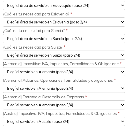
¿Cuál es tu necesidad para Eslovenia?
*
¿Cuál es tu necesidad para Suecia?
*
¿Cuál es tu necesidad para Suiza?
*
[Alemania] Impositivo: IVA, Impuestos, Formalidades & Obligacione
*
[Alemania] Aduanas: Operaciones, formalidades y obligaciones
*
[Alemania] Estrategia: Desarrollo de Empresas
*
[Austria] Impositivo: IVA, Impuestos, Formalidades & Obligaciones
*