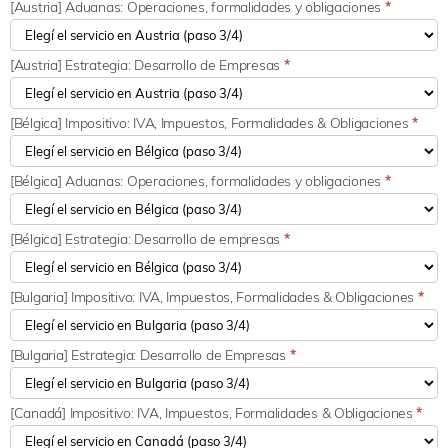
[Austria] Aduanas: Operaciones, formalidades y obligaciones
*
[Austria] Estrategia: Desarrollo de Empresas
*
[Bélgica] Impositivo: IVA, Impuestos, Formalidades & Obligaciones
*
[Bélgica] Aduanas: Operaciones, formalidades y obligaciones
*
[Bélgica] Estrategia: Desarrollo de empresas
*
[Bulgaria] Impositivo: IVA, Impuestos, Formalidades & Obligaciones
*
[Bulgaria] Estrategia: Desarrollo de Empresas
*
[Canadá] Impositivo: IVA, Impuestos, Formalidades & Obligaciones
*