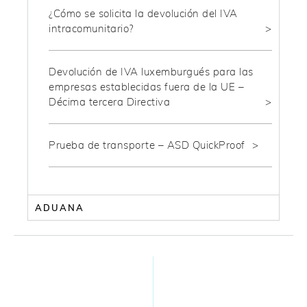
¿Cómo se solicita la devolución del IVA
intracomunitario?
Devolución de IVA luxemburgués para las
empresas establecidas fuera de la UE –
Décima tercera Directiva
Prueba de transporte – ASD QuickProof
ADUANA