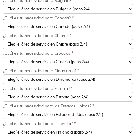
¿Cuál es tu necesidad para Bulgaria?
*
¿Cuál es tu necesidad para Canadá?
*
¿Cuál es tu necesidad para Chipre?
*
¿Cuál es tu necesidad para Croacia?
*
¿Cuál es tu necesidad para Dinamarca?
*
¿Cuál es tu necesidad para Estonia?
*
¿Cuál es tu necesidad para los Estados Unidos?
*
¿Cuál es tu necesidad para Finlandia?
*