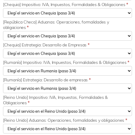
[Chequia] Impositivo: IVA, Impuestos, Formalidades & Obligaciones
*
[República Checa] Aduanas: Operaciones, formalidades y
obligaciones
*
[Chequia] Estrategia: Desarrollo de Empresas
*
[Rumanía] Impositivo: IVA, Impuestos, Formalidades & Obligaciones
*
[Rumanía] Estrategia: Desarrollo de empresas
*
[Reino Unido] Impositivo: IVA, Impuestos, Formalidades &
Obligaciones
*
[Reino Unido] Aduanas: Operaciones, formalidades y obligaciones
*