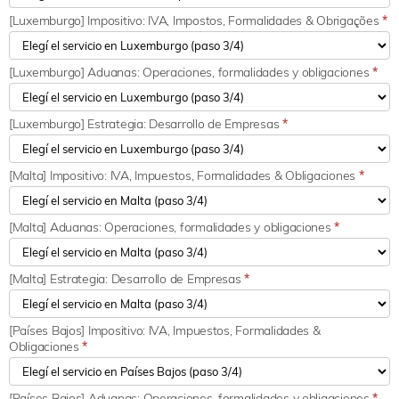
[Luxemburgo] Impositivo: IVA, Impostos, Formalidades & Obrigações
*
[Luxemburgo] Aduanas: Operaciones, formalidades y obligaciones
*
[Luxemburgo] Estrategia: Desarrollo de Empresas
*
[Malta] Impositivo: IVA, Impuestos, Formalidades & Obligaciones
*
[Malta] Aduanas: Operaciones, formalidades y obligaciones
*
[Malta] Estrategia: Desarrollo de Empresas
*
[Países Bajos] Impositivo: IVA, Impuestos, Formalidades &
Obligaciones
*
[Países Bajos] Aduanas: Operaciones, formalidades y obligaciones
*