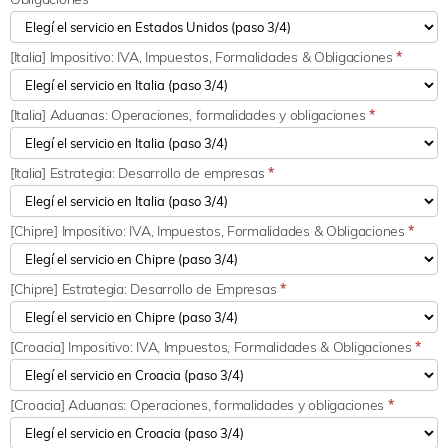
[Italia] Impositivo: IVA, Impuestos, Formalidades & Obligaciones
*
[Italia] Aduanas: Operaciones, formalidades y obligaciones
*
[Italia] Estrategia: Desarrollo de empresas
*
[Chipre] Impositivo: IVA, Impuestos, Formalidades & Obligaciones
*
[Chipre] Estrategia: Desarrollo de Empresas
*
[Croacia] Impositivo: IVA, Impuestos, Formalidades & Obligaciones
*
[Croacia] Aduanas: Operaciones, formalidades y obligaciones
*