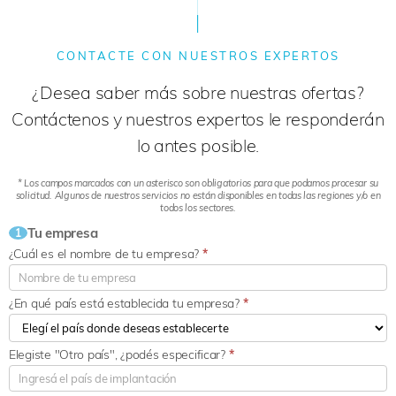
CONTACTE CON NUESTROS EXPERTOS
¿Desea saber más sobre nuestras ofertas?
Contáctenos y nuestros expertos le responderán
lo antes posible.
* Los campos marcados con un asterisco son obligatorios para que podamos procesar su
solicitud. Algunos de nuestros servicios no están disponibles en todas las regiones y/o en
todos los sectores.
Tu empresa
1
¿Cuál es el nombre de tu empresa?
*
¿En qué país está establecida tu empresa?
*
Elegiste "Otro país", ¿podés especificar?
*