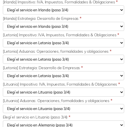
[Irlanda] Impositivo: IVA, Impuestos, Formalidades & Obligaciones
*
[Irlanda] Estrategia: Desarrollo de Empresas
*
[Letonia] Impositivo: IVA, Impuestos, Formalidades & Obligaciones
*
[Letonia] Aduanas: Operaciones, formalidades y obligaciones
*
[Letonia] Estrategia: Desarrollo de Empresas
*
[Lituania] Impositivo: IVA, Impuestos, Formalidades & Obligaciones
*
[Lituania] Aduanas: Operaciones, formalidades y obligaciones
*
Elegí el servicio en Lituania (paso 3/4)
*