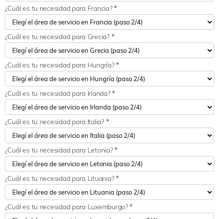
¿Cuál es tu necesidad para Francia?
*
¿Cuál es tu necesidad para Grecia?
*
¿Cuál es tu necesidad para Hungría?
*
¿Cuál es tu necesidad para Irlanda?
*
¿Cuál es tu necesidad para Italia?
*
¿Cuál es tu necesidad para Letonia?
*
¿Cuál es tu necesidad para Lituania?
*
¿Cuál es tu necesidad para Luxemburgo?
*