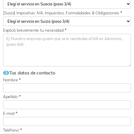
[Suiza] Impositivo: IVA, Impuestos, Formalidades & Obligaciones
*
Explicá brevemente tu necesidad
*
Tus datos de contacto
3
Nombre
*
Apellido
*
E-mail
*
Teléfono
*