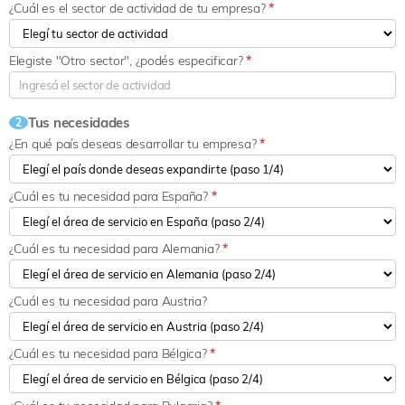
¿Cuál es el sector de actividad de tu empresa?
*
Elegiste "Otro sector", ¿podés especificar?
*
Tus necesidades
2
¿En qué país deseas desarrollar tu empresa?
*
¿Cuál es tu necesidad para España?
*
¿Cuál es tu necesidad para Alemania?
*
¿Cuál es tu necesidad para Austria?
¿Cuál es tu necesidad para Bélgica?
*