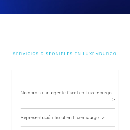
SERVICIOS DISPONIBLES EN LUXEMBURGO
FISCAL
Nombrar a un agente fiscal en Luxemburgo
Representación fiscal en Luxemburgo