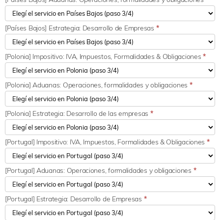
[Países Bajos] Estrategia: Desarrollo de Empresas
*
[Polonia] Impositivo: IVA, Impuestos, Formalidades & Obligaciones
*
[Polonia] Aduanas: Operaciones, formalidades y obligaciones
*
[Polonia] Estrategia: Desarrollo de las empresas
*
[Portugal] Impositivo: IVA, Impuestos, Formalidades & Obligaciones
*
[Portugal] Aduanas: Operaciones, formalidades y obligaciones
*
[Portugal] Estrategia: Desarrollo de Empresas
*