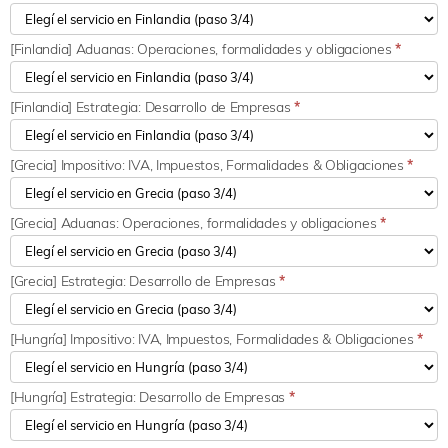
[Finlandia] Aduanas: Operaciones, formalidades y obligaciones
*
[Finlandia] Estrategia: Desarrollo de Empresas
*
[Grecia] Impositivo: IVA, Impuestos, Formalidades & Obligaciones
*
[Grecia] Aduanas: Operaciones, formalidades y obligaciones
*
[Grecia] Estrategia: Desarrollo de Empresas
*
[Hungría] Impositivo: IVA, Impuestos, Formalidades & Obligaciones
*
[Hungría] Estrategia: Desarrollo de Empresas
*