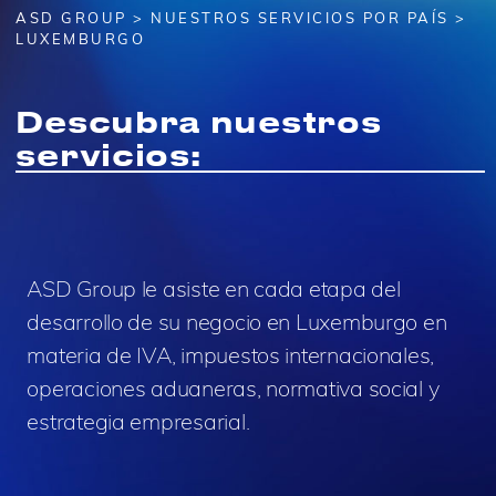
ASD GROUP
>
NUESTROS SERVICIOS POR PAÍS
>
LUXEMBURGO
Descubra nuestros
servicios:
ASD Group le asiste en cada etapa del
desarrollo de su negocio en Luxemburgo en
materia de IVA, impuestos internacionales,
operaciones aduaneras, normativa social y
estrategia empresarial.