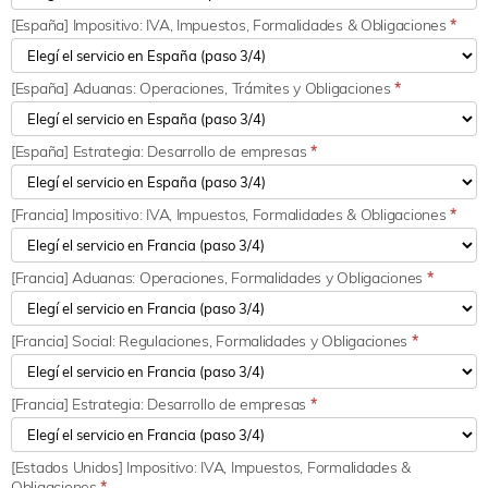
[España] Impositivo: IVA, Impuestos, Formalidades & Obligaciones
*
[España] Aduanas: Operaciones, Trámites y Obligaciones
*
[España] Estrategia: Desarrollo de empresas
*
[Francia] Impositivo: IVA, Impuestos, Formalidades & Obligaciones
*
[Francia] Aduanas: Operaciones, Formalidades y Obligaciones
*
[Francia] Social: Regulaciones, Formalidades y Obligaciones
*
[Francia] Estrategia: Desarrollo de empresas
*
[Estados Unidos] Impositivo: IVA, Impuestos, Formalidades &
Obligaciones
*