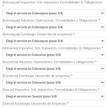
[Eslovaquia] Impositivo: IVA, Impuestos, Formalidades & Obligaciones
*
[Eslovaquia] Aduanas: Operaciones, Formalidades y Obligaciones
*
[Eslovaquia] Estrategia: Desarrollo de empresas
*
[Eslovenia] Impositivo: IVA, Impuestos, Formalidades & Obligaciones
*
[Eslovenia] Aduanas: Operaciones, formalidades y obligaciones
*
[Eslovenia] Estrategia: Desarrollo de empresas
*
[Suecia] Impositivo: IVA, Impuestos, Formalidades & Obligaciones
*
[Suecia] Estrategia: Desarrollo de Empresas
*