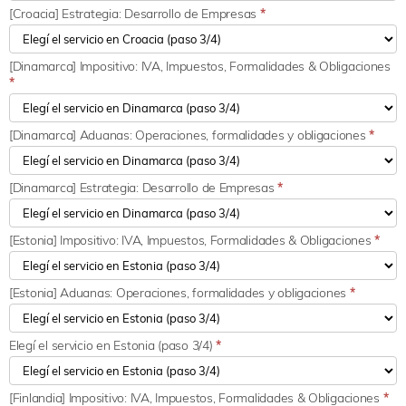
[Croacia] Estrategia: Desarrollo de Empresas
*
[Dinamarca] Impositivo: IVA, Impuestos, Formalidades & Obligaciones
*
[Dinamarca] Aduanas: Operaciones, formalidades y obligaciones
*
[Dinamarca] Estrategia: Desarrollo de Empresas
*
[Estonia] Impositivo: IVA, Impuestos, Formalidades & Obligaciones
*
[Estonia] Aduanas: Operaciones, formalidades y obligaciones
*
Elegí el servicio en Estonia (paso 3/4)
*
[Finlandia] Impositivo: IVA, Impuestos, Formalidades & Obligaciones
*