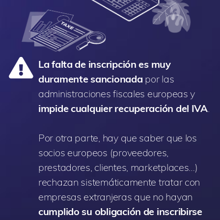
La falta de inscripción es muy
duramente sancionada
por las
administraciones fiscales europeas y
impide cualquier recuperación del IVA
.
Por otra parte, hay que saber que los
socios europeos (proveedores,
prestadores, clientes, marketplaces…)
rechazan sistemáticamente tratar con
empresas extranjeras que no hayan
cumplido su obligación de inscribirse