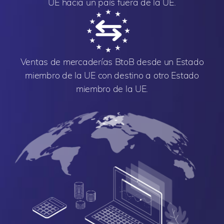
UE hacia un país fuera de la UE.
Ventas de mercaderías BtoB desde un Estado
miembro de la UE con destino a otro Estado
miembro de la UE.