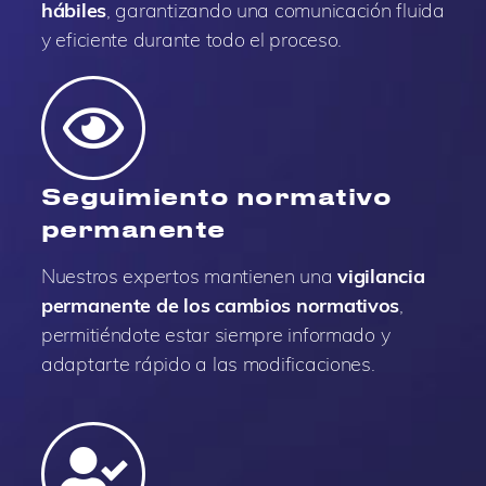
hábiles
, garantizando una comunicación fluida
y eficiente durante todo el proceso.
Seguimiento normativo
permanente
Nuestros expertos mantienen una
vigilancia
permanente de los cambios normativos
,
permitiéndote estar siempre informado y
adaptarte rápido a las modificaciones.