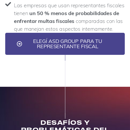
Las empresas que usan representantes fiscales
tienen
un 50 % menos de probabilidades de
enfrentar multas fiscales
comparadas con las
que manejan estos aspectos internamente.
ELEGÍ ASD GROUP PARA TU
REPRESENTANTE FISCAL
DESAFÍOS Y
PROBLEMÁTICAS DEL