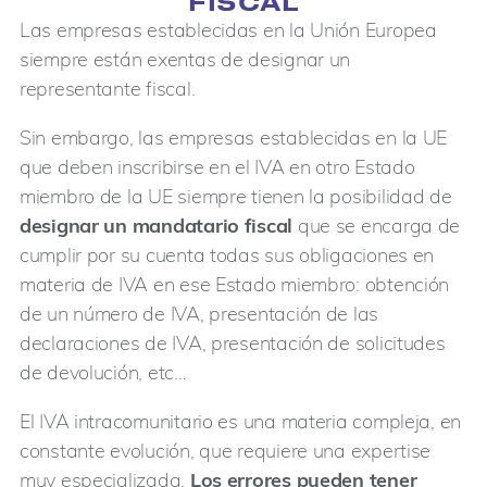
FISCAL
Las empresas establecidas en la Unión Europea
siempre están exentas de designar un
representante fiscal.
Sin embargo, las empresas establecidas en la UE
que deben inscribirse en el IVA en otro Estado
miembro de la UE siempre tienen la posibilidad de
designar un mandatario fiscal
que se encarga de
cumplir por su cuenta todas sus obligaciones en
materia de IVA en ese Estado miembro: obtención
de un número de IVA, presentación de las
declaraciones de IVA, presentación de solicitudes
de devolución, etc…
El IVA intracomunitario es una materia compleja, en
constante evolución, que requiere una expertise
muy especializada.
Los errores pueden tener