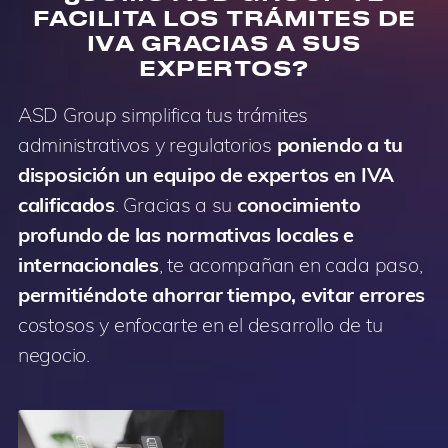
FACILITA LOS TRÁMITES DE
IVA GRACIAS A SUS
EXPERTOS?
ASD Group simplifica tus trámites
administrativos y regulatorios
poniendo a tu
disposición un equipo de expertos en IVA
calificados
. Gracias a su
conocimiento
profundo de las normativas locales e
internacionales
, te acompañan en cada paso,
permitiéndote ahorrar tiempo, evitar errores
costosos y enfocarte en el desarrollo de tu
negocio.