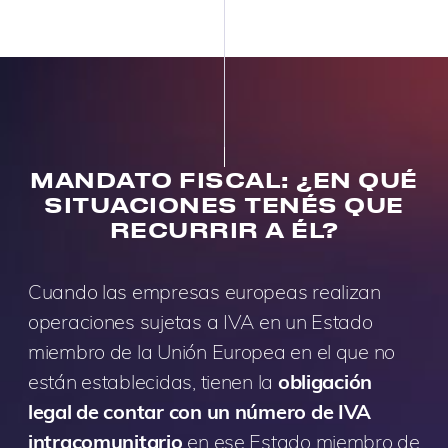
MANDATO FISCAL: ¿EN QUÉ
SITUACIONES TENÉS QUE
RECURRIR A ÉL?
Cuando las empresas europeas realizan
operaciones sujetas a IVA en un Estado
miembro de la Unión Europea en el que no
están establecidas, tienen la
obligación
legal de contar con un número de IVA
intracomunitario
en ese Estado miembro de