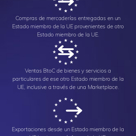
Compras de mercaderías entregadas en un
Estado miembro de la UE provenientes de otro
Estado miembro de la UE.
Ventas BtoC de bienes y servicios a
particulares de ese otro Estado miembro de la
UE, inclusive a través de una Marketplace.
Exportaciones desde un Estado miembro de la