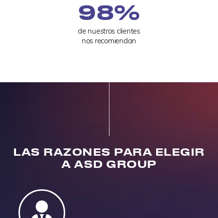
98
%
de nuestros clientes
nos recomiendan
LAS RAZONES PARA ELEGIR
A ASD GROUP