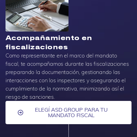
Acompañamiento en
fiscalizaciones
Como representante en el marco del mandato
fiscal, te acompañamos durante las fiscalizaciones
preparando la documentación, gestionando las
interacciones con los inspectores y asegurando el
cumplimiento de la normativa, minimizando así el
riesgo de sanciones.
ELEGÍ ASD GROUP PARA TU
MANDATO FISCAL