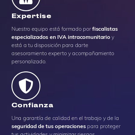
Expertise
Nuestro equipo está formado por
fiscalistas
especializados en IVA intracomunitario
y
está a tu disposición para darte
asesoramiento experto y acompañamiento
personalizado.
Confianza
Una garantía de calidad en el trabajo y de la
seguridad de tus operaciones
para proteger
tus actividades y minimizar riesgos.