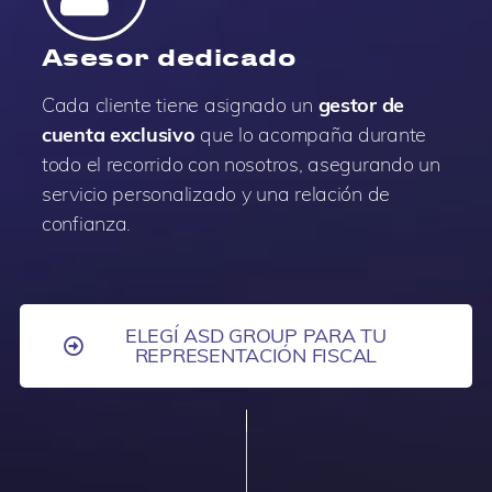
Asesor dedicado
Cada cliente tiene asignado un
gestor de
cuenta exclusivo
que lo acompaña durante
todo el recorrido con nosotros, asegurando un
servicio personalizado y una relación de
confianza.
ELEGÍ ASD GROUP PARA TU
REPRESENTACIÓN FISCAL