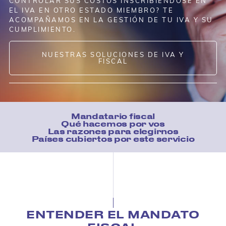
CONTROLAR SUS COSTOS INSCRIBIÉNDOSE EN
EL IVA EN OTRO ESTADO MIEMBRO? TE
ACOMPAÑAMOS EN LA GESTIÓN DE TU IVA Y SU
CUMPLIMIENTO.
NUESTRAS SOLUCIONES DE IVA Y
FISCAL
Mandatario fiscal
Qué hacemos por vos
Las razones para elegirnos
Países cubiertos por este servicio
ENTENDER EL MANDATO