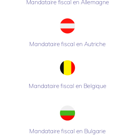
Mandataire fiscal en Allemagne
Mandataire fiscal en Autriche
Mandataire fiscal en Belgique
Mandataire fiscal en Bulgarie