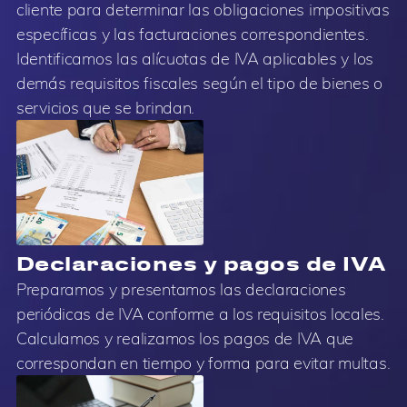
cliente para determinar las obligaciones impositivas
específicas y las facturaciones correspondientes.
Identificamos las alícuotas de IVA aplicables y los
demás requisitos fiscales según el tipo de bienes o
servicios que se brindan.
Declaraciones y pagos de IVA
Preparamos y presentamos las declaraciones
periódicas de IVA conforme a los requisitos locales.
Calculamos y realizamos los pagos de IVA que
correspondan en tiempo y forma para evitar multas.