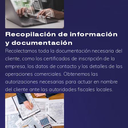
Recopilación de información
y documentación
Recolectamos toda la documentación necesaria del
cliente, como los certificados de inscripción de la
empresa, los datos de contacto y los detalles de las
operaciones comerciales. Obtenemos las
autorizaciones necesarias para actuar en nombre
del cliente ante las autoridades fiscales locales.