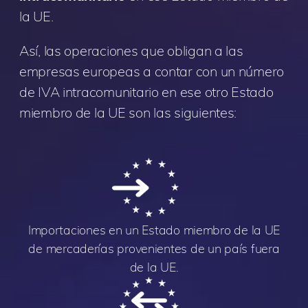
la UE.
Así, las operaciones que obligan a las
empresas europeas a contar con un número
de IVA intracomunitario en ese otro Estado
miembro de la UE son las siguientes:
Importaciones en un Estado miembro de la UE
de mercaderías provenientes de un país fuera
de la UE.