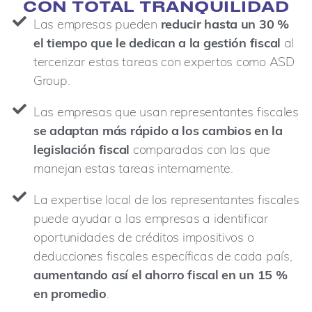
CON TOTAL TRANQUILIDAD
Las empresas pueden
reducir hasta un 30 %
el tiempo que le dedican a la gestión fiscal
al
tercerizar estas tareas con expertos como ASD
Group.
Las empresas que usan representantes fiscales
se adaptan más rápido a los cambios en la
legislación fiscal
comparadas con las que
manejan estas tareas internamente.
La expertise local de los representantes fiscales
puede ayudar a las empresas a identificar
oportunidades de créditos impositivos o
deducciones fiscales específicas de cada país,
aumentando así el ahorro fiscal en un 15 %
en promedio
.