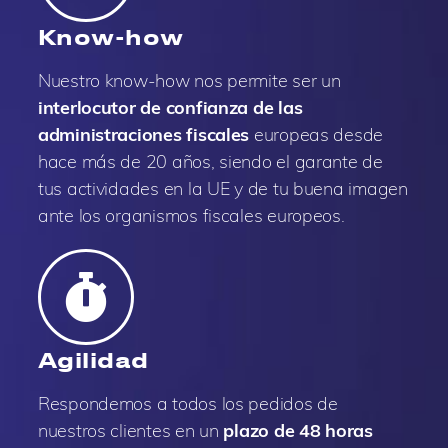
Know-how
Nuestro know-how nos permite ser un
interlocutor de confianza de las
administraciones fiscales
europeas desde
hace más de 20 años, siendo el garante de
tus actividades en la UE y de tu buena imagen
ante los organismos fiscales europeos.
Agilidad
Respondemos a todos los pedidos de
nuestros clientes en un
plazo de 48 horas