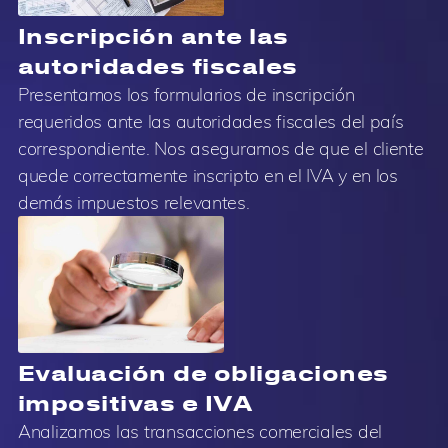
Inscripción ante las
autoridades fiscales
Presentamos los formularios de inscripción
requeridos ante las autoridades fiscales del país
correspondiente. Nos aseguramos de que el cliente
quede correctamente inscripto en el IVA y en los
demás impuestos relevantes.
Evaluación de obligaciones
impositivas e IVA
Analizamos las transacciones comerciales del