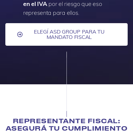
en el IVA
por el riesgo que eso
representa para ellos.
ELEGÍ ASD GROUP PARA TU
MANDATO FISCAL
REPRESENTANTE FISCAL:
ASEGURÁ TU CUMPLIMIENTO