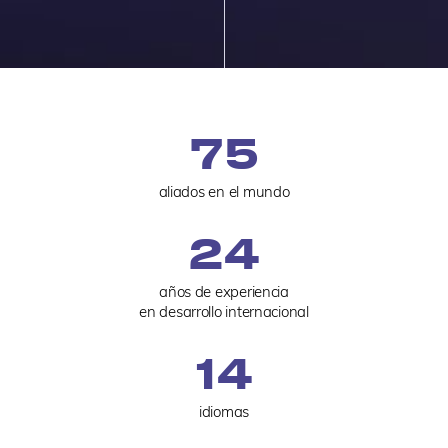
75
aliados en el mundo
24
años de experiencia
en desarrollo internacional
14
idiomas