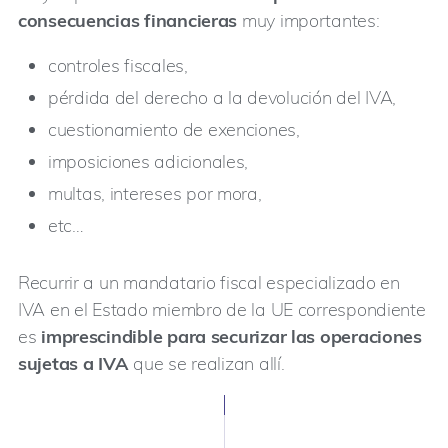
consecuencias financieras
muy importantes:
controles fiscales,
pérdida del derecho a la devolución del IVA,
cuestionamiento de exenciones,
imposiciones adicionales,
multas, intereses por mora,
etc…
Recurrir a un mandatario fiscal especializado en
IVA en el Estado miembro de la UE correspondiente
es
imprescindible para securizar las operaciones
sujetas a IVA
que se realizan allí.