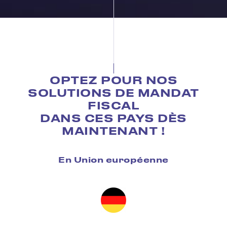
OPTEZ POUR NOS
SOLUTIONS DE MANDAT
FISCAL
DANS CES PAYS DÈS
MAINTENANT !
En Union européenne