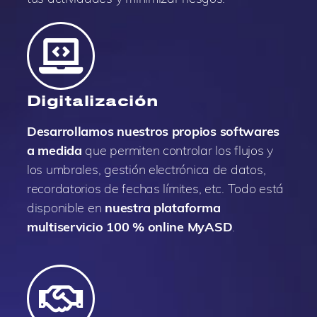
Digitalización
Desarrollamos nuestros propios softwares
a medida
que permiten controlar los flujos y
los umbrales, gestión electrónica de datos,
recordatorios de fechas límites, etc. Todo está
disponible en
nuestra plataforma
multiservicio 100 % online MyASD
.