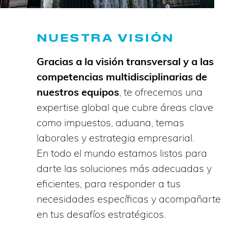
NUESTRA VISIÓN
Gracias a la visión transversal y a las
competencias multidisciplinarias de
nuestros equipos
, te ofrecemos una
expertise global que cubre áreas clave
como impuestos, aduana, temas
laborales y estrategia empresarial.
En todo el mundo estamos listos para
darte las soluciones más adecuadas y
eficientes, para responder a tus
necesidades específicas y acompañarte
en tus desafíos estratégicos.