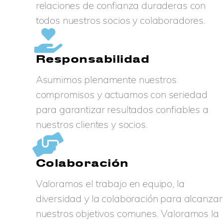
relaciones de confianza duraderas con
todos nuestros socios y colaboradores.
Responsabilidad
Asumimos plenamente nuestros
compromisos y actuamos con seriedad
para garantizar resultados confiables a
nuestros clientes y socios.
Colaboración
Valoramos el trabajo en equipo, la
diversidad y la colaboración para alcanzar
nuestros objetivos comunes. Valoramos la