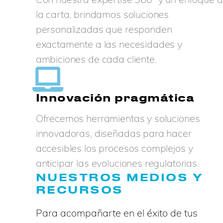
la carta, brindamos soluciones
personalizadas que responden
exactamente a las necesidades y
ambiciones de cada cliente.
Innovación pragmática
Ofrecemos herramientas y soluciones
innovadoras, diseñadas para hacer
accesibles los procesos complejos y
anticipar las evoluciones regulatorias.
NUESTROS MEDIOS Y
RECURSOS
Para acompañarte en el éxito de tus