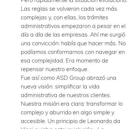
Las reglas se volvieron cada vez más
complejas y, con ellas, los trámites
administrativos empezaron a pesar en el
día a día de las empresas. Ahí me surgió
una convicción: había que hacer más. No
podíamos conformarnos con navegar en
esa complejidad. Era momento de
repensar nuestro enfoque.
Fue así como ASD Group abrazó una
nueva visión: simplificar la vida
administrativa de nuestros clientes.
Nuestra misión era clara: transformar lo
complejo y aburrido en algo simple y
accesible. Un principio de Leonardo da