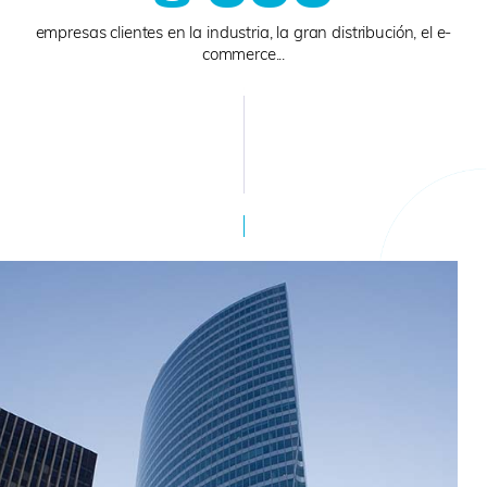
empresas clientes en la industria, la gran distribución, el e-
commerce...