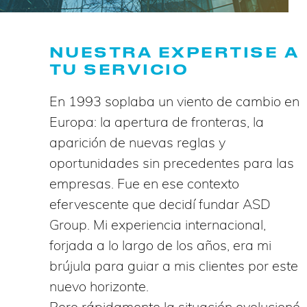
NUESTRA EXPERTISE A
TU SERVICIO
En 1993 soplaba un viento de cambio en
Europa: la apertura de fronteras, la
aparición de nuevas reglas y
oportunidades sin precedentes para las
empresas. Fue en ese contexto
efervescente que decidí fundar ASD
Group. Mi experiencia internacional,
forjada a lo largo de los años, era mi
brújula para guiar a mis clientes por este
nuevo horizonte.
Pero rápidamente la situación evolucionó.