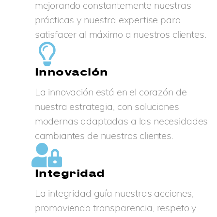
mejorando constantemente nuestras
prácticas y nuestra expertise para
satisfacer al máximo a nuestros clientes.
Innovación
La innovación está en el corazón de
nuestra estrategia, con soluciones
modernas adaptadas a las necesidades
cambiantes de nuestros clientes.
Integridad
La integridad guía nuestras acciones,
promoviendo transparencia, respeto y