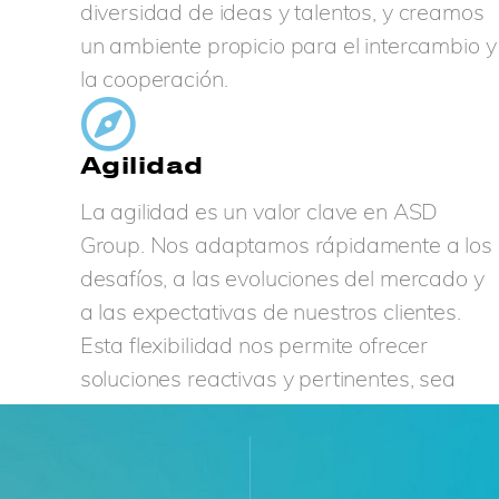
diversidad de ideas y talentos, y creamos
un ambiente propicio para el intercambio y
la cooperación.
Agilidad
La agilidad es un valor clave en ASD
Group. Nos adaptamos rápidamente a los
desafíos, a las evoluciones del mercado y
a las expectativas de nuestros clientes.
Esta flexibilidad nos permite ofrecer
soluciones reactivas y pertinentes, sea
cual sea el contexto.