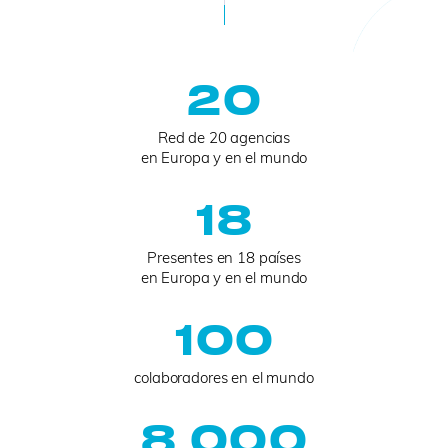
20
Red de 20 agencias
en Europa y en el mundo
18
Presentes en 18 países
en Europa y en el mundo
100
colaboradores en el mundo
8 000