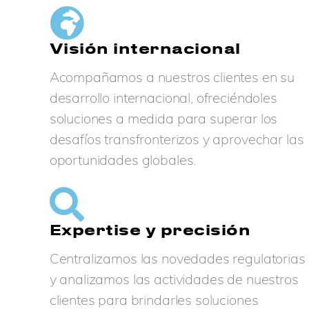
Visión internacional
Acompañamos a nuestros clientes en su
desarrollo internacional, ofreciéndoles
soluciones a medida para superar los
desafíos transfronterizos y aprovechar las
oportunidades globales.
Expertise y precisión
Centralizamos las novedades regulatorias
y analizamos las actividades de nuestros
clientes para brindarles soluciones