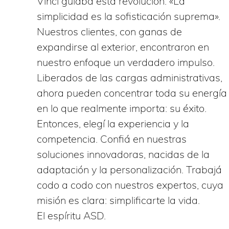
Vinci guiaba esta revolución: «La
simplicidad es la sofisticación suprema».
Nuestros clientes, con ganas de
expandirse al exterior, encontraron en
nuestro enfoque un verdadero impulso.
Liberados de las cargas administrativas,
ahora pueden concentrar toda su energía
en lo que realmente importa: su éxito.
Entonces, elegí la experiencia y la
competencia. Confiá en nuestras
soluciones innovadoras, nacidas de la
adaptación y la personalización. Trabajá
codo a codo con nuestros expertos, cuya
misión es clara: simplificarte la vida.
El espíritu ASD.