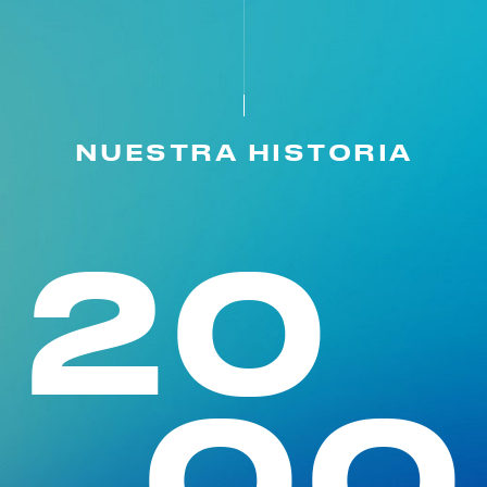
NUESTRA HISTORIA
20
02