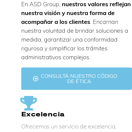
En ASD Group,
nuestros valores reflejan
nuestra visión y nuestra forma de
acompañar a los clientes
. Encarnan
nuestra voluntad de brindar soluciones a
medida, garantizar una conformidad
rigurosa y simplificar los trámites
administrativos complejos.
CONSULTÁ NUESTRO CÓDIGO
DE ÉTICA
Excelencia
Ofrecemos un servicio de excelencia,