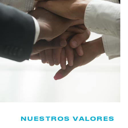
NUESTROS VALORES