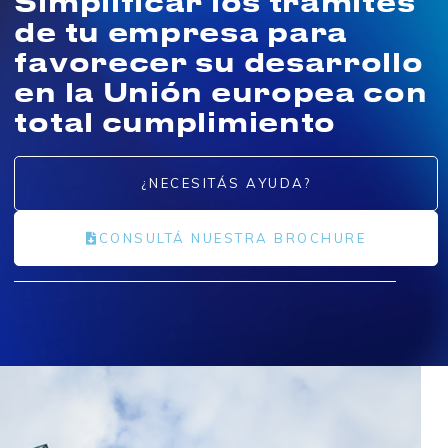
Simplificar los trámites
de tu empresa para
favorecer su desarrollo
en la Unión europea con
total cumplimiento
¿NECESITÁS AYUDA?
CONSULTÁ NUESTRA BROCHURE