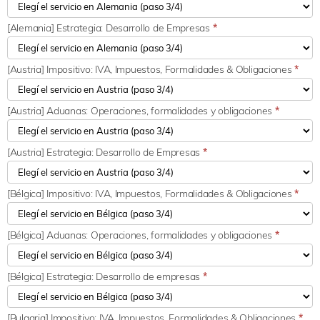
[Alemania] Estrategia: Desarrollo de Empresas
*
[Austria] Impositivo: IVA, Impuestos, Formalidades & Obligaciones
*
[Austria] Aduanas: Operaciones, formalidades y obligaciones
*
[Austria] Estrategia: Desarrollo de Empresas
*
[Bélgica] Impositivo: IVA, Impuestos, Formalidades & Obligaciones
*
[Bélgica] Aduanas: Operaciones, formalidades y obligaciones
*
[Bélgica] Estrategia: Desarrollo de empresas
*
[Bulgaria] Impositivo: IVA, Impuestos, Formalidades & Obligaciones
*