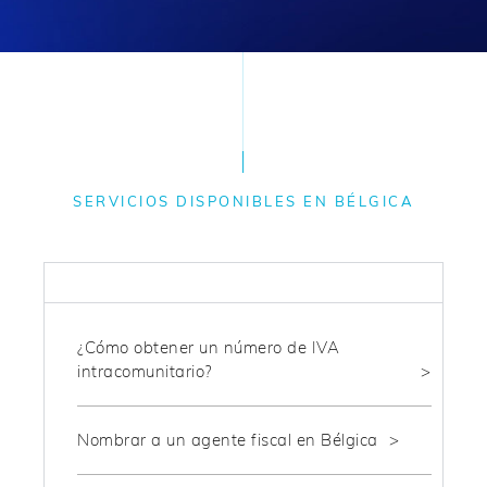
SERVICIOS DISPONIBLES EN BÉLGICA
FISCAL
¿Cómo obtener un número de IVA
intracomunitario?
Nombrar a un agente fiscal en Bélgica