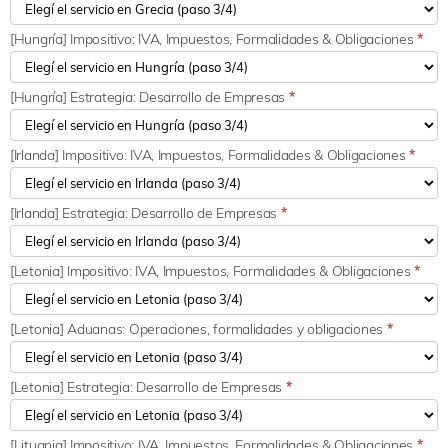
[Hungría] Impositivo: IVA, Impuestos, Formalidades & Obligaciones
*
[Hungría] Estrategia: Desarrollo de Empresas
*
[Irlanda] Impositivo: IVA, Impuestos, Formalidades & Obligaciones
*
[Irlanda] Estrategia: Desarrollo de Empresas
*
[Letonia] Impositivo: IVA, Impuestos, Formalidades & Obligaciones
*
[Letonia] Aduanas: Operaciones, formalidades y obligaciones
*
[Letonia] Estrategia: Desarrollo de Empresas
*
[Lituania] Impositivo: IVA, Impuestos, Formalidades & Obligaciones
*