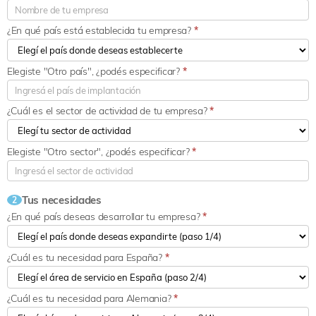
¿En qué país está establecida tu empresa?
*
Elegiste "Otro país", ¿podés especificar?
*
¿Cuál es el sector de actividad de tu empresa?
*
Elegiste "Otro sector", ¿podés especificar?
*
Tus necesidades
2
¿En qué país deseas desarrollar tu empresa?
*
¿Cuál es tu necesidad para España?
*
¿Cuál es tu necesidad para Alemania?
*