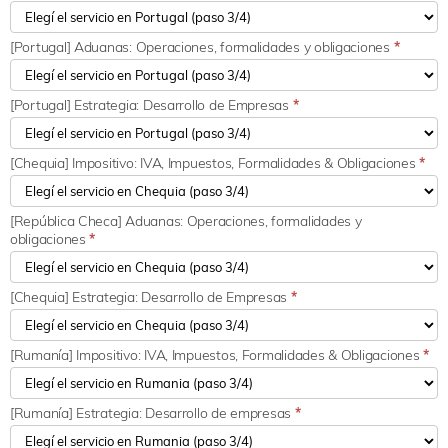
[Portugal] Aduanas: Operaciones, formalidades y obligaciones
*
[Portugal] Estrategia: Desarrollo de Empresas
*
[Chequia] Impositivo: IVA, Impuestos, Formalidades & Obligaciones
*
[República Checa] Aduanas: Operaciones, formalidades y
obligaciones
*
[Chequia] Estrategia: Desarrollo de Empresas
*
[Rumanía] Impositivo: IVA, Impuestos, Formalidades & Obligaciones
*
[Rumanía] Estrategia: Desarrollo de empresas
*