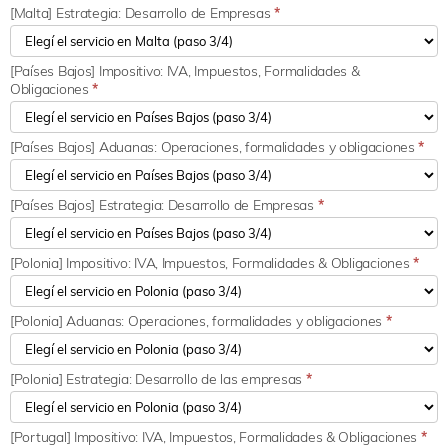
[Malta] Estrategia: Desarrollo de Empresas
*
[Países Bajos] Impositivo: IVA, Impuestos, Formalidades &
Obligaciones
*
[Países Bajos] Aduanas: Operaciones, formalidades y obligaciones
*
[Países Bajos] Estrategia: Desarrollo de Empresas
*
[Polonia] Impositivo: IVA, Impuestos, Formalidades & Obligaciones
*
[Polonia] Aduanas: Operaciones, formalidades y obligaciones
*
[Polonia] Estrategia: Desarrollo de las empresas
*
[Portugal] Impositivo: IVA, Impuestos, Formalidades & Obligaciones
*