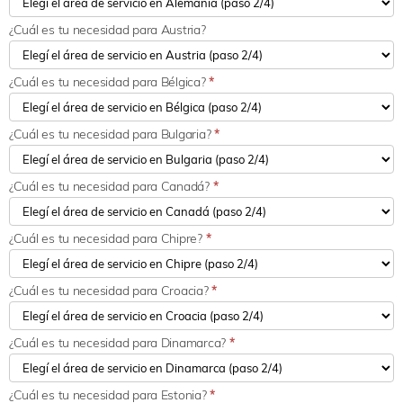
¿Cuál es tu necesidad para Austria?
¿Cuál es tu necesidad para Bélgica?
*
¿Cuál es tu necesidad para Bulgaria?
*
¿Cuál es tu necesidad para Canadá?
*
¿Cuál es tu necesidad para Chipre?
*
¿Cuál es tu necesidad para Croacia?
*
¿Cuál es tu necesidad para Dinamarca?
*
¿Cuál es tu necesidad para Estonia?
*