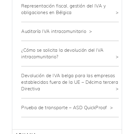
Representación fiscal, gestión del IVA y
obligaciones en Bélgica
Auditoría IVA intracomunitario
¿Cómo se solicita la devolución del IVA
intracomunitario?
Devolución de IVA belga para las empresas
establecidas fuera de la UE – Décima tercera
Directiva
Prueba de transporte – ASD QuickProof