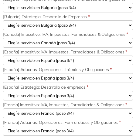
[Bulgaria] Estrategia: Desarrollo de Empresas
*
[Canadá] Impositivo: IVA, Impuestos, Formalidades & Obligaciones
*
[España] Impositivo: IVA, Impuestos, Formalidades & Obligaciones
*
[España] Aduanas: Operaciones, Trámites y Obligaciones
*
[España] Estrategia: Desarrollo de empresas
*
[Francia] Impositivo: IVA, Impuestos, Formalidades & Obligaciones
*
[Francia] Aduanas: Operaciones, Formalidades y Obligaciones
*