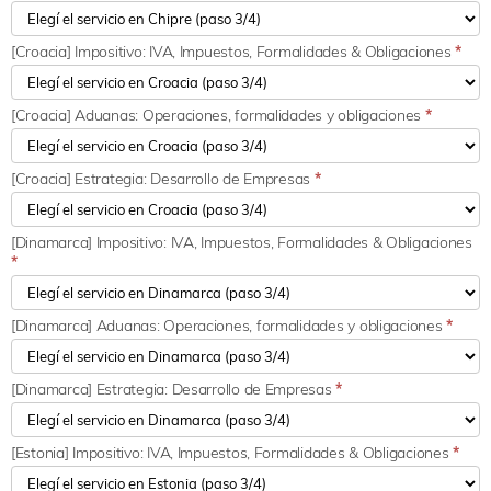
[Croacia] Impositivo: IVA, Impuestos, Formalidades & Obligaciones
*
[Croacia] Aduanas: Operaciones, formalidades y obligaciones
*
[Croacia] Estrategia: Desarrollo de Empresas
*
[Dinamarca] Impositivo: IVA, Impuestos, Formalidades & Obligaciones
*
[Dinamarca] Aduanas: Operaciones, formalidades y obligaciones
*
[Dinamarca] Estrategia: Desarrollo de Empresas
*
[Estonia] Impositivo: IVA, Impuestos, Formalidades & Obligaciones
*