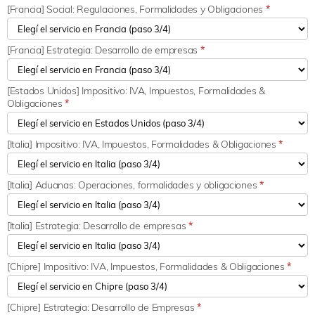
[Francia] Social: Regulaciones, Formalidades y Obligaciones
*
[Francia] Estrategia: Desarrollo de empresas
*
[Estados Unidos] Impositivo: IVA, Impuestos, Formalidades &
Obligaciones
*
[Italia] Impositivo: IVA, Impuestos, Formalidades & Obligaciones
*
[Italia] Aduanas: Operaciones, formalidades y obligaciones
*
[Italia] Estrategia: Desarrollo de empresas
*
[Chipre] Impositivo: IVA, Impuestos, Formalidades & Obligaciones
*
[Chipre] Estrategia: Desarrollo de Empresas
*