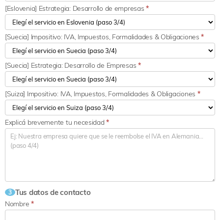
[Eslovenia] Estrategia: Desarrollo de empresas
*
[Suecia] Impositivo: IVA, Impuestos, Formalidades & Obligaciones
*
[Suecia] Estrategia: Desarrollo de Empresas
*
[Suiza] Impositivo: IVA, Impuestos, Formalidades & Obligaciones
*
Explicá brevemente tu necesidad
*
Tus datos de contacto
3
Nombre
*