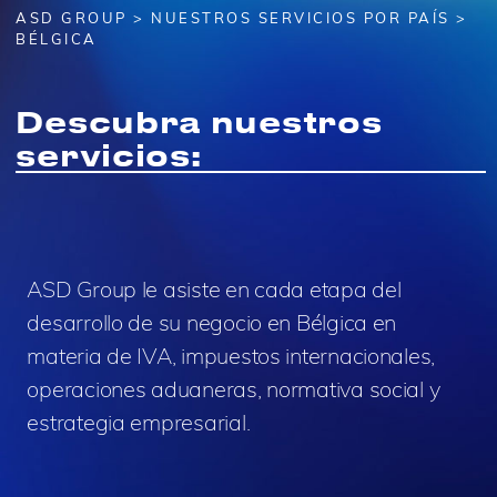
ASD GROUP
>
NUESTROS SERVICIOS POR PAÍS
>
BÉLGICA
Descubra nuestros
servicios:
ASD Group le asiste en cada etapa del
desarrollo de su negocio en Bélgica en
materia de IVA, impuestos internacionales,
operaciones aduaneras, normativa social y
estrategia empresarial.