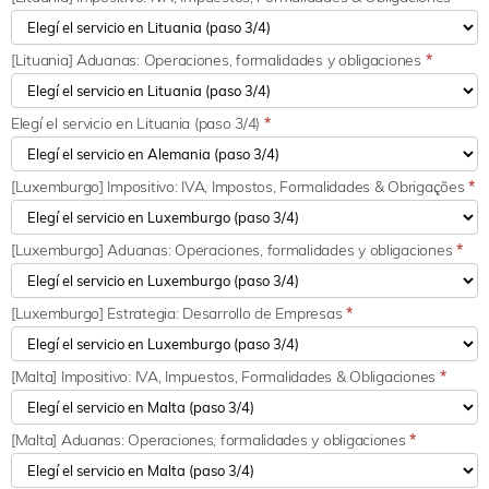
[Lituania] Aduanas: Operaciones, formalidades y obligaciones
*
Elegí el servicio en Lituania (paso 3/4)
*
[Luxemburgo] Impositivo: IVA, Impostos, Formalidades & Obrigações
*
[Luxemburgo] Aduanas: Operaciones, formalidades y obligaciones
*
[Luxemburgo] Estrategia: Desarrollo de Empresas
*
[Malta] Impositivo: IVA, Impuestos, Formalidades & Obligaciones
*
[Malta] Aduanas: Operaciones, formalidades y obligaciones
*