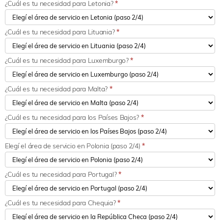
¿Cuál es tu necesidad para Letonia?
*
¿Cuál es tu necesidad para Lituania?
*
¿Cuál es tu necesidad para Luxemburgo?
*
¿Cuál es tu necesidad para Malta?
*
¿Cuál es tu necesidad para los Países Bajos?
*
Elegí el área de servicio en Polonia (paso 2/4)
*
¿Cuál es tu necesidad para Portugal?
*
¿Cuál es tu necesidad para Chequia?
*