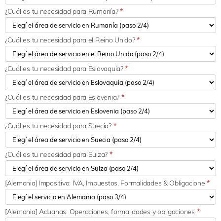
¿Cuál es tu necesidad para Rumanía?
*
¿Cuál es tu necesidad para el Reino Unido?
*
¿Cuál es tu necesidad para Eslovaquia?
*
¿Cuál es tu necesidad para Eslovenia?
*
¿Cuál es tu necesidad para Suecia?
*
¿Cuál es tu necesidad para Suiza?
*
[Alemania] Impositivo: IVA, Impuestos, Formalidades & Obligacione
*
[Alemania] Aduanas: Operaciones, formalidades y obligaciones
*