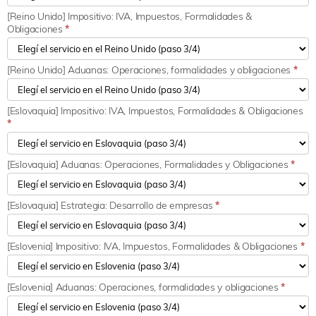
[Reino Unido] Impositivo: IVA, Impuestos, Formalidades &
Obligaciones
*
[Reino Unido] Aduanas: Operaciones, formalidades y obligaciones
*
[Eslovaquia] Impositivo: IVA, Impuestos, Formalidades & Obligaciones
*
[Eslovaquia] Aduanas: Operaciones, Formalidades y Obligaciones
*
[Eslovaquia] Estrategia: Desarrollo de empresas
*
[Eslovenia] Impositivo: IVA, Impuestos, Formalidades & Obligaciones
*
[Eslovenia] Aduanas: Operaciones, formalidades y obligaciones
*