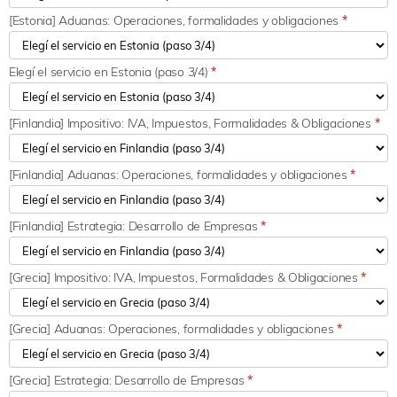
[Estonia] Aduanas: Operaciones, formalidades y obligaciones
*
Elegí el servicio en Estonia (paso 3/4)
*
[Finlandia] Impositivo: IVA, Impuestos, Formalidades & Obligaciones
*
[Finlandia] Aduanas: Operaciones, formalidades y obligaciones
*
[Finlandia] Estrategia: Desarrollo de Empresas
*
[Grecia] Impositivo: IVA, Impuestos, Formalidades & Obligaciones
*
[Grecia] Aduanas: Operaciones, formalidades y obligaciones
*
[Grecia] Estrategia: Desarrollo de Empresas
*