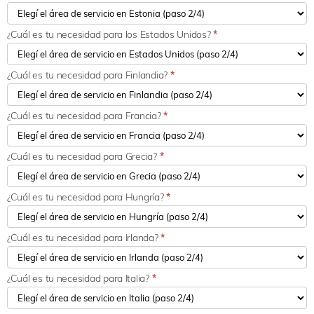
¿Cuál es tu necesidad para los Estados Unidos?
*
¿Cuál es tu necesidad para Finlandia?
*
¿Cuál es tu necesidad para Francia?
*
¿Cuál es tu necesidad para Grecia?
*
¿Cuál es tu necesidad para Hungría?
*
¿Cuál es tu necesidad para Irlanda?
*
¿Cuál es tu necesidad para Italia?
*