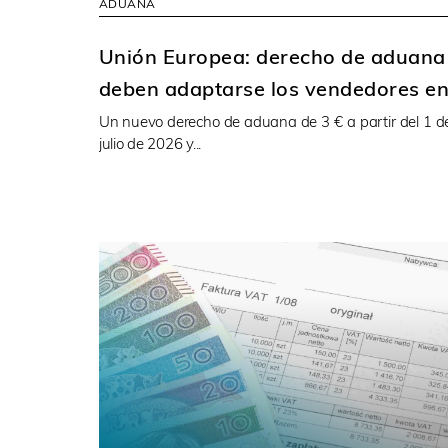
ADUANA
Unión Europea: derecho de aduana
deben adaptarse los vendedores en
Un nuevo derecho de aduana de 3 € a partir del 1 de 
julio de 2026 y...