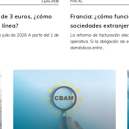
1 julio 2026
FISCAL
 de 3 euros, ¿cómo
Francia: ¿cómo funci
 línea?
sociedades extranjer
julio de 2026 A partir del 1 de
La reforma de facturación ele
operativa. Si la obligación de 
domésticas entre...