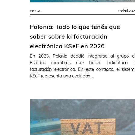
FISCAL
9 abril 20
Polonia: Todo lo que tenés que
saber sobre la facturación
electrónica KSeF en 2026
En 2023, Polonia decidió integrarse al grupo d
Estados miembros que hacen obligatoria l
facturación electrónica. En este contexto, el sistem
KSeF representa una evolución...