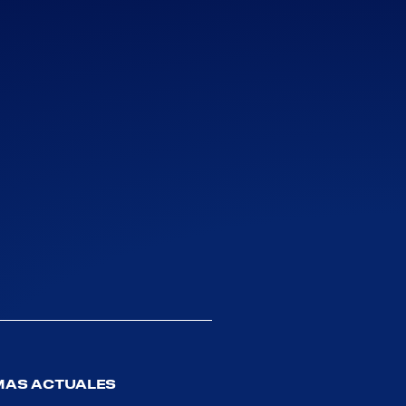
MAS ACTUALES