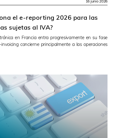
16 junio 2026
ona el e-reporting 2026 para las
as sujetas al IVA?
ctrónica en Francia entra progresivamente en su fase
e-invoicing concierne principalmente a las operaciones