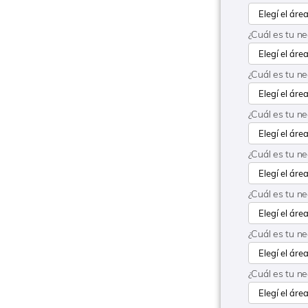
¿Cuál es tu n
¿Cuál es tu n
¿Cuál es tu n
¿Cuál es tu ne
¿Cuál es tu n
¿Cuál es tu n
¿Cuál es tu 