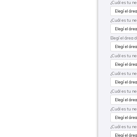
¿Cuál es tu n
¿Cuál es tu n
Elegí el área 
¿Cuál es tu n
¿Cuál es tu n
¿Cuál es tu n
¿Cuál es tu n
¿Cuál es tu n