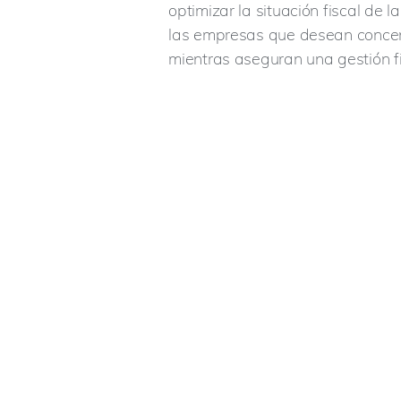
optimizar la situación fiscal de 
las empresas que desean concent
mientras aseguran una gestión fi