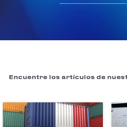
Encuentre los artículos de nuest