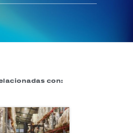
relacionadas con: