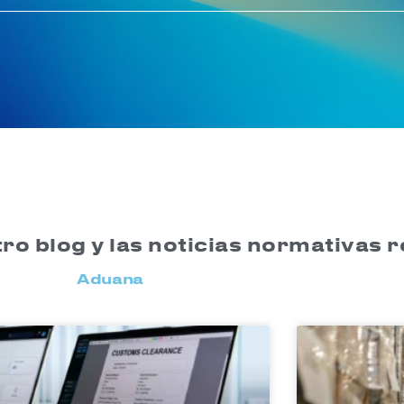
ro blog y las noticias normativas 
Aduana