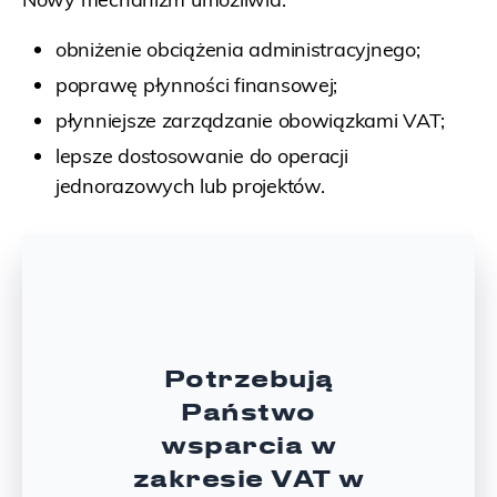
obniżenie obciążenia administracyjnego;
poprawę płynności finansowej;
płynniejsze zarządzanie obowiązkami VAT;
lepsze dostosowanie do operacji
jednorazowych lub projektów.
Potrzebują
Państwo
wsparcia w
zakresie VAT w