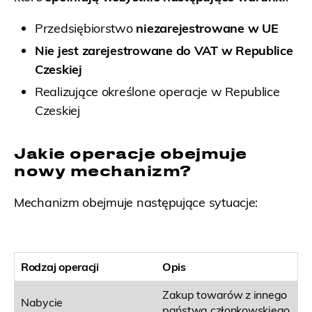
Przedsiębiorstwo
niezarejestrowane w UE
Nie jest zarejestrowane do VAT w Republice
Czeskiej
Realizujące określone operacje w Republice
Czeskiej
Jakie operacje obejmuje
nowy mechanizm?
Mechanizm obejmuje następujące sytuacje:
Rodzaj operacji
Opis
Zakup towarów z innego
Nabycie
państwa członkowskiego