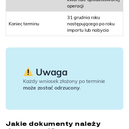
operacji
31 grudnia roku
Koniec terminu
następującego po roku
importu lub nabycia
Uwaga
Każdy wniosek złożony po terminie
może zostać odrzucony
.
Jakie dokumenty należy