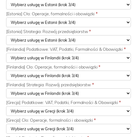
[Estonia] Cło: Operacje, formalności i obowiązki
*
[Estonia] Strategia: Rozwój przedsiębiorstw
*
[Finlandia] Podatkowe: VAT, Podatki, Formalności & Obowiązki
*
[Finlandia] Cło: Operacje, formalności i obowiązki
*
[Finlandia] Strategia: Rozwój przedsiębiorstw
*
[Grecja] Podatkowe: VAT, Podatki, Formalności & Obowiązki
*
[Grecja] Cło: Operacje, formalności i obowiązki
*