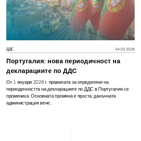
ДДС
04.03.2026
Португалия: нова периодичност на
декларациите по ДДС
От 1 януари 2026 г. правилата за определяне на
периодичността на декларациите по ДДС в Португалия се
промениха. Основната промяна е проста: данъчната
администрация вече…