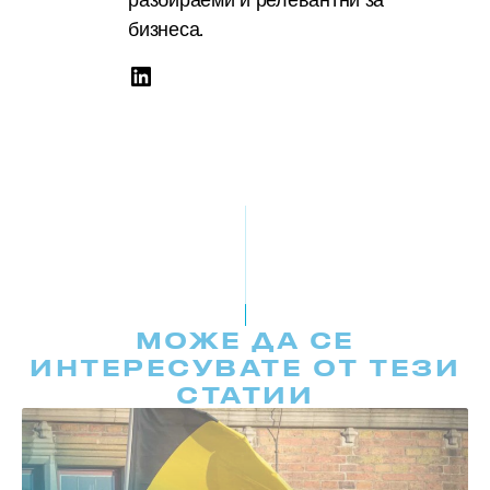
бизнеса.
МОЖЕ ДА СЕ
ИНТЕРЕСУВАТЕ ОТ ТЕЗИ
СТАТИИ