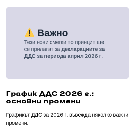
Важно
Тези нови сметки по принцип ще
се прилагат за
декларациите за
ДДС за периода април 2026 г
.
График ДДС 2026 г.:
основни промени
Графикът ДДС за 2026 г. въвежда няколко важни
промени.