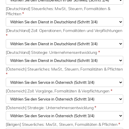
[Deutschland] Steuerliches: MwSt., Steuern, Formalitäten &
Pflichten
*
[Deutschland] Zoll: Operationen, Formalitäten und Verpflichtungen
*
[Deutschland] Strategie: Unternehmensentwicklung
*
[Österreich] Steuerliches: MwSt., Steuern, Formalitäten & Pflichten
*
[Österreich] Zoll: Vorgänge, Formalitäten & Verpflichtungen
*
[Österreich] Strategie: Unternehmensentwicklung
*
[Belgien] Steuerliches: MwSt., Steuern, Formalitäten & Pflichten
*