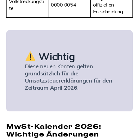
Vollstreckungsti
0000 0054
offiziellen
tel
Entscheidung
Wichtig
Diese neuen Konten
gelten
grundsätzlich für die
Umsatzsteuererklärungen für den
Zeitraum April 2026
.
MwSt-Kalender 2026:
Wichtige Änderungen