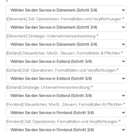
*
[Dänemark] Zoll: Operationen, Formalitäten und Verpflichtungen
*
[Dänemark] Strategie: Unternehmensentwicklung
*
[Estland] Steuerliches: MwSt., Steuern, Formalitäten & Pflichten
*
[Estland] Zoll: Operationen, Formalitäten und Verpflichtungen
*
[Estland] Strategie: Unternehmensentwicklung
*
[Finnland] Steuerliches: MwSt., Steuern, Formalitäten & Pflichten
*
[Finnland] Zoll: Operationen, Formalitäten und Verpflichtungen
*