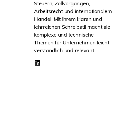
Steuern, Zollvorgängen,
Arbeitsrecht und internationalem
Handel. Mit ihrem klaren und
lehrreichen Schreibstil macht sie
komplexe und technische
Themen für Unternehmen leicht
verständlich und relevant.