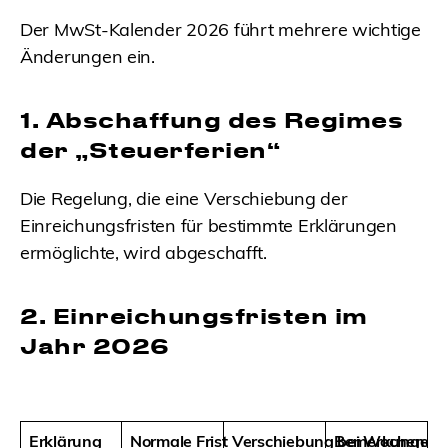
Der MwSt-Kalender 2026 führt mehrere wichtige
Änderungen ein.
1. Abschaffung des Regimes
der „Steuerferien“
Die Regelung, die eine Verschiebung der
Einreichungsfristen für bestimmte Erklärungen
ermöglichte, wird abgeschafft.
2. Einreichungsfristen im
Jahr 2026
Erklärung
Normale Frist
Verschiebung bei Wochenend
Bemerkungen