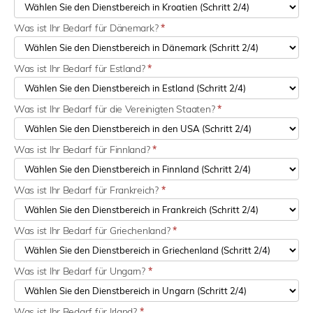
Was ist Ihr Bedarf für Dänemark?
*
Was ist Ihr Bedarf für Estland?
*
Was ist Ihr Bedarf für die Vereinigten Staaten?
*
Was ist Ihr Bedarf für Finnland?
*
Was ist Ihr Bedarf für Frankreich?
*
Was ist Ihr Bedarf für Griechenland?
*
Was ist Ihr Bedarf für Ungarn?
*
Was ist Ihr Bedarf für Irland?
*