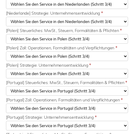
[Niederlande] Strategie: Unternehmensentwicklung
*
[Polen] Steuerliches: MwSt., Steuern, Formalitäten & Pflichten
*
[Polen] Zoll: Operationen, Formalitäten und Verpflichtungen
*
[Polen] Strategie: Unternehmensentwicklung
*
[Portugal] Steuerliches: MwSt., Steuern, Formalitäten & Pflichten
*
[Portugal] Zoll: Operationen, Formalitäten und Verpflichtungen
*
[Portugal] Strategie: Unternehmensentwicklung
*