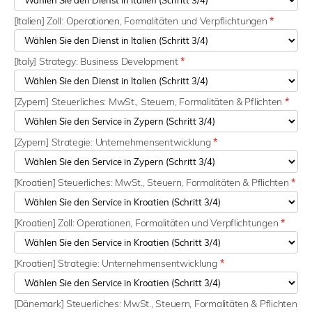
[Italien] Zoll: Operationen, Formalitäten und Verpflichtungen
*
[Italy] Strategy: Business Development
*
[Zypern] Steuerliches: MwSt., Steuern, Formalitäten & Pflichten
*
[Zypern] Strategie: Unternehmensentwicklung
*
[Kroatien] Steuerliches: MwSt., Steuern, Formalitäten & Pflichten
*
[Kroatien] Zoll: Operationen, Formalitäten und Verpflichtungen
*
[Kroatien] Strategie: Unternehmensentwicklung
*
[Dänemark] Steuerliches: MwSt., Steuern, Formalitäten & Pflichten