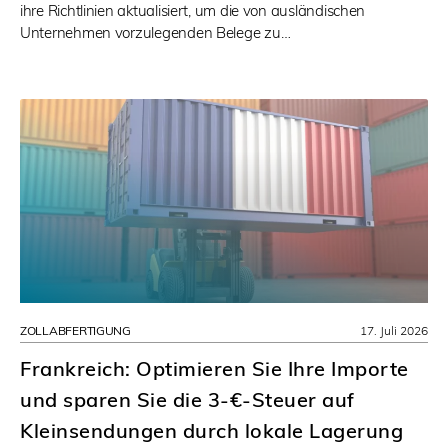
ihre Richtlinien aktualisiert, um die von ausländischen
Unternehmen vorzulegenden Belege zu…
ZOLLABFERTIGUNG
17. Juli 2026
Frankreich: Optimieren Sie Ihre Importe
und sparen Sie die 3-€-Steuer auf
Kleinsendungen durch lokale Lagerung