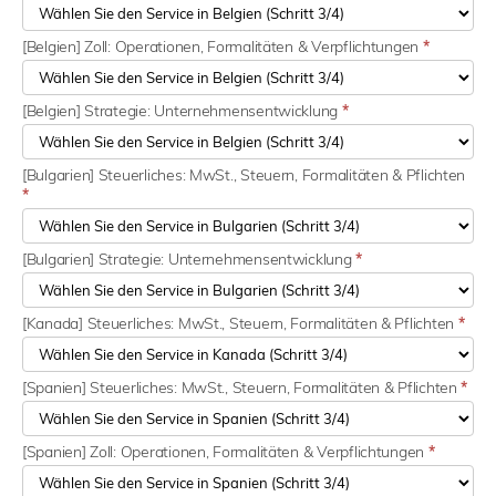
[Belgien] Zoll: Operationen, Formalitäten & Verpflichtungen
*
[Belgien] Strategie: Unternehmensentwicklung
*
[Bulgarien] Steuerliches: MwSt., Steuern, Formalitäten & Pflichten
*
[Bulgarien] Strategie: Unternehmensentwicklung
*
[Kanada] Steuerliches: MwSt., Steuern, Formalitäten & Pflichten
*
[Spanien] Steuerliches: MwSt., Steuern, Formalitäten & Pflichten
*
[Spanien] Zoll: Operationen, Formalitäten & Verpflichtungen
*