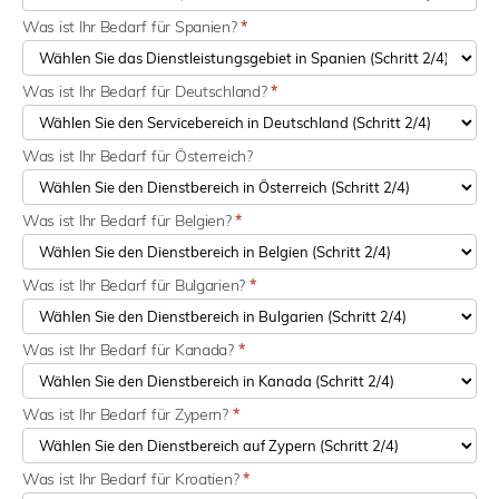
Was ist Ihr Bedarf für Spanien?
*
Was ist Ihr Bedarf für Deutschland?
*
Was ist Ihr Bedarf für Österreich?
Was ist Ihr Bedarf für Belgien?
*
Was ist Ihr Bedarf für Bulgarien?
*
Was ist Ihr Bedarf für Kanada?
*
Was ist Ihr Bedarf für Zypern?
*
Was ist Ihr Bedarf für Kroatien?
*