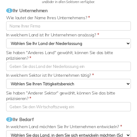
und/oder in allen Sektoren verfügbar.
Ihr Unternehmen
1
Wie lautet der Name Ihres Unternehmens?
*
In welchem Land ist Ihr Unternehmen ansässig?
*
Sie haben "Anderes Land" gewählt, können Sie das bitte
präzisieren?
*
In welchem Sektor ist Ihr Unternehmen tätig?
*
Sie haben "Anderer Sektor" gewählt, können Sie das bitte
präzisieren?
*
Ihr Bedarf
2
In welchem Land möchten Sie Ihr Unternehmen entwickeln?
*