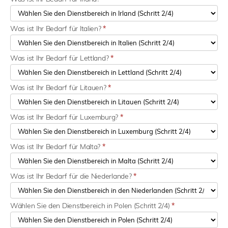
Was ist Ihr Bedarf für Italien?
*
Was ist Ihr Bedarf für Lettland?
*
Was ist Ihr Bedarf für Litauen?
*
Was ist Ihr Bedarf für Luxemburg?
*
Was ist Ihr Bedarf für Malta?
*
Was ist Ihr Bedarf für die Niederlande?
*
Wählen Sie den Dienstbereich in Polen (Schritt 2/4)
*