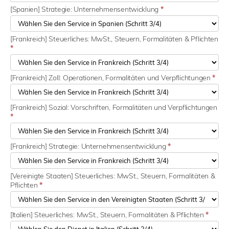
[Spanien] Strategie: Unternehmensentwicklung
*
[Frankreich] Steuerliches: MwSt., Steuern, Formalitäten & Pflichten
*
[Frankreich] Zoll: Operationen, Formalitäten und Verpflichtungen
*
[Frankreich] Sozial: Vorschriften, Formalitäten und Verpflichtungen
*
[Frankreich] Strategie: Unternehmensentwicklung
*
[Vereinigte Staaten] Steuerliches: MwSt., Steuern, Formalitäten &
Pflichten
*
[Italien] Steuerliches: MwSt., Steuern, Formalitäten & Pflichten
*