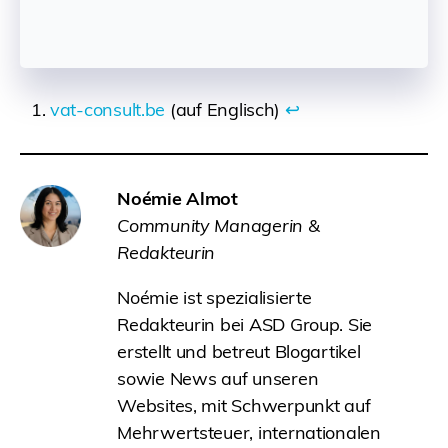
vat-consult.be
(auf Englisch)
↩︎
Noémie Almot
Community Managerin &
Redakteurin
Noémie ist spezialisierte
Redakteurin bei ASD Group. Sie
erstellt und betreut Blogartikel
sowie News auf unseren
Websites, mit Schwerpunkt auf
Mehrwertsteuer, internationalen