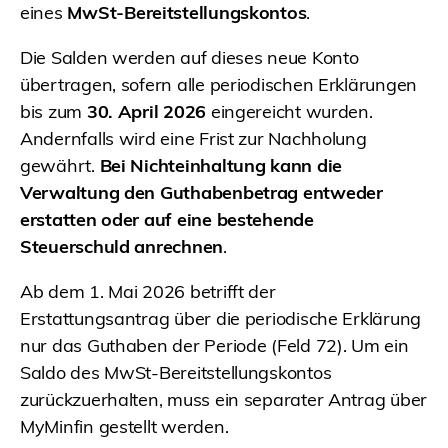
eines
MwSt-Bereitstellungskontos
.
Die Salden werden auf dieses neue Konto
übertragen, sofern alle periodischen Erklärungen
bis zum
30. April 2026
eingereicht wurden.
Andernfalls wird eine Frist zur Nachholung
gewährt.
Bei Nichteinhaltung kann die
Verwaltung den Guthabenbetrag entweder
erstatten oder auf eine bestehende
Steuerschuld anrechnen
.
Ab dem 1. Mai 2026 betrifft der
Erstattungsantrag über die periodische Erklärung
nur das Guthaben der Periode (Feld 72). Um ein
Saldo des MwSt-Bereitstellungskontos
zurückzuerhalten, muss ein separater Antrag über
MyMinfin gestellt werden.