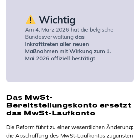
Wichtig
Am 4. März 2026 hat die belgische
Bundesverwaltung
das
Inkrafttreten aller neuen
Maßnahmen mit Wirkung zum 1.
Mai 2026 offiziell bestätigt
.
Das MwSt-
Bereitstellungskonto ersetzt
das MwSt-Laufkonto
Die Reform führt zu einer wesentlichen Änderung:
die Abschaffung des MwSt-Laufkontos zugunsten