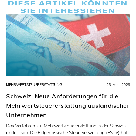
DIESE ARTIKEL KÖNNTEN
SIE INTERESSIEREN
MEHRWERTSTEUERERSTATTUNG
23. April 2026
Schweiz: Neue Anforderungen für die
Mehrwertsteuererstattung ausländischer
Unternehmen
Das Verfahren zur Mehrwertsteuererstattung in der Schweiz
ändert sich. Die Eidgenössische Steuerverwaltung (ESTV) hat