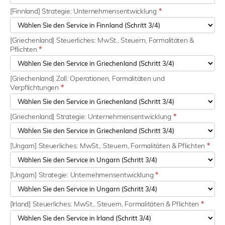
[Finnland] Strategie: Unternehmensentwicklung
*
[Griechenland] Steuerliches: MwSt., Steuern, Formalitäten &
Pflichten
*
[Griechenland] Zoll: Operationen, Formalitäten und
Verpflichtungen
*
[Griechenland] Strategie: Unternehmensentwicklung
*
[Ungarn] Steuerliches: MwSt., Steuern, Formalitäten & Pflichten
*
[Ungarn] Strategie: Unternehmensentwicklung
*
[Irland] Steuerliches: MwSt., Steuern, Formalitäten & Pflichten
*