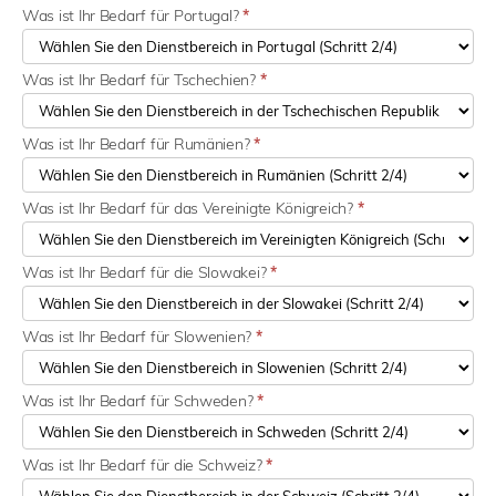
Was ist Ihr Bedarf für Portugal?
*
Was ist Ihr Bedarf für Tschechien?
*
Was ist Ihr Bedarf für Rumänien?
*
Was ist Ihr Bedarf für das Vereinigte Königreich?
*
Was ist Ihr Bedarf für die Slowakei?
*
Was ist Ihr Bedarf für Slowenien?
*
Was ist Ihr Bedarf für Schweden?
*
Was ist Ihr Bedarf für die Schweiz?
*