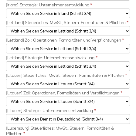
[Irland] Strategie: Unternehmensentwicklung
*
[Lettland] Steuerliches: MwSt., Steuern, Formalitäten & Pflichten
*
[Lettland] Zoll: Operationen, Formalitäten und Verpflichtungen
*
[Lettland] Strategie: Unternehmensentwicklung
*
[Litauen] Steuerliches: MwSt., Steuern, Formalitäten & Pflichten
*
[Litauen] Zoll: Operationen, Formalitäten und Verpflichtungen
*
[Litauen] Strategie: Unternehmensentwicklung
*
[Luxemburg] Steuerliches: MwSt., Steuern, Formalitäten &
Pflichten
*