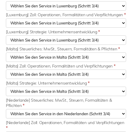
[Luxemburg] Zoll: Operationen, Formalitäten und Verpflichtungen
*
[Luxemburg] Strategie: Unternehmensentwicklung
*
[Malta] Steuerliches: MwSt., Steuern, Formalitäten & Pflichten
*
[Malta] Zoll: Operationen, Formalitäten und Verpflichtungen
*
[Malta] Strategie: Unternehmensentwicklung
*
[Niederlande] Steuerliches: MwSt., Steuern, Formalitäten &
Pflichten
*
[Niederlande] Zoll: Operationen, Formalitäten und Verpflichtungen
*