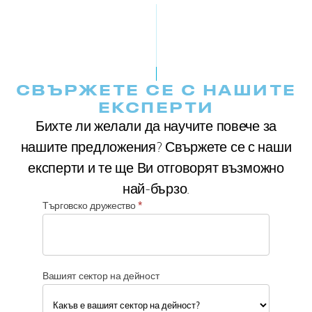
СВЪРЖЕТЕ СЕ С НАШИТЕ
ЕКСПЕРТИ
Бихте ли желали да научите повече за
нашите предложения? Свържете се с наши
експерти и те ще Ви отговорят възможно
най-бързо.
Търговско дружество
*
Вашият сектор на дейност