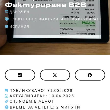
Фактуриране B2B
ДАНЪЧЕН
ЕЛЕКТРОННО ФАКТУРИРАНЕ
,
ФАКТУРИРАНЕ
ИСПАНИЯ
ПУБЛИКУВАНО: 31.03.2026
АКТУАЛИЗИРАН: 10.04.2026
ОТ: NOÉMIE ALMOT
ВРЕМЕ ЗА ЧЕТЕНЕ:
2
МИНУТИ