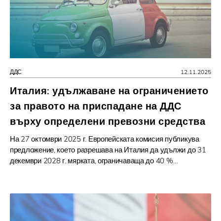
ДДС
12.11.2025
Италия: удължаване на ограничението
за правото на приспадане на ДДС
върху определени превозни средства
На 27 октомври 2025 г. Европейската комисия публикува
предложение, което разрешава на Италия да удължи до 31
декември 2028 г. мярката, ограничаваща до 40 %…