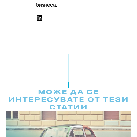
бизнеса.
МОЖЕ ДА СЕ
ИНТЕРЕСУВАТЕ ОТ ТЕЗИ
СТАТИИ