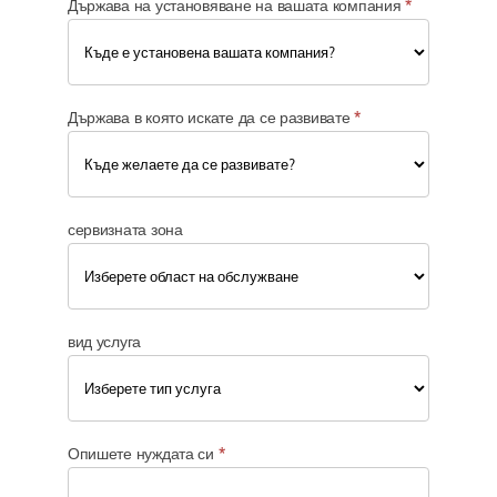
Държава на установяване на вашата компания
*
Държава в която искате да се развивате
*
сервизната зона
вид услуга
Опишете нуждата си
*