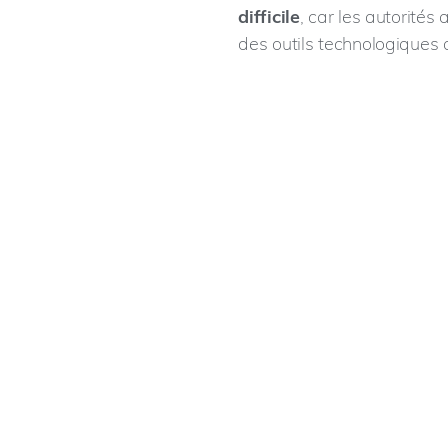
difficile
, car les autorité
des outils technologiques