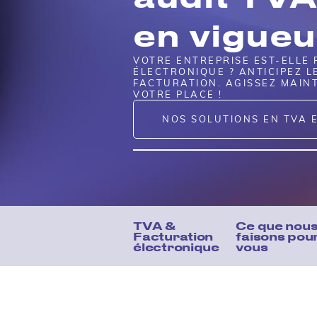
en vigueu
VOTRE ENTREPRISE EST-ELLE 
ÉLECTRONIQUE ? ANTICIPEZ L
FACTURATION. AGISSEZ MAINT
VOTRE PLACE !
NOS SOLUTIONS EN TVA E
TVA &
Ce que nou
Facturation
faisons pou
électronique
vous