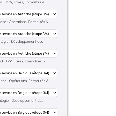
cal : TVA, Taxes, Formalités &
ane : Opérations, Formalités &
ratégie : Développement des
cal : TVA, Taxes, Formalités &
ane : Opérations, Formalités &
ratégie : Développement des