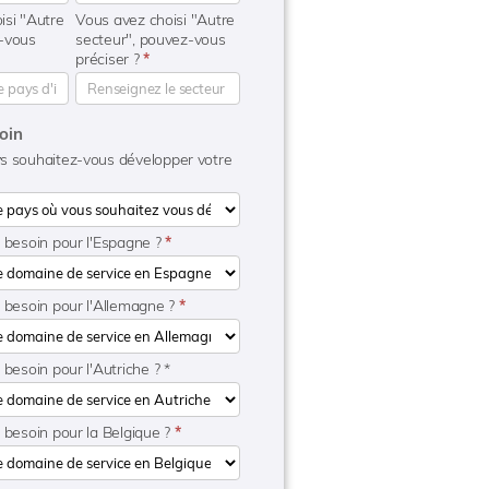
isi "Autre
Vous avez choisi "Autre
-vous
secteur", pouvez-vous
préciser ?
*
oin
s souhaitez-vous développer votre
e besoin pour l'Espagne ?
*
e besoin pour l'Allemagne ?
*
 besoin pour l'Autriche ? *
 besoin pour la Belgique ?
*