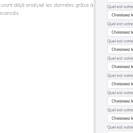
s auront déjà analysé les données grâce à
Quel est votre
 avancés.
Quel est votr
Quel est votr
Quel est votre
Quel est votre 
Quel est votre
Quel est votre
Quel est votr