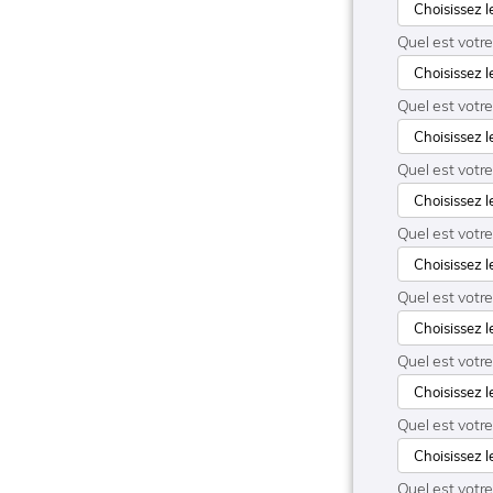
Quel est votr
Quel est votr
Quel est votr
Quel est votre
Quel est votre
Quel est votr
Quel est votr
Quel est votre