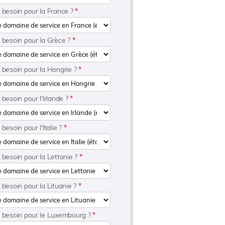
 besoin pour la France ?
*
e besoin pour la Grèce ?
*
e besoin pour la Hongrie ?
*
 besoin pour l'Irlande ?
*
besoin pour l'Italie ?
*
 besoin pour la Lettonie ?
*
 besoin pour la Lituanie ?
*
e besoin pour le Luxembourg ?
*