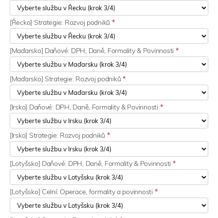
[Řecko] Strategie: Rozvoj podniků
*
[Maďarsko] Daňové: DPH, Daně, Formality & Povinnosti
*
[Maďarsko] Strategie: Rozvoj podniků
*
[Irsko] Daňové: DPH, Daně, Formality & Povinnosti
*
[Irsko] Strategie: Rozvoj podniků
*
[Lotyšsko] Daňové: DPH, Daně, Formality & Povinnosti
*
[Lotyšsko] Celní: Operace, formality a povinnosti
*