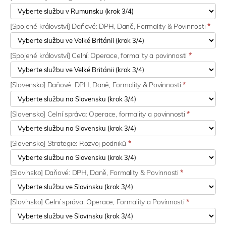
[Spojené království] Daňové: DPH, Daně, Formality & Povinnosti
*
[Spojené království] Celní: Operace, formality a povinnosti
*
[Slovensko] Daňové: DPH, Daně, Formality & Povinnosti
*
[Slovensko] Celní správa: Operace, formality a povinnosti
*
[Slovensko] Strategie: Rozvoj podniků
*
[Slovinsko] Daňové: DPH, Daně, Formality & Povinnosti
*
[Slovinsko] Celní správa: Operace, Formality a Povinnosti
*