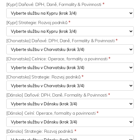
[Kypr] Daňové: DPH, Daně, Formality & Povinnosti
*
[Kypr] Strategie: Rozvoj podniků
*
[Chorvatsko] Daňové: DPH, Daně, Formality & Povinnosti
*
[Chorvatsko] Celnice: Operace, formality a povinnosti
*
[Chorvatsko] Strategie: Rozvoj podniků
*
[Dánsko] Daňové: DPH, Daně, Formality & Povinnosti
*
[Dánsko] Celní: Operace, formality a povinnosti
*
[Dánsko] Strategie: Rozvoj podniků
*