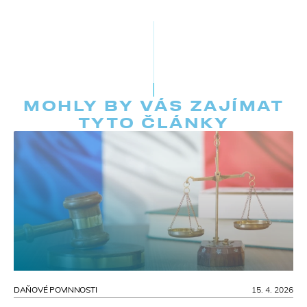
MOHLY BY VÁS ZAJÍMAT
TYTO ČLÁNKY
DAŇOVÉ POVINNOSTI
15. 4. 2026