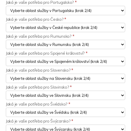
Jaká je vaše potřeba pro Portugalsko?
*
Jaká je vaše potřeba pro Česko?
*
Jaká je vaše potřeba pro Rumunsko?
*
Jaká je vaše potřeba pro Spojené království?
*
Jaká je vaše potřeba pro Slovensko?
*
Jaká je vaše potřeba pro Slovinsko?
*
Jaká je vaše potřeba pro Švédsko?
*
Jaká je vaše potřeba pro Švýcarsko?
*