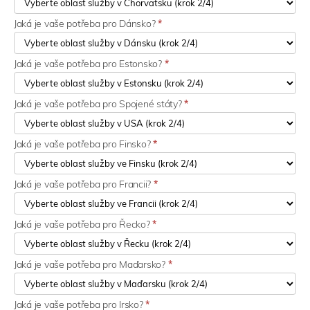
Jaká je vaše potřeba pro Dánsko?
*
Jaká je vaše potřeba pro Estonsko?
*
Jaká je vaše potřeba pro Spojené státy?
*
Jaká je vaše potřeba pro Finsko?
*
Jaká je vaše potřeba pro Francii?
*
Jaká je vaše potřeba pro Řecko?
*
Jaká je vaše potřeba pro Maďarsko?
*
Jaká je vaše potřeba pro Irsko?
*