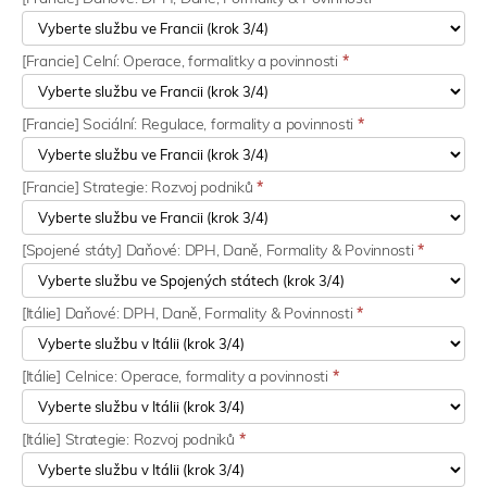
[Francie] Celní: Operace, formalitky a povinnosti
*
[Francie] Sociální: Regulace, formality a povinnosti
*
[Francie] Strategie: Rozvoj podniků
*
[Spojené státy] Daňové: DPH, Daně, Formality & Povinnosti
*
[Itálie] Daňové: DPH, Daně, Formality & Povinnosti
*
[Itálie] Celnice: Operace, formality a povinnosti
*
[Itálie] Strategie: Rozvoj podniků
*