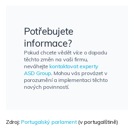
Potřebujete
informace?
Pokud chcete vědět více o dopadu
těchto změn na vaši firmu,
neváhejte
kontaktovat experty
ASD Group
. Mohou vás provázet v
porozumění a implementaci těchto
nových povinností.
Zdroj:
Portugalský parlament
(v portugalštině)