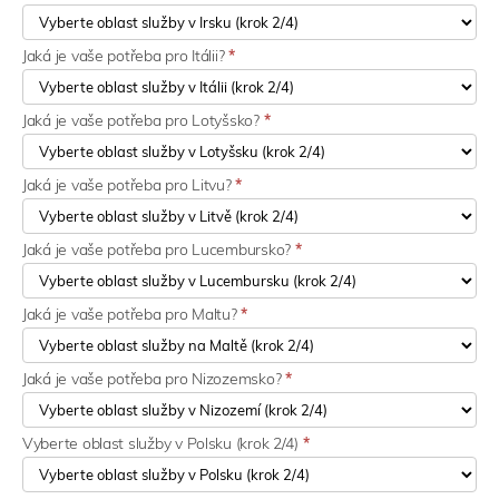
Jaká je vaše potřeba pro Itálii?
*
Jaká je vaše potřeba pro Lotyšsko?
*
Jaká je vaše potřeba pro Litvu?
*
Jaká je vaše potřeba pro Lucembursko?
*
Jaká je vaše potřeba pro Maltu?
*
Jaká je vaše potřeba pro Nizozemsko?
*
Vyberte oblast služby v Polsku (krok 2/4)
*