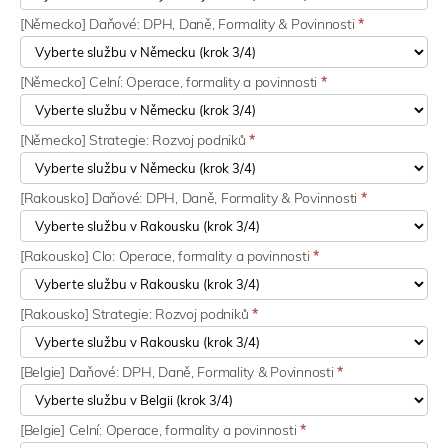
[Německo] Daňové: DPH, Daně, Formality & Povinnosti
*
[Německo] Celní: Operace, formality a povinnosti
*
[Německo] Strategie: Rozvoj podniků
*
[Rakousko] Daňové: DPH, Daně, Formality & Povinnosti
*
[Rakousko] Clo: Operace, formality a povinnosti
*
[Rakousko] Strategie: Rozvoj podniků
*
[Belgie] Daňové: DPH, Daně, Formality & Povinnosti
*
[Belgie] Celní: Operace, formality a povinnosti
*