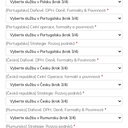
[Portugalsko] Daňové: DPH, Daně, Formality & Povinnosti
*
[Portugalsko] Celní operace, formality a povinnosti
*
[Portugalsko] Strategie: Rozvoj podniků
*
[Česko] Daňové: DPH, Daně, Formality & Povinnosti
*
[Česká republika] Celní: Operace, formalit a povinnosti
*
[Česká republika] Strategie: Rozvoj podniků
*
[Rumunsko] Daňové: DPH, Daně, Formality & Povinnosti
*
[Rumunsko] Strategie: Rozvoj podniků
*