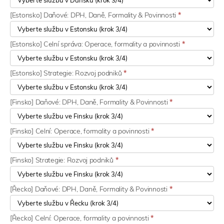
[Estonsko] Daňové: DPH, Daně, Formality & Povinnosti
*
[Estonsko] Celní správa: Operace, formality a povinnosti
*
[Estonsko] Strategie: Rozvoj podniků
*
[Finsko] Daňové: DPH, Daně, Formality & Povinnosti
*
[Finsko] Celní: Operace, formality a povinnosti
*
[Finsko] Strategie: Rozvoj podniků
*
[Řecko] Daňové: DPH, Daně, Formality & Povinnosti
*
[Řecko] Celní: Operace, formality a povinnosti
*