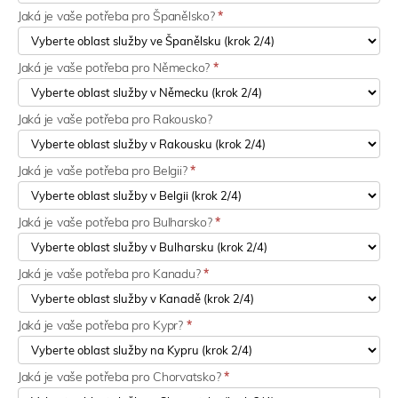
Jaká je vaše potřeba pro Španělsko?
*
Jaká je vaše potřeba pro Německo?
*
Jaká je vaše potřeba pro Rakousko?
Jaká je vaše potřeba pro Belgii?
*
Jaká je vaše potřeba pro Bulharsko?
*
Jaká je vaše potřeba pro Kanadu?
*
Jaká je vaše potřeba pro Kypr?
*
Jaká je vaše potřeba pro Chorvatsko?
*