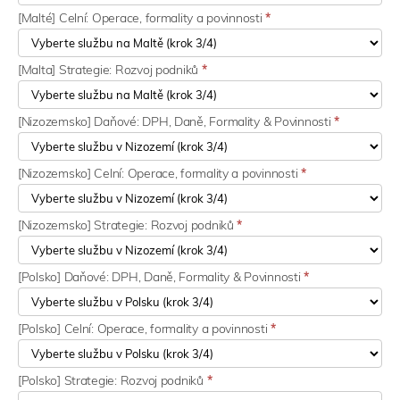
[Malté] Celní: Operace, formality a povinnosti
*
[Malta] Strategie: Rozvoj podniků
*
[Nizozemsko] Daňové: DPH, Daně, Formality & Povinnosti
*
[Nizozemsko] Celní: Operace, formality a povinnosti
*
[Nizozemsko] Strategie: Rozvoj podniků
*
[Polsko] Daňové: DPH, Daně, Formality & Povinnosti
*
[Polsko] Celní: Operace, formality a povinnosti
*
[Polsko] Strategie: Rozvoj podniků
*