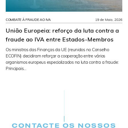
COMBATE À FRAUDE AO IVA
19 de Maio, 2026
União Europeia: reforço da luta contra a
fraude ao IVA entre Estados-Membros
Os ministros das Finanças da UE (reunidos no Conselho
ECOFIN) decidiram reforçar a cooperação entre vários
organismos europeus especializados na luta contra a fraude:
Principais…
CONTACTE OS NOSSOS