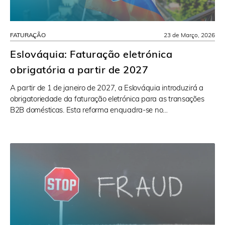
FATURAÇÃO
23 de Março, 2026
Eslováquia: Faturação eletrónica
obrigatória a partir de 2027
A partir de 1 de janeiro de 2027, a Eslováquia introduzirá a
obrigatoriedade da faturação eletrónica para as transações
B2B domésticas. Esta reforma enquadra-se no…