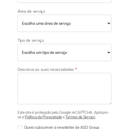
Área de serviço
Tipo de serviço
Descreva as suas necessidades
*
Este site é protegido pelo Google reCAPTCHA. Aplicam-
se a
Política de Privacidade
e
Termos de Serviço
.
Quero subscrever a newsletter de ASD Group