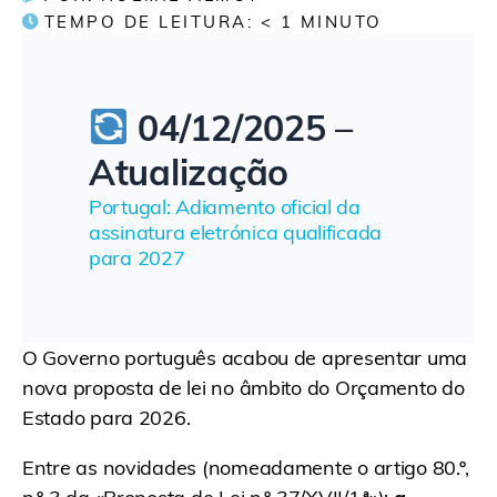
TEMPO DE LEITURA:
< 1
MINUTO
04/12/2025 –
Atualização
Portugal: Adiamento oficial da
assinatura eletrónica qualificada
para 2027
O Governo português acabou de apresentar uma
nova proposta de lei no âmbito do Orçamento do
Estado para 2026.
Entre as novidades (nomeadamente o artigo 80.º,