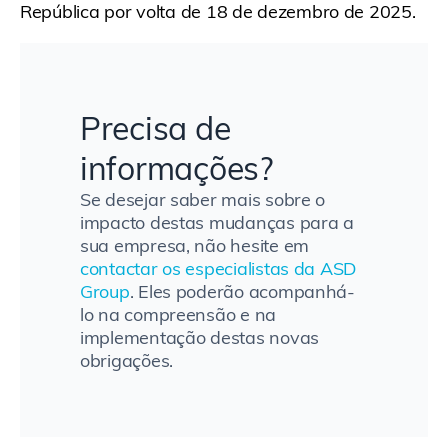
República por volta de 18 de dezembro de 2025.
Precisa de
informações?
Se desejar saber mais sobre o
impacto destas mudanças para a
sua empresa, não hesite em
contactar os especialistas da ASD
Group
. Eles poderão acompanhá-
lo na compreensão e na
implementação destas novas
obrigações.