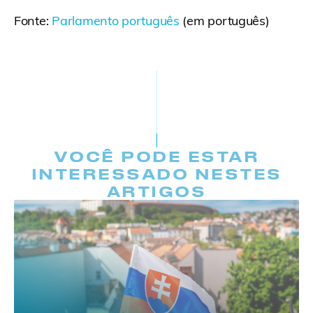
Fonte:
Parlamento português
(em português)
VOCÊ PODE ESTAR
INTERESSADO NESTES
ARTIGOS