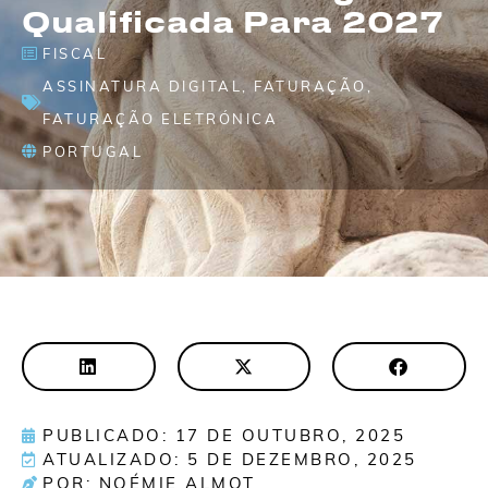
Qualificada Para 2027
FISCAL
ASSINATURA DIGITAL
,
FATURAÇÃO
,
FATURAÇÃO ELETRÓNICA
PORTUGAL
PUBLICADO: 17 DE OUTUBRO, 2025
ATUALIZADO: 5 DE DEZEMBRO, 2025
POR: NOÉMIE ALMOT