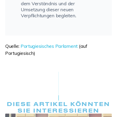
dem Verständnis und der
Umsetzung dieser neuen
Verpflichtungen begleiten.
Quelle:
Portugiesisches Parlament
(auf
Portugiesisch)
DIESE ARTIKEL KÖNNTEN
SIE INTERESSIEREN