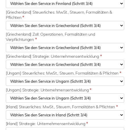
[Griechenland] Steuerliches: MwSt., Steuern, Formalitäten &
Pflichten
*
[Griechenland] Zoll: Operationen, Formalitäten und
Verpflichtungen
*
[Griechenland] Strategie: Unternehmensentwicklung
*
[Ungarn] Steuerliches: MwSt., Steuern, Formalitäten & Pflichten
*
[Ungarn] Strategie: Unternehmensentwicklung
*
[Irland] Steuerliches: MwSt., Steuern, Formalitäten & Pflichten
*
[Irland] Strategie: Unternehmensentwicklung
*