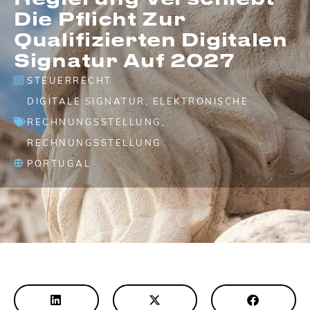
Die Pflicht Zur
Qualifizierten Digitalen
Signatur Auf 2027
STEUERRECHT
DIGITALE SIGNATUR
,
ELEKTRONISCHE
RECHNUNGSSTELLUNG
,
RECHNUNGSSTELLUNG
PORTUGAL