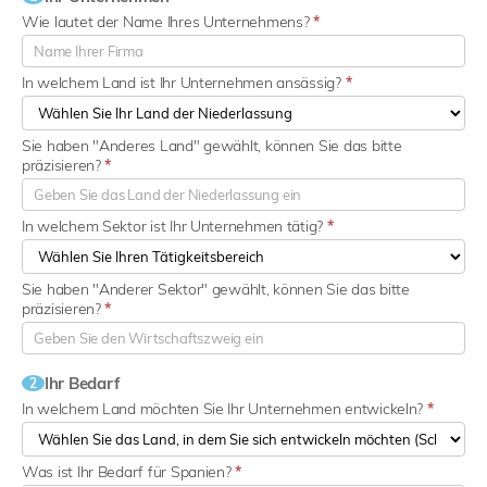
Wie lautet der Name Ihres Unternehmens?
*
In welchem Land ist Ihr Unternehmen ansässig?
*
Sie haben "Anderes Land" gewählt, können Sie das bitte
präzisieren?
*
In welchem Sektor ist Ihr Unternehmen tätig?
*
Sie haben "Anderer Sektor" gewählt, können Sie das bitte
präzisieren?
*
Ihr Bedarf
2
In welchem Land möchten Sie Ihr Unternehmen entwickeln?
*
Was ist Ihr Bedarf für Spanien?
*