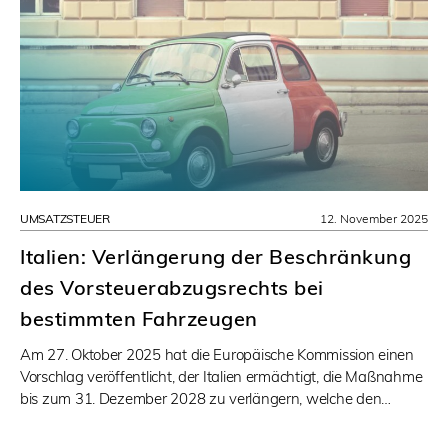
UMSATZSTEUER
12. November 2025
Italien: Verlängerung der Beschränkung
des Vorsteuerabzugsrechts bei
bestimmten Fahrzeugen
Am 27. Oktober 2025 hat die Europäische Kommission einen
Vorschlag veröffentlicht, der Italien ermächtigt, die Maßnahme
bis zum 31. Dezember 2028 zu verlängern, welche den…