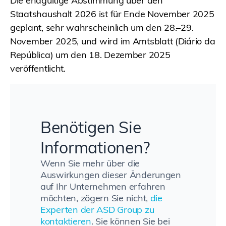
Die endgültige Abstimmung über den
Staatshaushalt 2026 ist für Ende November 2025
geplant, sehr wahrscheinlich um den 28.–29.
November 2025, und wird im Amtsblatt (Diário da
República) um den 18. Dezember 2025
veröffentlicht.
Benötigen Sie
Informationen?
Wenn Sie mehr über die
Auswirkungen dieser Änderungen
auf Ihr Unternehmen erfahren
möchten, zögern Sie nicht,
die
Experten der ASD Group zu
kontaktieren
. Sie können Sie bei