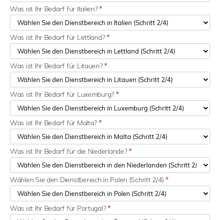
Was ist Ihr Bedarf für Italien?
*
Was ist Ihr Bedarf für Lettland?
*
Was ist Ihr Bedarf für Litauen?
*
Was ist Ihr Bedarf für Luxemburg?
*
Was ist Ihr Bedarf für Malta?
*
Was ist Ihr Bedarf für die Niederlande?
*
Wählen Sie den Dienstbereich in Polen (Schritt 2/4)
*
Was ist Ihr Bedarf für Portugal?
*