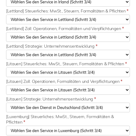
[Lettland] Steuerliches: MwSt., Steuern, Formalitäten & Pflichten
*
[Lettland] Zoll: Operationen, Formalitäten und Verpflichtungen
*
[Lettland] Strategie: Unternehmensentwicklung
*
[Litauen] Steuerliches: MwSt., Steuern, Formalitäten & Pflichten
*
[Litauen] Zoll: Operationen, Formalitäten und Verpflichtungen
*
[Litauen] Strategie: Unternehmensentwicklung
*
[Luxemburg] Steuerliches: MwSt., Steuern, Formalitäten &
Pflichten
*