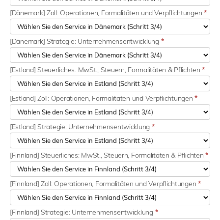
[Dänemark] Zoll: Operationen, Formalitäten und Verpflichtungen
*
[Dänemark] Strategie: Unternehmensentwicklung
*
[Estland] Steuerliches: MwSt., Steuern, Formalitäten & Pflichten
*
[Estland] Zoll: Operationen, Formalitäten und Verpflichtungen
*
[Estland] Strategie: Unternehmensentwicklung
*
[Finnland] Steuerliches: MwSt., Steuern, Formalitäten & Pflichten
*
[Finnland] Zoll: Operationen, Formalitäten und Verpflichtungen
*
[Finnland] Strategie: Unternehmensentwicklung
*