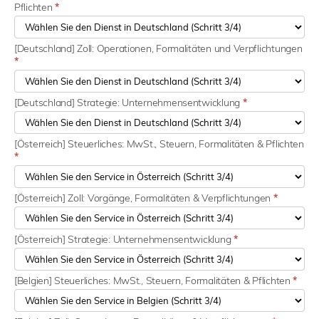
Pflichten
*
[Deutschland] Zoll: Operationen, Formalitäten und Verpflichtungen
*
[Deutschland] Strategie: Unternehmensentwicklung
*
[Österreich] Steuerliches: MwSt., Steuern, Formalitäten & Pflichten
*
[Österreich] Zoll: Vorgänge, Formalitäten & Verpflichtungen
*
[Österreich] Strategie: Unternehmensentwicklung
*
[Belgien] Steuerliches: MwSt., Steuern, Formalitäten & Pflichten
*