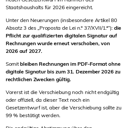
Staatshaushalts für 2026 eingereicht.
Unter den Neuerungen (insbesondere Artikel 80
Absatz 3 des „Proposta de Lei n.º 37/XVII/1.ª“):
die
Pflicht zur qualifizierten digitalen Signatur auf
Rechnungen wurde erneut verschoben, von
2026 auf 2027.
Somit
bleiben Rechnungen im PDF-Format ohne
digitale Signatur bis zum 31. Dezember 2026 zu
rechtlichen Zwecken gültig.
Vorerst ist die Verschiebung noch nicht endgültig
oder offiziell, da dieser Text noch ein
Gesetzentwurf ist, aber die Verschiebung sollte zu
99 % bestätigt werden.