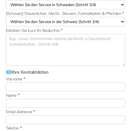
[Schweiz] Steuerliches: MwSt., Steuern, Formalitäten & Pflichten
*
Erklären Sie kurz Ihr Bedürfnis
*
Ihre Kontaktdaten
3
Vorname
*
Name
*
Email-Adresse
*
Telefon
*