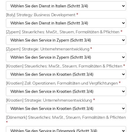
[Italy] Strategy: Business Development
*
[Zypern] Steuerliches: MwSt., Steuern, Formalitäten & Pflichten
*
[Zypern] Strategie: Unternehmensentwicklung
*
[Kroatien] Steuerliches: MwSt., Steuern, Formalitäten & Pflichten
*
[Kroatien] Zoll: Operationen, Formalitäten und Verpflichtungen
*
[Kroatien] Strategie: Unternehmensentwicklung
*
[Dänemark] Steuerliches: MwSt., Steuern, Formalitäten & Pflichten
*