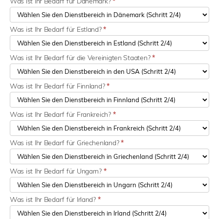
Was ist Ihr Bedarf für Dänemark?
*
Was ist Ihr Bedarf für Estland?
*
Was ist Ihr Bedarf für die Vereinigten Staaten?
*
Was ist Ihr Bedarf für Finnland?
*
Was ist Ihr Bedarf für Frankreich?
*
Was ist Ihr Bedarf für Griechenland?
*
Was ist Ihr Bedarf für Ungarn?
*
Was ist Ihr Bedarf für Irland?
*