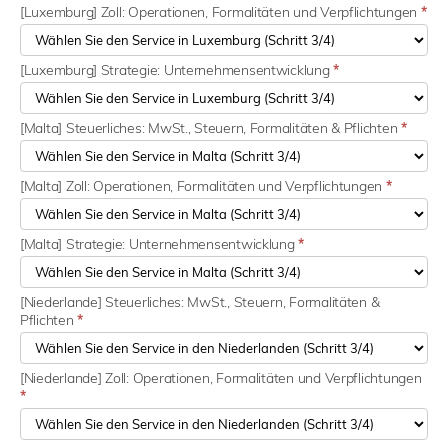
[Luxemburg] Zoll: Operationen, Formalitäten und Verpflichtungen
*
[Luxemburg] Strategie: Unternehmensentwicklung
*
[Malta] Steuerliches: MwSt., Steuern, Formalitäten & Pflichten
*
[Malta] Zoll: Operationen, Formalitäten und Verpflichtungen
*
[Malta] Strategie: Unternehmensentwicklung
*
[Niederlande] Steuerliches: MwSt., Steuern, Formalitäten &
Pflichten
*
[Niederlande] Zoll: Operationen, Formalitäten und Verpflichtungen
*