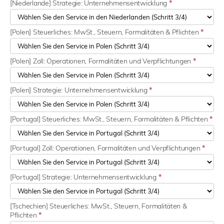
[Niederlande] Strategie: Unternehmensentwicklung
*
[Polen] Steuerliches: MwSt., Steuern, Formalitäten & Pflichten
*
[Polen] Zoll: Operationen, Formalitäten und Verpflichtungen
*
[Polen] Strategie: Unternehmensentwicklung
*
[Portugal] Steuerliches: MwSt., Steuern, Formalitäten & Pflichten
*
[Portugal] Zoll: Operationen, Formalitäten und Verpflichtungen
*
[Portugal] Strategie: Unternehmensentwicklung
*
[Tschechien] Steuerliches: MwSt., Steuern, Formalitäten &
Pflichten
*