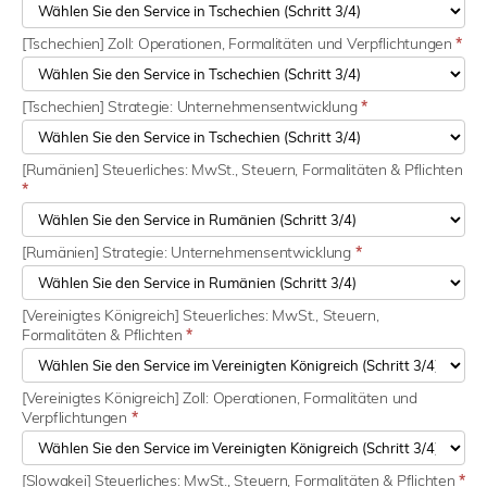
[Tschechien] Zoll: Operationen, Formalitäten und Verpflichtungen
*
[Tschechien] Strategie: Unternehmensentwicklung
*
[Rumänien] Steuerliches: MwSt., Steuern, Formalitäten & Pflichten
*
[Rumänien] Strategie: Unternehmensentwicklung
*
[Vereinigtes Königreich] Steuerliches: MwSt., Steuern,
Formalitäten & Pflichten
*
[Vereinigtes Königreich] Zoll: Operationen, Formalitäten und
Verpflichtungen
*
[Slowakei] Steuerliches: MwSt., Steuern, Formalitäten & Pflichten
*