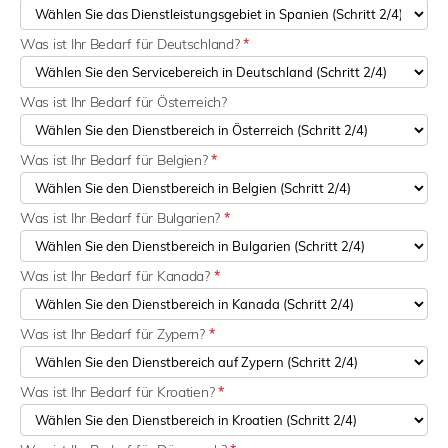
Was ist Ihr Bedarf für Deutschland?
*
Was ist Ihr Bedarf für Österreich?
Was ist Ihr Bedarf für Belgien?
*
Was ist Ihr Bedarf für Bulgarien?
*
Was ist Ihr Bedarf für Kanada?
*
Was ist Ihr Bedarf für Zypern?
*
Was ist Ihr Bedarf für Kroatien?
*