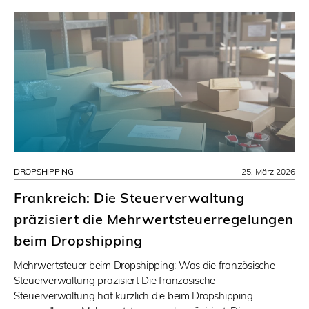
DROPSHIPPING
25. März 2026
Frankreich: Die Steuerverwaltung
präzisiert die Mehrwertsteuerregelungen
beim Dropshipping
Mehrwertsteuer beim Dropshipping: Was die französische
Steuerverwaltung präzisiert Die französische
Steuerverwaltung hat kürzlich die beim Dropshipping