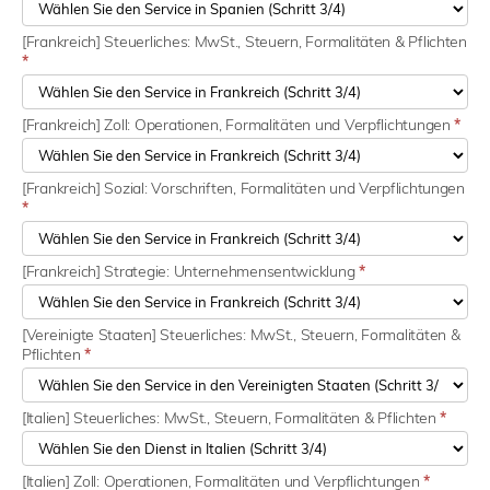
[Frankreich] Steuerliches: MwSt., Steuern, Formalitäten & Pflichten
*
[Frankreich] Zoll: Operationen, Formalitäten und Verpflichtungen
*
[Frankreich] Sozial: Vorschriften, Formalitäten und Verpflichtungen
*
[Frankreich] Strategie: Unternehmensentwicklung
*
[Vereinigte Staaten] Steuerliches: MwSt., Steuern, Formalitäten &
Pflichten
*
[Italien] Steuerliches: MwSt., Steuern, Formalitäten & Pflichten
*
[Italien] Zoll: Operationen, Formalitäten und Verpflichtungen
*