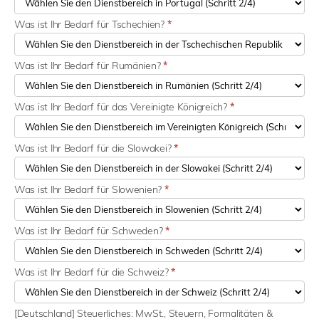
Was ist Ihr Bedarf für Tschechien?
*
Was ist Ihr Bedarf für Rumänien?
*
Was ist Ihr Bedarf für das Vereinigte Königreich?
*
Was ist Ihr Bedarf für die Slowakei?
*
Was ist Ihr Bedarf für Slowenien?
*
Was ist Ihr Bedarf für Schweden?
*
Was ist Ihr Bedarf für die Schweiz?
*
[Deutschland] Steuerliches: MwSt., Steuern, Formalitäten &