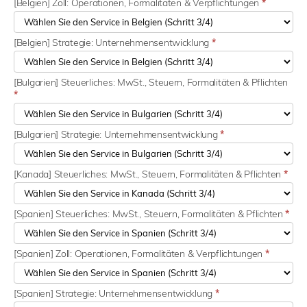
[Belgien] Zoll: Operationen, Formalitäten & Verpflichtungen
*
[Belgien] Strategie: Unternehmensentwicklung
*
[Bulgarien] Steuerliches: MwSt., Steuern, Formalitäten & Pflichten
*
[Bulgarien] Strategie: Unternehmensentwicklung
*
[Kanada] Steuerliches: MwSt., Steuern, Formalitäten & Pflichten
*
[Spanien] Steuerliches: MwSt., Steuern, Formalitäten & Pflichten
*
[Spanien] Zoll: Operationen, Formalitäten & Verpflichtungen
*
[Spanien] Strategie: Unternehmensentwicklung
*