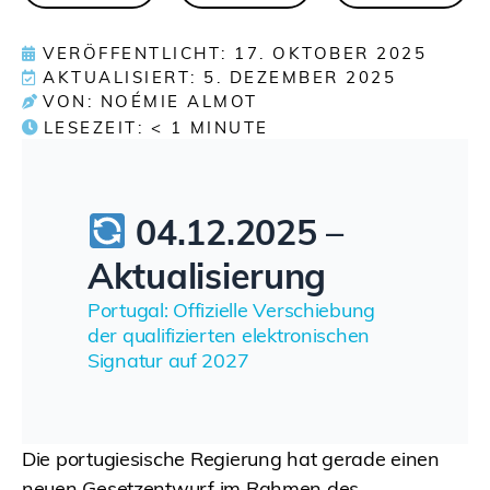
VERÖFFENTLICHT: 17. OKTOBER 2025
AKTUALISIERT: 5. DEZEMBER 2025
VON: NOÉMIE ALMOT
LESEZEIT:
< 1
MINUTE
04.12.2025 –
Aktualisierung
Portugal: Offizielle Verschiebung
der qualifizierten elektronischen
Signatur auf 2027
Die portugiesische Regierung hat gerade einen
neuen Gesetzentwurf im Rahmen des