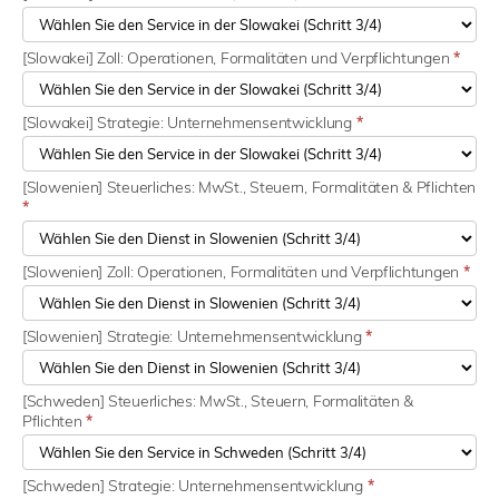
[Slowakei] Zoll: Operationen, Formalitäten und Verpflichtungen
*
[Slowakei] Strategie: Unternehmensentwicklung
*
[Slowenien] Steuerliches: MwSt., Steuern, Formalitäten & Pflichten
*
[Slowenien] Zoll: Operationen, Formalitäten und Verpflichtungen
*
[Slowenien] Strategie: Unternehmensentwicklung
*
[Schweden] Steuerliches: MwSt., Steuern, Formalitäten &
Pflichten
*
[Schweden] Strategie: Unternehmensentwicklung
*