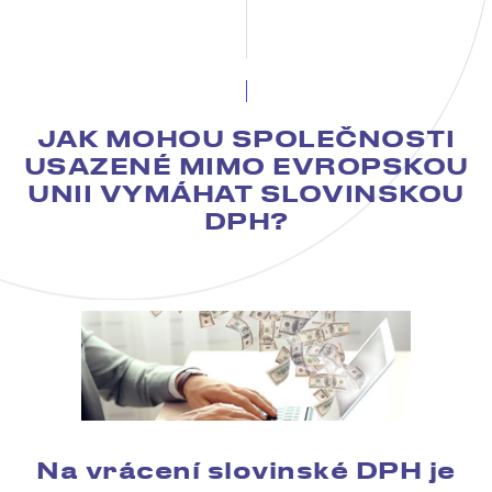
JAK MOHOU SPOLEČNOSTI
USAZENÉ MIMO EVROPSKOU
UNII VYMÁHAT SLOVINSKOU
DPH?
Na vrácení slovinské DPH je