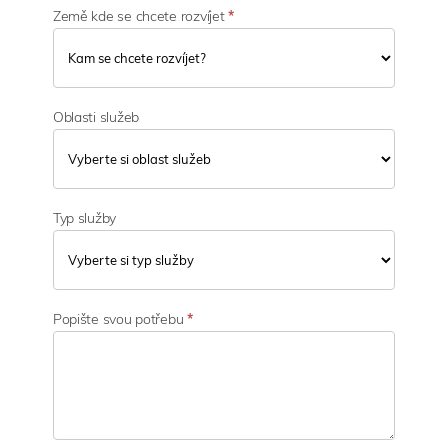
Země kde se chcete rozvíjet
*
Oblasti služeb
Typ služby
Popište svou potřebu
*