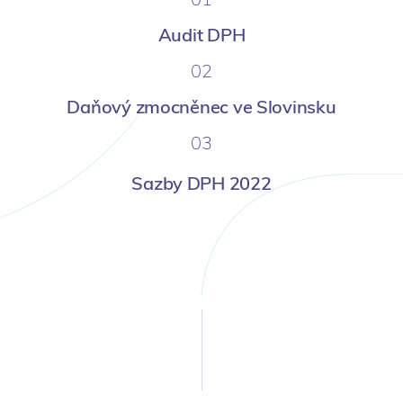
Audit DPH
02
Daňový zmocněnec ve Slovinsku
03
Sazby DPH 2022