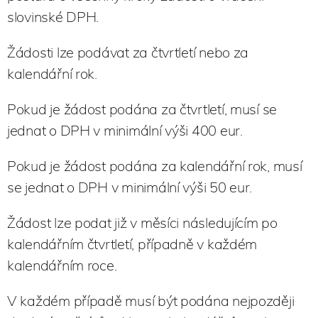
slovinské DPH.
Žádosti lze podávat za čtvrtletí nebo za
kalendářní rok.
Pokud je žádost podána za čtvrtletí, musí se
jednat o DPH v minimální výši 400 eur.
Pokud je žádost podána za kalendářní rok, musí
se jednat o DPH v minimální výši 50 eur.
Žádost lze podat již v měsíci následujícím po
kalendářním čtvrtletí, případně v každém
kalendářním roce.
V každém případě musí být podána nejpozději