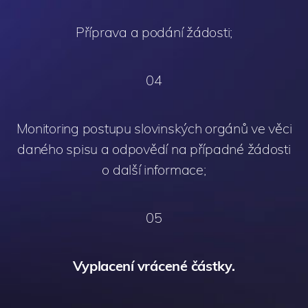
Příprava a podání žádosti;
04
Monitoring postupu slovinských orgánů ve věci
daného spisu a odpovědí na případné žádosti
o další informace;
05
Vyplacení vrácené částky.