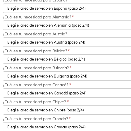
¿Cuál es tu necesidad para España?
*
¿Cuál es tu necesidad para Alemania?
*
¿Cuál es tu necesidad para Austria?
¿Cuál es tu necesidad para Bélgica?
*
¿Cuál es tu necesidad para Bulgaria?
*
¿Cuál es tu necesidad para Canadá?
*
¿Cuál es tu necesidad para Chipre?
*
¿Cuál es tu necesidad para Croacia?
*