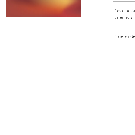
Devolució
Directiva
Prueba de