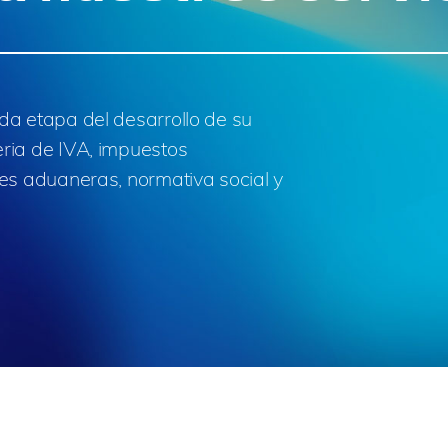
da etapa del desarrollo de su
ria de IVA, impuestos
nes aduaneras, normativa social y