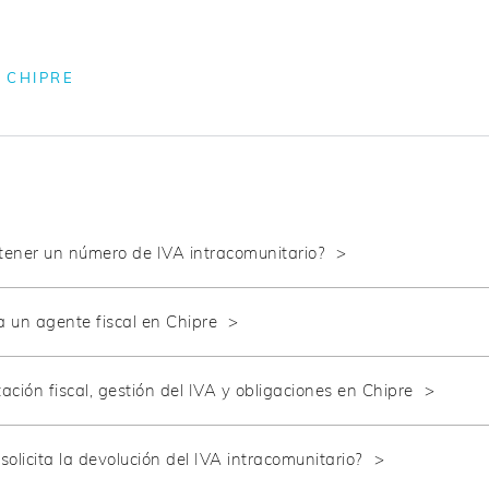
 CHIPRE
ener un número de IVA intracomunitario?
 un agente fiscal en Chipre
ción fiscal, gestión del IVA y obligaciones en Chipre
olicita la devolución del IVA intracomunitario?