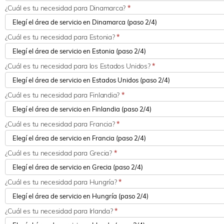
¿Cuál es tu necesidad para Dinamarca?
*
¿Cuál es tu necesidad para Estonia?
*
¿Cuál es tu necesidad para los Estados Unidos?
*
¿Cuál es tu necesidad para Finlandia?
*
¿Cuál es tu necesidad para Francia?
*
¿Cuál es tu necesidad para Grecia?
*
¿Cuál es tu necesidad para Hungría?
*
¿Cuál es tu necesidad para Irlanda?
*