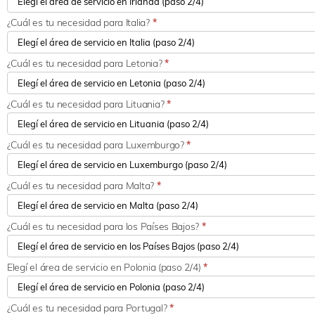
¿Cuál es tu necesidad para Italia?
*
¿Cuál es tu necesidad para Letonia?
*
¿Cuál es tu necesidad para Lituania?
*
¿Cuál es tu necesidad para Luxemburgo?
*
¿Cuál es tu necesidad para Malta?
*
¿Cuál es tu necesidad para los Países Bajos?
*
Elegí el área de servicio en Polonia (paso 2/4)
*
¿Cuál es tu necesidad para Portugal?
*